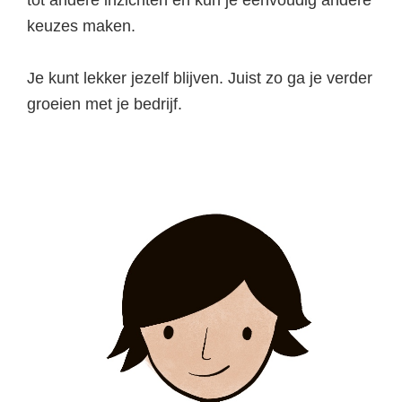
keuzes maken.
Je kunt lekker jezelf blijven. Juist zo ga je verder
groeien met je bedrijf.