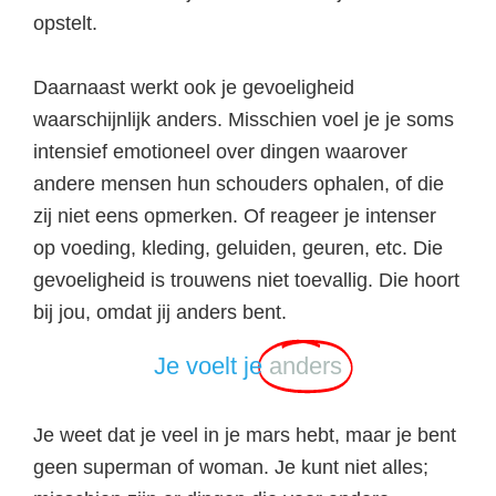
opstelt.
Daarnaast werkt ook je gevoeligheid
waarschijnlijk anders. Misschien voel je je soms
intensief emotioneel over dingen waarover
andere mensen hun schouders ophalen, of die
zij niet eens opmerken. Of reageer je intenser
op voeding, kleding, geluiden, geuren, etc. Die
gevoeligheid is trouwens niet toevallig. Die hoort
bij jou, omdat jij anders bent.
Je voelt je
anders
Je weet dat je veel in je mars hebt, maar je bent
geen superman of woman. Je kunt niet alles;