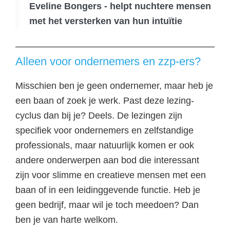
Eveline Bongers - helpt nuchtere mensen
met het versterken van hun intuïtie
Alleen voor ondernemers en zzp-ers?
Misschien ben je geen ondernemer, maar heb je
een baan of zoek je werk. Past deze lezing-
cyclus dan bij je? Deels. De lezingen zijn
specifiek voor ondernemers en zelfstandige
professionals, maar natuurlijk komen er ook
andere onderwerpen aan bod die interessant
zijn voor slimme en creatieve mensen met een
baan of in een leidinggevende functie. Heb je
geen bedrijf, maar wil je toch meedoen? Dan
ben je van harte welkom.