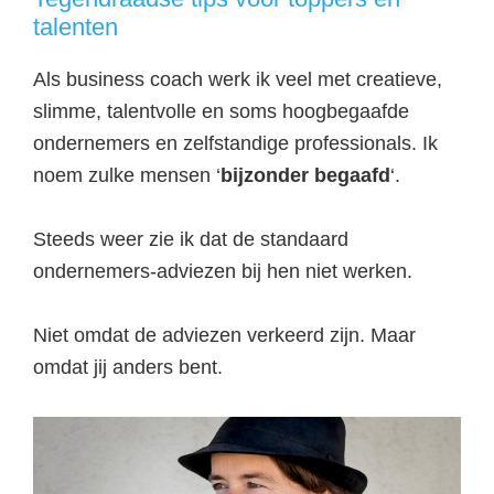
talenten
Als business coach werk ik veel met creatieve,
slimme, talentvolle en soms hoogbegaafde
ondernemers en zelfstandige professionals. Ik
noem zulke mensen ‘
bijzonder begaafd
‘.
Steeds weer zie ik dat de standaard
ondernemers-adviezen bij hen niet werken.
Niet omdat de adviezen verkeerd zijn. Maar
omdat jij anders bent.