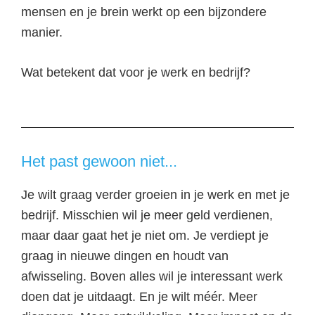
mensen en je brein werkt op een bijzondere
manier.
Wat betekent dat voor je werk en bedrijf?
Het past gewoon niet...
Je wilt graag verder groeien in je werk en met je
bedrijf. Misschien wil je meer geld verdienen,
maar daar gaat het je niet om. Je verdiept je
graag in nieuwe dingen en houdt van
afwisseling. Boven alles wil je interessant werk
doen dat je uitdaagt. En je wilt méér. Meer