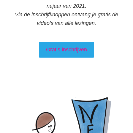
najaar van 2021.
Via de inschrijfknoppen ontvang je gratis de
video’s van alle lezingen.
Gratis inschrijven