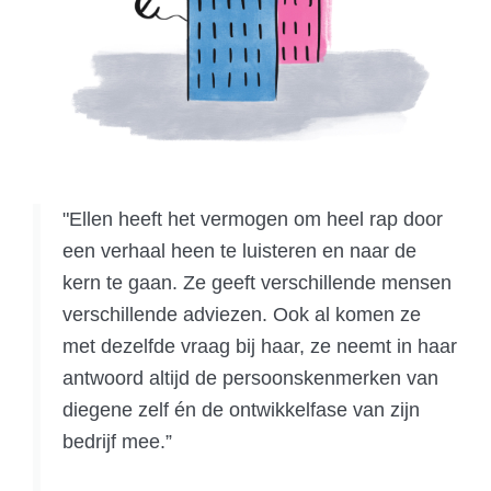
"Ellen heeft het vermogen om heel rap door
een verhaal heen te luisteren en naar de
kern te gaan. Ze geeft verschillende mensen
verschillende adviezen. Ook al komen ze
met dezelfde vraag bij haar, ze neemt in haar
antwoord altijd de persoonskenmerken van
diegene zelf én de ontwikkelfase van zijn
bedrijf mee.”