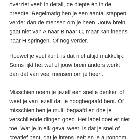
overziet veel: in detail, de diepte én in de
breedte. Regelmatig ben je een aantal stappen
verder dan de mensen om je heen. Jouw brein
gaat niet van A naar B naar C, maar kan ineens
naar H springen. Of nog verder.
Hoewel je veel kunt, is dat niet altijd makkelijk.
Soms lijkt het wel of jouw brein anders werkt
dan dat van veel mensen om je heen.
Misschien noem je jezelf een snelle denker, of
weet je van jezelf dat je hoogbegaafd bent. Of
misschien ben je multi-begaafd en doe je
verschillende dingen goed. Het label doet er niet
toe. Wat je in elk geval weet, is dat je snel of
creatief bent, dat je intens leeft en je autonoom