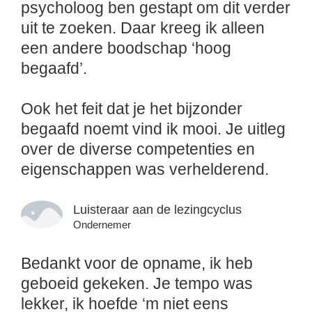
psycholoog ben gestapt om dit verder
uit te zoeken. Daar kreeg ik alleen
een andere boodschap ‘hoog
begaafd’.
Ook het feit dat je het bijzonder
begaafd noemt vind ik mooi. Je uitleg
over de diverse competenties en
eigenschappen was verhelderend.
Luisteraar aan de lezingcyclus
Ondernemer
Bedankt voor de opname, ik heb
geboeid gekeken. Je tempo was
lekker, ik hoefde ‘m niet eens