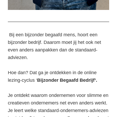
Bij een bijzonder begaafd mens, hoort een
bijzonder bedrijf. Daarom moet jij het ook net
even anders aanpakken dan de standaard-
adviezen.
Hoe dan? Dat ga je ontdekken in de online
lezing-cyclus ‘
Bijzonder Begaafd Bedrijf’.
Je ontdekt waarom ondernemen voor slimme en
creatieven ondernemers net even anders werkt.
Je leert welke standaard-ondernemers-adviezen