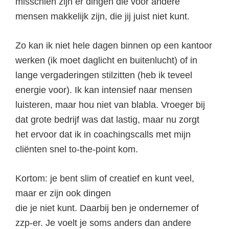
misschien zijn er dingen die voor andere
mensen makkelijk zijn, die jij juist niet kunt.
Zo kan ik niet hele dagen binnen op een kantoor
werken (ik moet daglicht en buitenlucht) of in
lange vergaderingen stilzitten (heb ik teveel
energie voor). Ik kan intensief naar mensen
luisteren, maar hou niet van blabla. Vroeger bij
dat grote bedrijf was dat lastig, maar nu zorgt
het ervoor dat ik in coachingscalls met mijn
cliënten snel to-the-point kom.
Kortom: je bent slim of creatief en kunt veel,
maar er zijn ook dingen
die je niet kunt. Daarbij ben je ondernemer of
zzp-er. Je voelt je soms anders dan andere