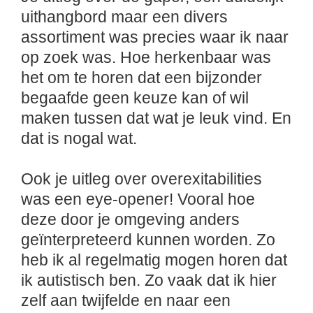
uithangbord maar een divers
assortiment was precies waar ik naar
op zoek was. Hoe herkenbaar was
het om te horen dat een bijzonder
begaafde geen keuze kan of wil
maken tussen dat wat je leuk vind. En
dat is nogal wat.
Ook je uitleg over overexitabilities
was een eye-opener! Vooral hoe
deze door je omgeving anders
geïnterpreteerd kunnen worden. Zo
heb ik al regelmatig mogen horen dat
ik autistisch ben. Zo vaak dat ik hier
zelf aan twijfelde en naar een