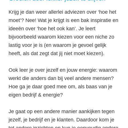
Krijg je dan weer allerlei adviezen over ‘hoe het
moet’? Nee! Wat je krijgt is een bak inspiratie en
ideeën over ‘hoe het ook kan’. Je leert
bijvoorbeeld waarom kiezen voor een niche zo
lastig voor je is (en waarom je gevoel gelijk
heeft, als dat zegt dat jij niet moet kiezen).
Ook leer je over jezelf en jouw energie: waarom
werkt die anders dan bij veel andere mensen?
Hoe ga je daar goed mee om, als baas van je
eigen bedrijf & energie?
Je gaat op een andere manier aankijken tegen
jezelf, je bedrijf en je klanten. Daardoor kom je
tot andere inzichten en kun je eenvoudig andere