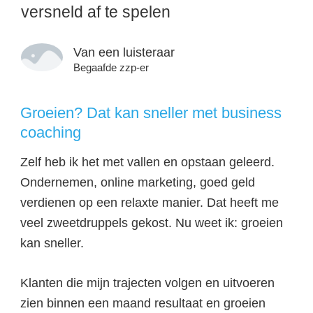
versneld af te spelen
Van een luisteraar
Begaafde zzp-er
Groeien? Dat kan sneller met business
coaching
Zelf heb ik het met vallen en opstaan geleerd.
Ondernemen, online marketing, goed geld
verdienen op een relaxte manier. Dat heeft me
veel zweetdruppels gekost. Nu weet ik: groeien
kan sneller.
Klanten die mijn trajecten volgen en uitvoeren
zien binnen een maand resultaat en groeien