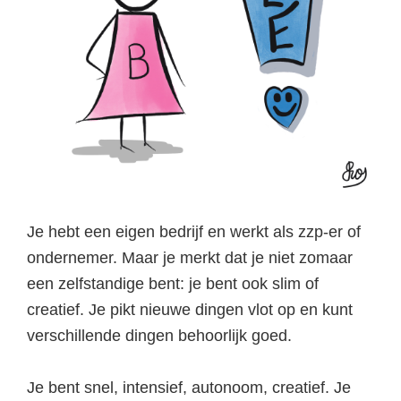
Je hebt een eigen bedrijf en werkt als zzp-er of
ondernemer. Maar je merkt dat je niet zomaar
een zelfstandige bent: je bent ook slim of
creatief. Je pikt nieuwe dingen vlot op en kunt
verschillende dingen behoorlijk goed.
Je bent snel, intensief, autonoom, creatief. Je