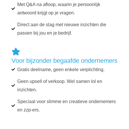
Met Q&A na afloop, waarin je persoonlijk
antwoord krijgt op je vragen.
Direct aan de slag met nieuwe inzichten die
passen bij jou en je bedrijf.
Voor bijzonder begaafde ondernemers
Gratis deelname, geen enkele verplichting.
Geen upsell of verkoop. Wel samen lol en
inzichten.
Speciaal voor slimme en creatieve ondernemers
en zzp-ers.