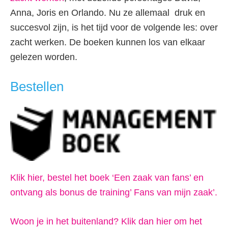
Anna, Joris en Orlando. Nu ze allemaal druk en
succesvol zijn, is het tijd voor de volgende les: over
zacht werken. De boeken kunnen los van elkaar
gelezen worden.
Bestellen
Klik hier, bestel het boek ‘Een zaak van fans’ en
ontvang als bonus de training’ Fans van mijn zaak’.
Woon je in het buitenland? Klik dan hier om het