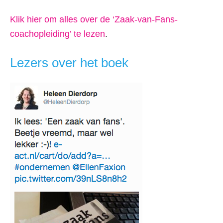
Klik hier om alles over de ‘Zaak-van-Fans-
coachopleiding’ te lezen
.
Lezers over het boek