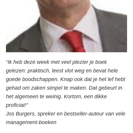
“Ik heb deze week met veel plezier je boek
gelezen: praktisch, leest vlot weg en bevat hele
goede boodschappen. Knap ook dat je het lef hebt
gehad om zaken simpel te maken. Dat gebeurt in
het algemeen te weinig. Kortom, een dikke
proficiat!”
Jos Burgers, spreker en bestseller-auteur van vele
management-boeken