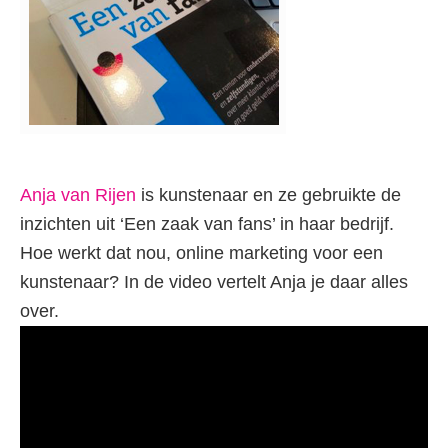
Anja van Rijen
is kunstenaar en ze gebruikte de
inzichten uit ‘Een zaak van fans’ in haar bedrijf.
Hoe werkt dat nou, online marketing voor een
kunstenaar? In de video vertelt Anja je daar alles
over.