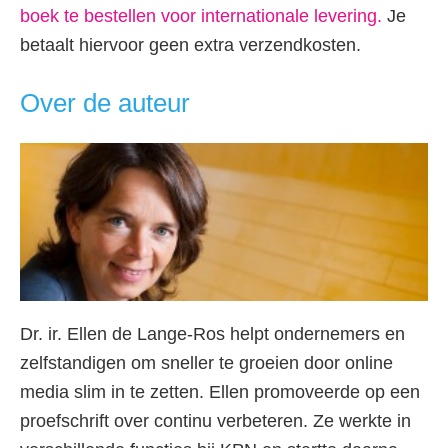
boek te bestellen voor internationale levering.
Je
betaalt hiervoor geen extra verzendkosten.
Over de auteur
Dr. ir. Ellen de Lange-Ros helpt ondernemers en
zelfstandigen om sneller te groeien door online
media slim in te zetten. Ellen promoveerde op een
proefschrift over continu verbeteren. Ze werkte in