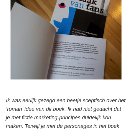
Ik was eerlijk gezegd een beetje sceptisch over het
‘roman’ idee van dit boek. Ik had niet gedacht dat
je met fictie marketing-principes duidelijk kon
maken. Terwijl je met de personages in het boek