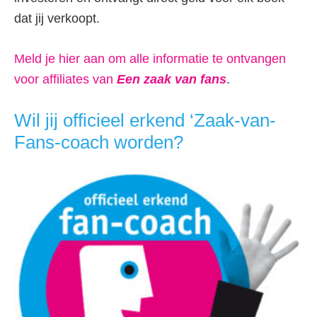
dat jij verkoopt.
Meld je hier aan om alle informatie te ontvangen
voor affiliates van
Een zaak van fans
.
Wil jij officieel erkend ‘Zaak-van-
Fans-coach worden?