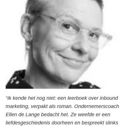
“Ik kende het nog niet: een leerboek over inbound
marketing, verpakt als roman. Ondernemerscoach
Ellen de Lange bedacht het. Ze weefde er een
liefdesgeschiedenis doorheen en bespreekt slinks