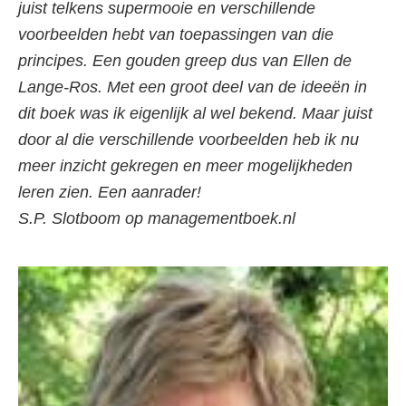
juist telkens supermooie en verschillende
voorbeelden hebt van toepassingen van die
principes. Een gouden greep dus van Ellen de
Lange-Ros. Met een groot deel van de ideeën in
dit boek was ik eigenlijk al wel bekend. Maar juist
door al die verschillende voorbeelden heb ik nu
meer inzicht gekregen en meer mogelijkheden
leren zien. Een aanrader!
S.P. Slotboom op managementboek.nl