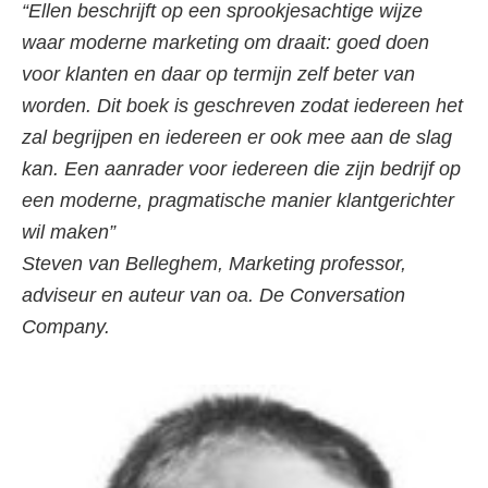
“Ellen beschrijft op een sprookjesachtige wijze
waar moderne marketing om draait: goed doen
voor klanten en daar op termijn zelf beter van
worden. Dit boek is geschreven zodat iedereen het
zal begrijpen en iedereen er ook mee aan de slag
kan. Een aanrader voor iedereen die zijn bedrijf op
een moderne, pragmatische manier klantgerichter
wil maken”
Steven van Belleghem, Marketing professor,
adviseur en auteur van oa. De Conversation
Company.