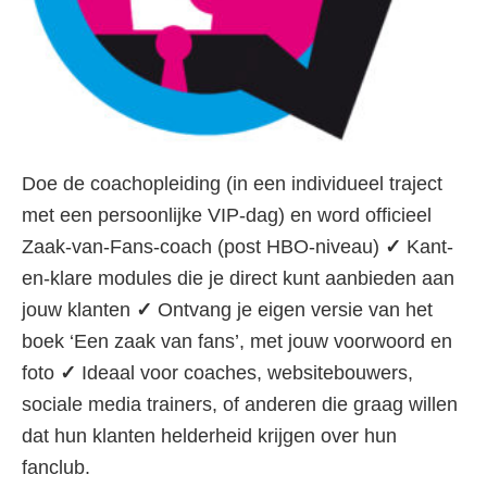
Doe de coachopleiding (in een individueel traject
met een persoonlijke VIP-dag) en word officieel
Zaak-van-Fans-coach (post HBO-niveau)
✓
Kant-
en-klare modules die je direct kunt aanbieden aan
jouw klanten
✓
Ontvang je eigen versie van het
boek ‘Een zaak van fans’, met jouw voorwoord en
foto
✓
Ideaal voor coaches, websitebouwers,
sociale media trainers, of anderen die graag willen
dat hun klanten helderheid krijgen over hun
fanclub.