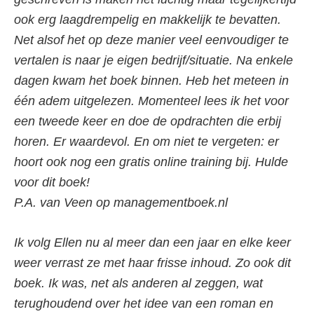
ook erg laagdrempelig en makkelijk te bevatten.
Net alsof het op deze manier veel eenvoudiger te
vertalen is naar je eigen bedrijf/situatie. Na enkele
dagen kwam het boek binnen. Heb het meteen in
één adem uitgelezen. Momenteel lees ik het voor
een tweede keer en doe de opdrachten die erbij
horen. Er waardevol. En om niet te vergeten: er
hoort ook nog een gratis online training bij. Hulde
voor dit boek!
P.A. van Veen op managementboek.nl
Ik volg Ellen nu al meer dan een jaar en elke keer
weer verrast ze met haar frisse inhoud. Zo ook dit
boek. Ik was, net als anderen al zeggen, wat
terughoudend over het idee van een roman en