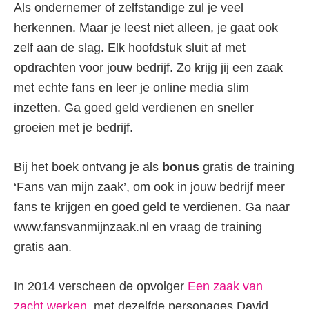
Als ondernemer of zelfstandige zul je veel
herkennen. Maar je leest niet alleen, je gaat ook
zelf aan de slag. Elk hoofdstuk sluit af met
opdrachten voor jouw bedrijf. Zo krijg jij een zaak
met echte fans en leer je online media slim
inzetten. Ga goed geld verdienen en sneller
groeien met je bedrijf.
Bij het boek ontvang je als
bonus
gratis de training
‘Fans van mijn zaak’, om ook in jouw bedrijf meer
fans te krijgen en goed geld te verdienen. Ga naar
www.fansvanmijnzaak.nl en vraag de training
gratis aan.
In 2014 verscheen de opvolger
Een zaak van
zacht werken
, met dezelfde personages David,