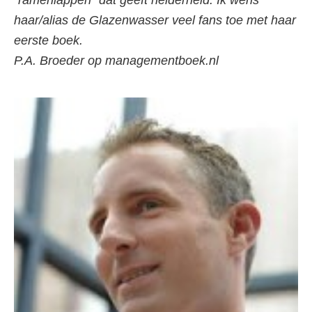
haar/alias de Glazenwasser veel fans toe met haar
eerste boek.
P.A. Broeder op managementboek.nl