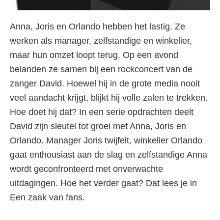
Anna, Joris en Orlando hebben het lastig. Ze
werken als manager, zelfstandige en winkelier,
maar hun omzet loopt terug. Op een avond
belanden ze samen bij een rockconcert van de
zanger David. Hoewel hij in de grote media nooit
veel aandacht krijgt, blijkt hij volle zalen te trekken.
Hoe doet hij dat? In een serie opdrachten deelt
David zijn sleutel tot groei met Anna, Joris en
Orlando. Manager Joris twijfelt, winkelier Orlando
gaat enthousiast aan de slag en zelfstandige Anna
wordt geconfronteerd met onverwachte
uitdagingen. Hoe het verder gaat? Dat lees je in
Een zaak van fans.