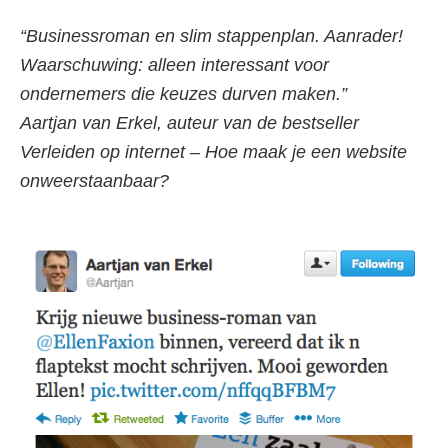
“Businessroman en slim stappenplan. Aanrader!
Waarschuwing: alleen interessant voor
ondernemers die keuzes durven maken.”
Aartjan van Erkel, auteur van de bestseller
Verleiden op internet – Hoe maak je een website
onweerstaanbaar?