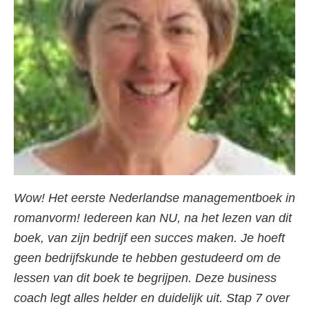
Wow! Het eerste Nederlandse managementboek in
romanvorm! Iedereen kan NU, na het lezen van dit
boek, van zijn bedrijf een succes maken. Je hoeft
geen bedrijfskunde te hebben gestudeerd om de
lessen van dit boek te begrijpen. Deze business
coach legt alles helder en duidelijk uit. Stap 7 over