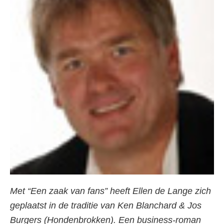
Met “Een zaak van fans” heeft Ellen de Lange zich
geplaatst in de traditie van Ken Blanchard & Jos
Burgers (Hondenbrokken). Een business-roman