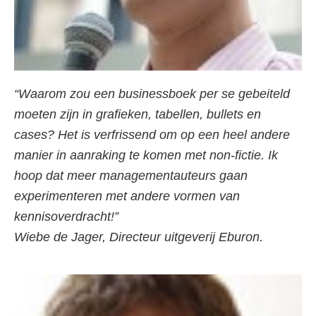
“Waarom zou een businessboek per se gebeiteld
moeten zijn in grafieken, tabellen, bullets en
cases? Het is verfrissend om op een heel andere
manier in aanraking te komen met non-fictie. Ik
hoop dat meer managementauteurs gaan
experimenteren met andere vormen van
kennisoverdracht!”
Wiebe de Jager, Directeur uitgeverij Eburon.