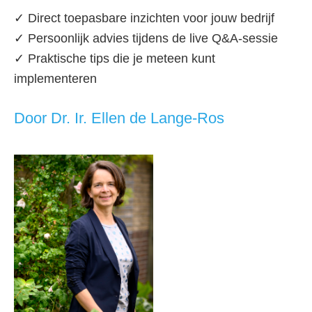
✓ Direct toepasbare inzichten voor jouw bedrijf
✓ Persoonlijk advies tijdens de live Q&A-sessie
✓ Praktische tips die je meteen kunt
implementeren
Door Dr. Ir. Ellen de Lange-Ros