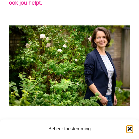
ook jou helpt.
Beheer toestemming