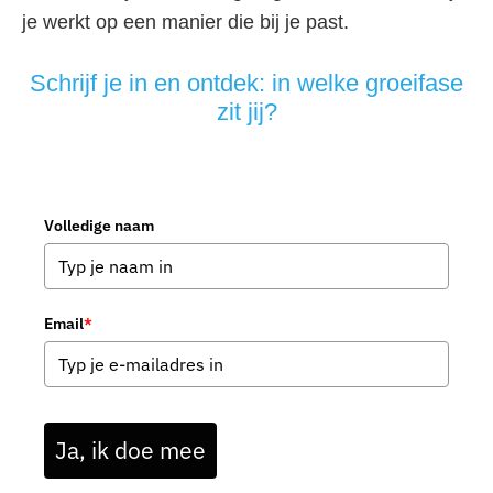
je werkt op een manier die bij je past.
Schrijf je in en ontdek: in welke groeifase
zit jij?
Volledige naam
Email
*
Ja, ik doe mee