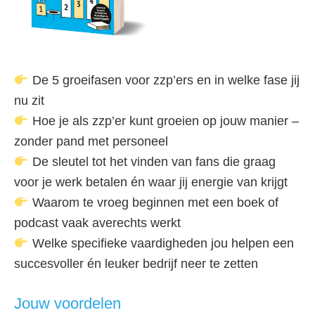
De 5 groeifasen voor zzp’ers en in welke fase jij
nu zit
Hoe je als zzp’er kunt groeien op jouw manier –
zonder pand met personeel
De sleutel tot het vinden van fans die graag
voor je werk betalen én waar jij energie van krijgt
Waarom te vroeg beginnen met een boek of
podcast vaak averechts werkt
Welke specifieke vaardigheden jou helpen een
succesvoller én leuker bedrijf neer te zetten
Jouw voordelen