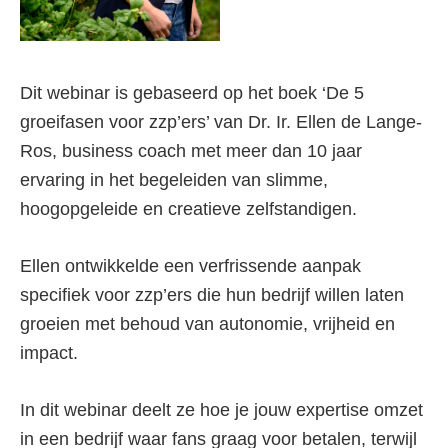
Dit webinar is gebaseerd op het boek ‘De 5
groeifasen voor zzp’ers’ van Dr. Ir. Ellen de Lange-
Ros, business coach met meer dan 10 jaar
ervaring in het begeleiden van slimme,
hoogopgeleide en creatieve zelfstandigen.
Ellen ontwikkelde een verfrissende aanpak
specifiek voor zzp’ers die hun bedrijf willen laten
groeien met behoud van autonomie, vrijheid en
impact.
In dit webinar deelt ze hoe je jouw expertise omzet
in een bedrijf waar fans graag voor betalen, terwijl