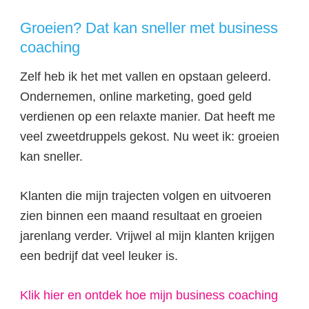
Groeien? Dat kan sneller met business
coaching
Zelf heb ik het met vallen en opstaan geleerd.
Ondernemen, online marketing, goed geld
verdienen op een relaxte manier. Dat heeft me
veel zweetdruppels gekost. Nu weet ik: groeien
kan sneller.
Klanten die mijn trajecten volgen en uitvoeren
zien binnen een maand resultaat en groeien
jarenlang verder. Vrijwel al mijn klanten krijgen
een bedrijf dat veel leuker is.
Klik hier en ontdek hoe mijn business coaching