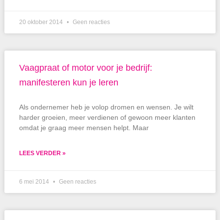
20 oktober 2014
Geen reacties
Vaagpraat of motor voor je bedrijf:
manifesteren kun je leren
Als ondernemer heb je volop dromen en wensen. Je wilt
harder groeien, meer verdienen of gewoon meer klanten
omdat je graag meer mensen helpt. Maar
LEES VERDER »
6 mei 2014
Geen reacties