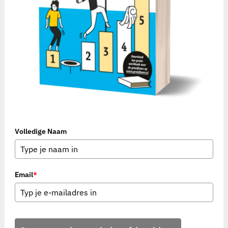
Volledige Naam
Email
*