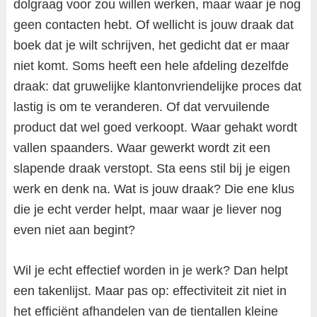
dolgraag voor zou willen werken, maar waar je nog
geen contacten hebt. Of wellicht is jouw draak dat
boek dat je wilt schrijven, het gedicht dat er maar
niet komt. Soms heeft een hele afdeling dezelfde
draak: dat gruwelijke klantonvriendelijke proces dat
lastig is om te veranderen. Of dat vervuilende
product dat wel goed verkoopt. Waar gehakt wordt
vallen spaanders. Waar gewerkt wordt zit een
slapende draak verstopt. Sta eens stil bij je eigen
werk en denk na. Wat is jouw draak? Die ene klus
die je echt verder helpt, maar waar je liever nog
even niet aan begint?
Wil je echt effectief worden in je werk? Dan helpt
een takenlijst. Maar pas op: effectiviteit zit niet in
het efficiënt afhandelen van de tientallen kleine