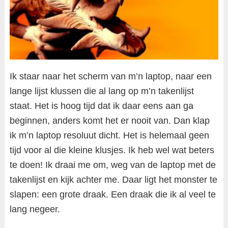
Ik staar naar het scherm van m’n laptop, naar een
lange lijst klussen die al lang op m’n takenlijst
staat. Het is hoog tijd dat ik daar eens aan ga
beginnen, anders komt het er nooit van. Dan klap
ik m’n laptop resoluut dicht. Het is helemaal geen
tijd voor al die kleine klusjes. Ik heb wel wat beters
te doen! Ik draai me om, weg van de laptop met de
takenlijst en kijk achter me. Daar ligt het monster te
slapen: een grote draak. Een draak die ik al veel te
lang negeer.