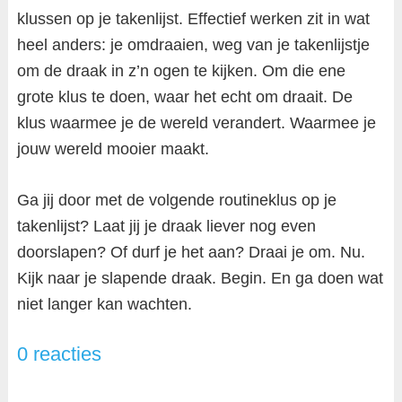
klussen op je takenlijst. Effectief werken zit in wat
heel anders: je omdraaien, weg van je takenlijstje
om de draak in z’n ogen te kijken. Om die ene
grote klus te doen, waar het echt om draait. De
klus waarmee je de wereld verandert. Waarmee je
jouw wereld mooier maakt.
Ga jij door met de volgende routineklus op je
takenlijst? Laat jij je draak liever nog even
doorslapen? Of durf je het aan? Draai je om. Nu.
Kijk naar je slapende draak. Begin. En ga doen wat
niet langer kan wachten.
0 reacties