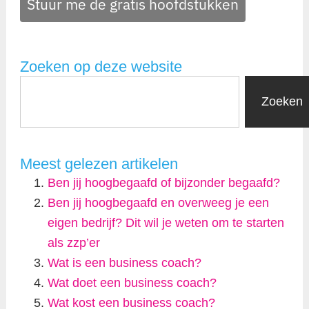
Stuur me de gratis hoofdstukken
Zoeken op deze website
Zoeken
Meest gelezen artikelen
Ben jij hoogbegaafd of bijzonder begaafd?
Ben jij hoogbegaafd en overweeg je een
eigen bedrijf? Dit wil je weten om te starten
als zzp’er
Wat is een business coach?
Wat doet een business coach?
Wat kost een business coach?