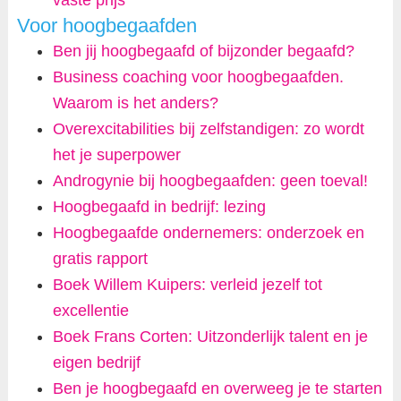
vaste prijs
Voor hoogbegaafden
Ben jij hoogbegaafd of bijzonder begaafd?
Business coaching voor hoogbegaafden.
Waarom is het anders?
Overexcitabilities bij zelfstandigen: zo wordt
het je superpower
Androgynie bij hoogbegaafden: geen toeval!
Hoogbegaafd in bedrijf: lezing
Hoogbegaafde ondernemers: onderzoek en
gratis rapport
Boek Willem Kuipers: verleid jezelf tot
excellentie
Boek Frans Corten: Uitzonderlijk talent en je
eigen bedrijf
Ben je hoogbegaafd en overweeg je te starten