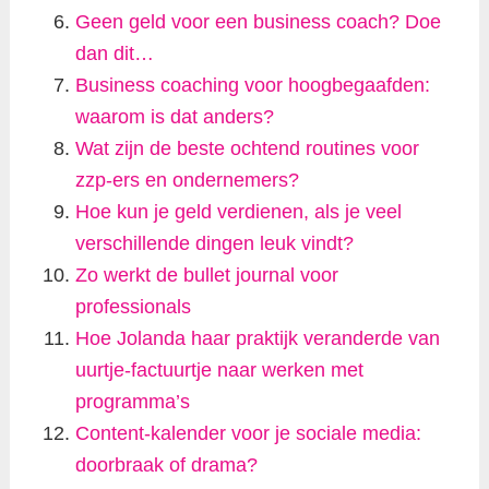
Geen geld voor een business coach? Doe
dan dit…
Business coaching voor hoogbegaafden:
waarom is dat anders?
Wat zijn de beste ochtend routines voor
zzp-ers en ondernemers?
Hoe kun je geld verdienen, als je veel
verschillende dingen leuk vindt?
Zo werkt de bullet journal voor
professionals
Hoe Jolanda haar praktijk veranderde van
uurtje-factuurtje naar werken met
programma’s
Content-kalender voor je sociale media:
doorbraak of drama?