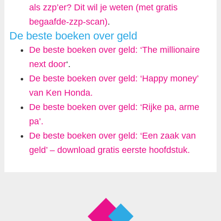
als zzp’er? Dit wil je weten (met gratis
begaafde-zzp-scan)
.
De beste boeken over geld
De beste boeken over geld: ‘The millionaire
next door
‘.
De beste boeken over geld: ‘Happy money’
van Ken Honda.
De beste boeken over geld: ‘Rijke pa, arme
pa’.
De beste boeken over geld: ‘Een zaak van
geld’ – download gratis eerste hoofdstuk.