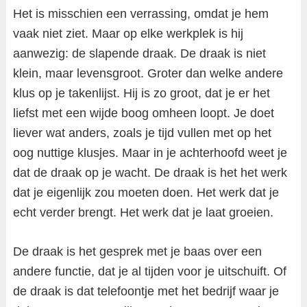
Het is misschien een verrassing, omdat je hem
vaak niet ziet. Maar op elke werkplek is hij
aanwezig: de slapende draak. De draak is niet
klein, maar levensgroot. Groter dan welke andere
klus op je takenlijst. Hij is zo groot, dat je er het
liefst met een wijde boog omheen loopt. Je doet
liever wat anders, zoals je tijd vullen met op het
oog nuttige klusjes. Maar in je achterhoofd weet je
dat de draak op je wacht. De draak is het het werk
dat je eigenlijk zou moeten doen. Het werk dat je
echt verder brengt. Het werk dat je laat groeien.
De draak is het gesprek met je baas over een
andere functie, dat je al tijden voor je uitschuift. Of
de draak is dat telefoontje met het bedrijf waar je