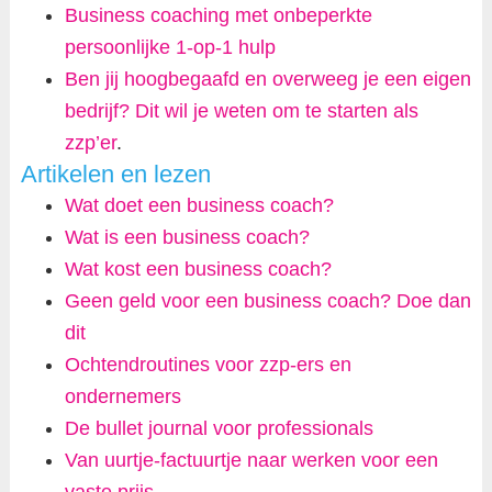
Business coaching met onbeperkte
persoonlijke 1-op-1 hulp
Ben jij hoogbegaafd en overweeg je een eigen
bedrijf? Dit wil je weten om te starten als
zzp’er
.
Artikelen en lezen
Wat doet een business coach?
Wat is een business coach?
Wat kost een business coach?
Geen geld voor een business coach? Doe dan
dit
Ochtendroutines voor zzp-ers en
ondernemers
De bullet journal voor professionals
Van uurtje-factuurtje naar werken voor een