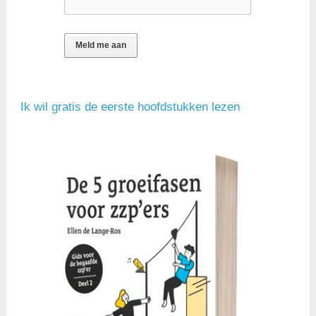
Ik wil gratis de eerste hoofdstukken lezen