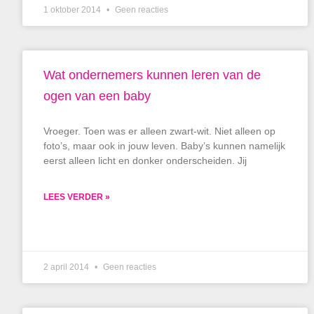
1 oktober 2014
Geen reacties
Wat ondernemers kunnen leren van de
ogen van een baby
Vroeger. Toen was er alleen zwart-wit. Niet alleen op
foto’s, maar ook in jouw leven. Baby’s kunnen namelijk
eerst alleen licht en donker onderscheiden. Jij
LEES VERDER »
2 april 2014
Geen reacties