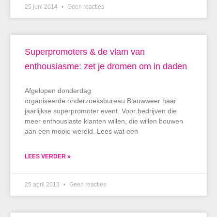
25 juni 2014
Geen reacties
Superpromoters & de vlam van
enthousiasme: zet je dromen om in daden
Afgelopen donderdag
organiseerde onderzoeksbureau Blauwweer haar
jaarlijkse superpromoter event. Voor bedrijven die
meer enthousiaste klanten willen, die willen bouwen
aan een mooie wereld. Lees wat een
LEES VERDER »
25 april 2013
Geen reacties