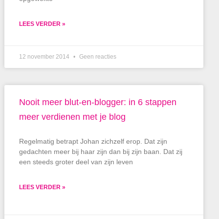
LEES VERDER »
12 november 2014
Geen reacties
Nooit meer blut-en-blogger: in 6 stappen
meer verdienen met je blog
Regelmatig betrapt Johan zichzelf erop. Dat zijn
gedachten meer bij haar zijn dan bij zijn baan. Dat zij
een steeds groter deel van zijn leven
LEES VERDER »