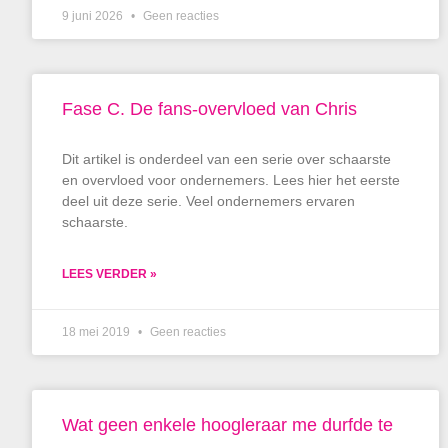
9 juni 2026
Geen reacties
Fase C. De fans-overvloed van Chris
Dit artikel is onderdeel van een serie over schaarste
en overvloed voor ondernemers. Lees hier het eerste
deel uit deze serie. Veel ondernemers ervaren
schaarste.
LEES VERDER »
18 mei 2019
Geen reacties
Wat geen enkele hoogleraar me durfde te