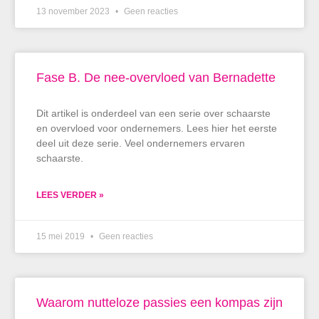
13 november 2023
Geen reacties
Fase B. De nee-overvloed van Bernadette
Dit artikel is onderdeel van een serie over schaarste
en overvloed voor ondernemers. Lees hier het eerste
deel uit deze serie. Veel ondernemers ervaren
schaarste.
LEES VERDER »
15 mei 2019
Geen reacties
Waarom nutteloze passies een kompas zijn