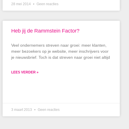
28 mei 2014
Geen reacties
Heb jij de Rammstein Factor?
Veel ondernemers streven naar groei: meer klanten,
meer bezoekers op je website, meer inschrijvers voor
je nieuwsbrief. Toch is dat streven naar groei niet altijd
LEES VERDER »
3 maart 2013
Geen reacties