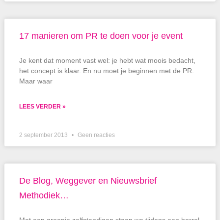
17 manieren om PR te doen voor je event
Je kent dat moment vast wel: je hebt wat moois bedacht,
het concept is klaar. En nu moet je beginnen met de PR.
Maar waar
LEES VERDER »
2 september 2013
Geen reacties
De Blog, Weggever en Nieuwsbrief
Methodiek…