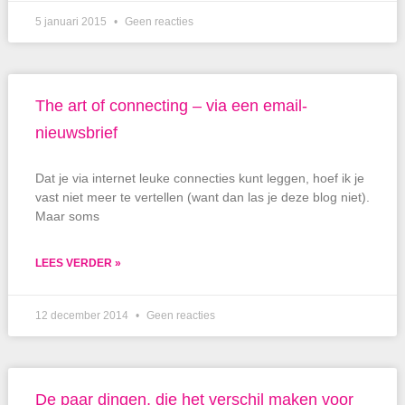
5 januari 2015
Geen reacties
The art of connecting – via een email-
nieuwsbrief
Dat je via internet leuke connecties kunt leggen, hoef ik je
vast niet meer te vertellen (want dan las je deze blog niet).
Maar soms
LEES VERDER »
12 december 2014
Geen reacties
De paar dingen, die het verschil maken voor