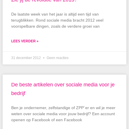
De laatste week van het jaar is altijd een tijd van
terugblikken. Rond sociale media bracht 2012 veel
voorspelbare dingen, zoals de verdere groei van
LEES VERDER »
31 december 2012
Geen reacties
De beste artikelen over sociale media voor je
bedrijf
Ben je ondernemer, zelfstandige of ZPP´er en wil je meer
weten over sociale media voor jouw bedrijf? Een account
openen op Facebook of een Facebook