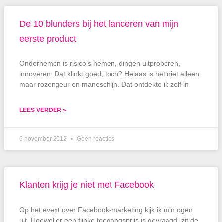
De 10 blunders bij het lanceren van mijn
eerste product
Ondernemen is risico’s nemen, dingen uitproberen,
innoveren. Dat klinkt goed, toch? Helaas is het niet alleen
maar rozengeur en maneschijn. Dat ontdekte ik zelf in
LEES VERDER »
6 november 2012
Geen reacties
Klanten krijg je niet met Facebook
Op het event over Facebook-marketing kijk ik m’n ogen
uit. Hoewel er een flinke toegangsprijs is gevraagd, zit de