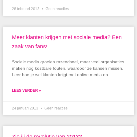
28 februari 2013
Geen reacties
Meer klanten krijgen met sociale media? Een
zaak van fans!
Sociale media groeien razendsnel, maar veel organisaties
maken nog kostbare fouten, waardoor ze kansen missen.
Leer hoe je wel klanten krijgt met online media en
LEES VERDER »
24 januari 2013
Geen reacties
Zie jij de revolutie van 2013?