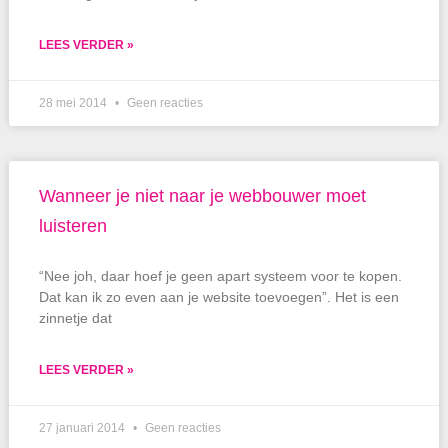
LEES VERDER »
28 mei 2014
Geen reacties
Wanneer je niet naar je webbouwer moet
luisteren
“Nee joh, daar hoef je geen apart systeem voor te kopen.
Dat kan ik zo even aan je website toevoegen”. Het is een
zinnetje dat
LEES VERDER »
27 januari 2014
Geen reacties