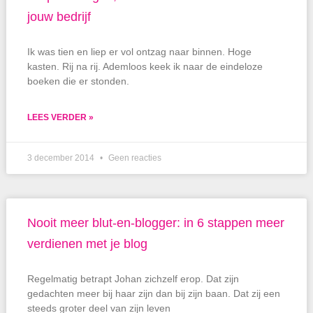
jouw bedrijf
Ik was tien en liep er vol ontzag naar binnen. Hoge
kasten. Rij na rij. Ademloos keek ik naar de eindeloze
boeken die er stonden.
LEES VERDER »
3 december 2014
Geen reacties
Nooit meer blut-en-blogger: in 6 stappen meer
verdienen met je blog
Regelmatig betrapt Johan zichzelf erop. Dat zijn
gedachten meer bij haar zijn dan bij zijn baan. Dat zij een
steeds groter deel van zijn leven