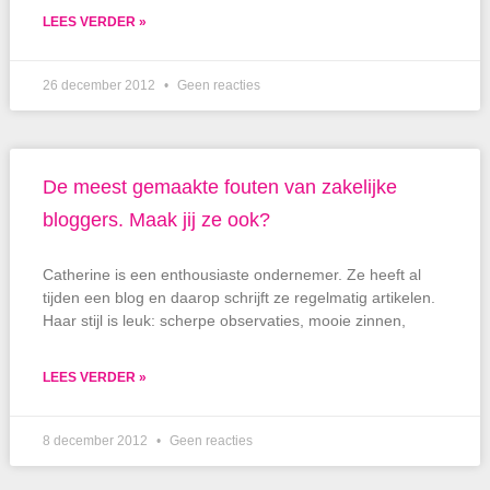
LEES VERDER »
26 december 2012
Geen reacties
De meest gemaakte fouten van zakelijke
bloggers. Maak jij ze ook?
Catherine is een enthousiaste ondernemer. Ze heeft al
tijden een blog en daarop schrijft ze regelmatig artikelen.
Haar stijl is leuk: scherpe observaties, mooie zinnen,
LEES VERDER »
8 december 2012
Geen reacties