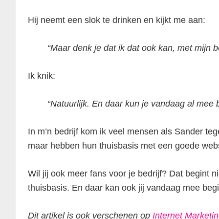
Hij neemt een slok te drinken en kijkt me aan:
“Maar denk je dat ik dat ook kan, met mijn be
Ik knik:
“Natuurlijk. En daar kun je vandaag al mee 
In m’n bedrijf kom ik veel mensen als Sander tege
maar hebben hun thuisbasis met een goede websit
Wil jij ook meer fans voor je bedrijf? Dat begint
thuisbasis. En daar kan ook jij vandaag mee beg
Dit artikel is ook verschenen op
Internet Marketin