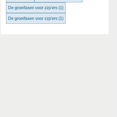
De groeifasen voor zzp'ers
(1)
De groeifasen voor zzp'ers
(1)