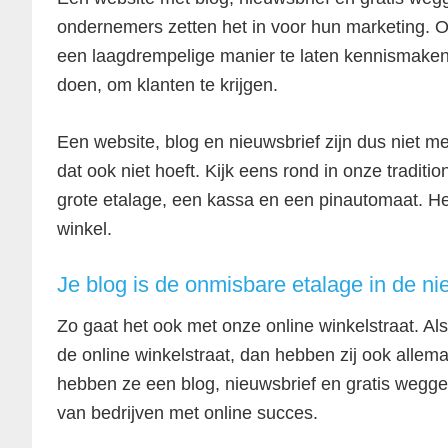
ondernemers zetten het in voor hun marketing. 
een laagdrempelige manier te laten kennismaken 
doen, om klanten te krijgen.
Een website, blog en nieuwsbrief zijn dus niet me
dat ook niet hoeft. Kijk eens rond in onze traditi
grote etalage, een kassa en een pinautomaat. He
winkel.
Je blog is de onmisbare etalage in de ni
Zo gaat het ook met onze online winkelstraat. Als
de online winkelstraat, dan hebben zij ook allema
hebben ze een blog, nieuwsbrief en gratis wegge
van bedrijven met online succes.