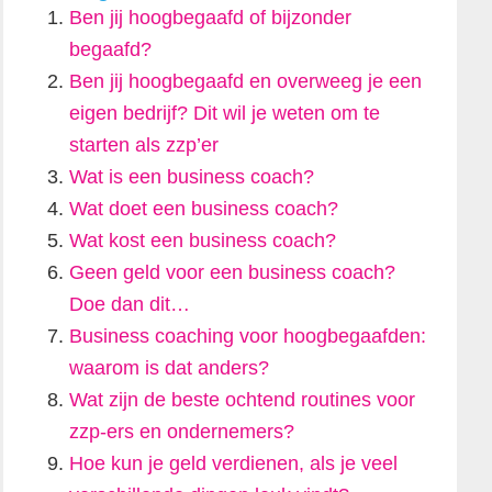
Ben jij hoogbegaafd of bijzonder
begaafd?
Ben jij hoogbegaafd en overweeg je een
eigen bedrijf? Dit wil je weten om te
starten als zzp’er
Wat is een business coach?
Wat doet een business coach?
Wat kost een business coach?
Geen geld voor een business coach?
Doe dan dit…
Business coaching voor hoogbegaafden:
waarom is dat anders?
Wat zijn de beste ochtend routines voor
zzp-ers en ondernemers?
Hoe kun je geld verdienen, als je veel