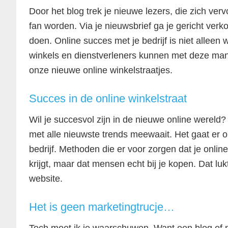
Door het blog trek je nieuwe lezers, die zich ver
fan worden. Via je nieuwsbrief ga je gericht ver
doen. Online succes met je bedrijf is niet allee
winkels en dienstverleners kunnen met deze man
onze nieuwe online winkelstraatjes.
Succes in de online winkelstraat
Wil je succesvol zijn in de nieuwe online wereld? 
met alle nieuwste trends meewaait. Het gaat er 
bedrijf. Methoden die er voor zorgen dat je online
krijgt, maar dat mensen echt bij je kopen. Dat lu
website.
Het is geen marketingtrucje…