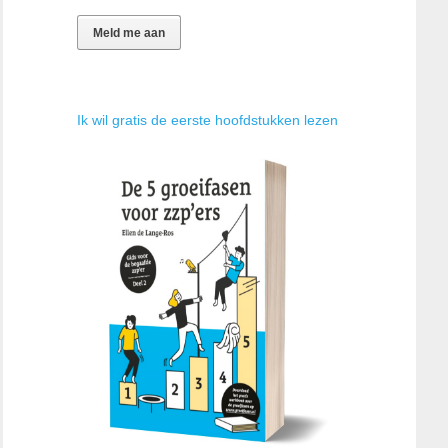
Ik wil gratis de eerste hoofdstukken lezen