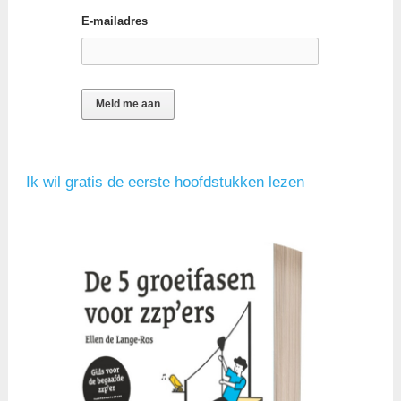
E-mailadres
Ik wil gratis de eerste hoofdstukken lezen