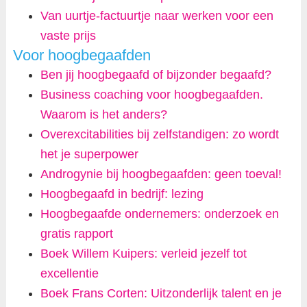
Van uurtje-factuurtje naar werken voor een
vaste prijs
Voor hoogbegaafden
Ben jij hoogbegaafd of bijzonder begaafd?
Business coaching voor hoogbegaafden.
Waarom is het anders?
Overexcitabilities bij zelfstandigen: zo wordt
het je superpower
Androgynie bij hoogbegaafden: geen toeval!
Hoogbegaafd in bedrijf: lezing
Hoogbegaafde ondernemers: onderzoek en
gratis rapport
Boek Willem Kuipers: verleid jezelf tot
excellentie
Boek Frans Corten: Uitzonderlijk talent en je