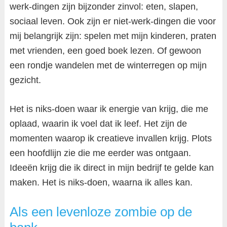
werk-dingen zijn bijzonder zinvol: eten, slapen,
sociaal leven. Ook zijn er niet-werk-dingen die voor
mij belangrijk zijn: spelen met mijn kinderen, praten
met vrienden, een goed boek lezen. Of gewoon
een rondje wandelen met de winterregen op mijn
gezicht.
Het is niks-doen waar ik energie van krijg, die me
oplaad, waarin ik voel dat ik leef. Het zijn de
momenten waarop ik creatieve invallen krijg. Plots
een hoofdlijn zie die me eerder was ontgaan.
Ideeën krijg die ik direct in mijn bedrijf te gelde kan
maken. Het is niks-doen, waarna ik alles kan.
Als een levenloze zombie op de