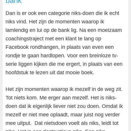
bank
Dan is er ook een categorie niks-doen die ik echt
niks vind. Het zijn de momenten waarop ik
lamlendig en lui op de bank lig. Na een moeizaam
coachingstraject met een klant te lang op
Facebook rondhangen, in plaats van even een
rondje te gaan hardlopen. Voor een breinloze tv-
serie liggen kijken die me ergert, in plaats van een
hoofdstuk te lezen uit dat mooie boek.
Het zijn momenten waarop ik mezelf in de weg zit.
Tot niets kom. Me erger aan mezelf. Het is niks-
doen dat ik eigenlijk liever niet zou doen. Omdat ik
mezelf er niet mee oplaadt, maar juist nog verder
mee uitput. Dat nietsdoen voelt als niks, leidt tot