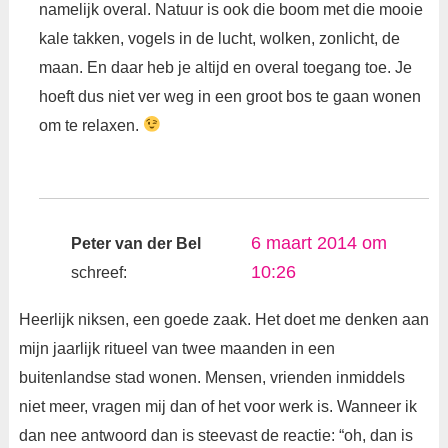
namelijk overal. Natuur is ook die boom met die mooie
kale takken, vogels in de lucht, wolken, zonlicht, de
maan. En daar heb je altijd en overal toegang toe. Je
hoeft dus niet ver weg in een groot bos te gaan wonen
om te relaxen.
6 maart 2014 om
Peter van der Bel
10:26
schreef:
Heerlijk niksen, een goede zaak. Het doet me denken aan
mijn jaarlijk ritueel van twee maanden in een
buitenlandse stad wonen. Mensen, vrienden inmiddels
niet meer, vragen mij dan of het voor werk is. Wanneer ik
dan nee antwoord dan is steevast de reactie: “oh, dan is