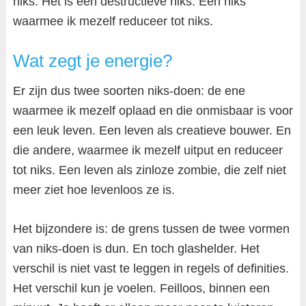
niks. Het is een destructieve niks. Een niks
waarmee ik mezelf reduceer tot niks.
Wat zegt je energie?
Er zijn dus twee soorten niks-doen: de ene
waarmee ik mezelf oplaad en die onmisbaar is voor
een leuk leven. Een leven als creatieve bouwer. En
die andere, waarmee ik mezelf uitput en reduceer
tot niks. Een leven als zinloze zombie, die zelf niet
meer ziet hoe levenloos ze is.
Het bijzondere is: de grens tussen de twee vormen
van niks-doen is dun. En toch glashelder. Het
verschil is niet vast te leggen in regels of definities.
Het verschil kun je voelen. Feilloos, binnen een