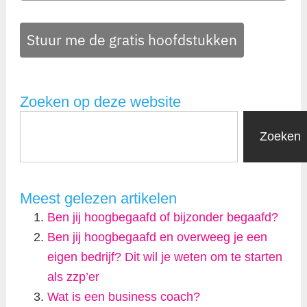
Stuur me de gratis hoofdstukken
Zoeken op deze website
Zoeken
Meest gelezen artikelen
Ben jij hoogbegaafd of bijzonder begaafd?
Ben jij hoogbegaafd en overweeg je een
eigen bedrijf? Dit wil je weten om te starten
als zzp’er
Wat is een business coach?