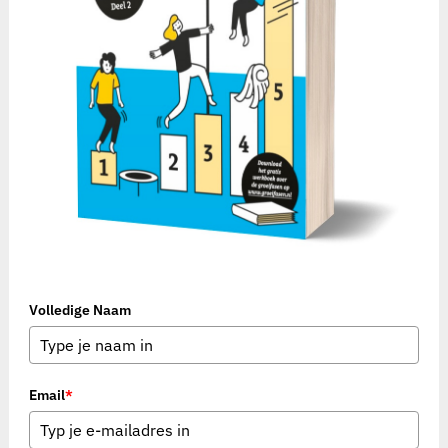
Volledige Naam
Email
*