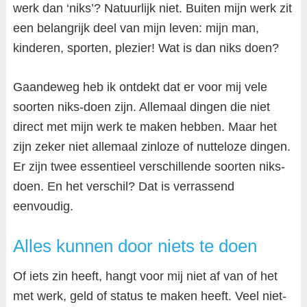
werk dan ‘niks’? Natuurlijk niet. Buiten mijn werk zit
een belangrijk deel van mijn leven: mijn man,
kinderen, sporten, plezier! Wat is dan niks doen?
Gaandeweg heb ik ontdekt dat er voor mij vele
soorten niks-doen zijn. Allemaal dingen die niet
direct met mijn werk te maken hebben. Maar het
zijn zeker niet allemaal zinloze of nutteloze dingen.
Er zijn twee essentieel verschillende soorten niks-
doen. En het verschil? Dat is verrassend
eenvoudig.
Alles kunnen door niets te doen
Of iets zin heeft, hangt voor mij niet af van of het
met werk, geld of status te maken heeft. Veel niet-