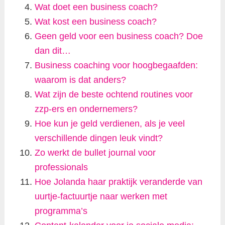
Wat doet een business coach?
Wat kost een business coach?
Geen geld voor een business coach? Doe
dan dit…
Business coaching voor hoogbegaafden:
waarom is dat anders?
Wat zijn de beste ochtend routines voor
zzp-ers en ondernemers?
Hoe kun je geld verdienen, als je veel
verschillende dingen leuk vindt?
Zo werkt de bullet journal voor
professionals
Hoe Jolanda haar praktijk veranderde van
uurtje-factuurtje naar werken met
programma’s