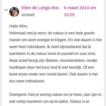
Ellen de Lange-Ros
6 maart 2014 om
10:25
schreef:
Hallo Wim,
Helemaal met je eens: de natuur is een hele goede
manier om weer energie te krijgen. En ook daarin is het
weer heel individueel. Ik merk bijvoorbeeld dat ik
wandelen in de natuur soms te passief en saai vind.
Maar actief bezig zijn (fietsen, mountainbiken, rondje
hardlopen door het bos) vind ik wel heerlijk. Of een
boek lezen onder een mooie boom. Ook daarin is het
dus weer individueel.
Overigens: heb je weinig natuur om je heen, dan zijn er
ook volop manieren om op te laden. Natuur is er