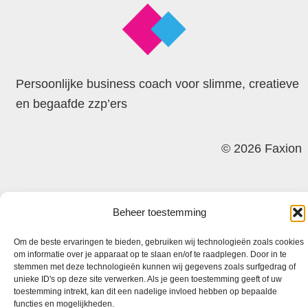
Persoonlijke business coach voor slimme, creatieve
en begaafde zzp’ers
© 2026 Faxion
Beheer toestemming
Om de beste ervaringen te bieden, gebruiken wij technologieën zoals cookies
om informatie over je apparaat op te slaan en/of te raadplegen. Door in te
stemmen met deze technologieën kunnen wij gegevens zoals surfgedrag of
unieke ID's op deze site verwerken. Als je geen toestemming geeft of uw
toestemming intrekt, kan dit een nadelige invloed hebben op bepaalde
functies en mogelijkheden.