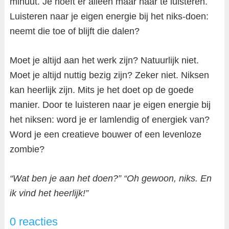
minuut. Je hoeft er alleen maar naar te luisteren.
Luisteren naar je eigen energie bij het niks-doen:
neemt die toe of blijft die dalen?
Moet je altijd aan het werk zijn? Natuurlijk niet.
Moet je altijd nuttig bezig zijn? Zeker niet. Niksen
kan heerlijk zijn. Mits je het doet op de goede
manier. Door te luisteren naar je eigen energie bij
het niksen: word je er lamlendig of energiek van?
Word je een creatieve bouwer of een levenloze
zombie?
“Wat ben je aan het doen?” “Oh gewoon, niks. En
ik vind het heerlijk!”
0 reacties