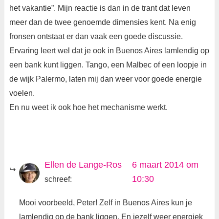
het vakantie”. Mijn reactie is dan in de trant dat leven
meer dan de twee genoemde dimensies kent. Na enig
fronsen ontstaat er dan vaak een goede discussie.
Ervaring leert wel dat je ook in Buenos Aires lamlendig op
een bank kunt liggen. Tango, een Malbec of een loopje in
de wijk Palermo, laten mij dan weer voor goede energie
voelen.
En nu weet ik ook hoe het mechanisme werkt.
Ellen de Lange-Ros
6 maart 2014 om
10:30
schreef:
Mooi voorbeeld, Peter! Zelf in Buenos Aires kun je
lamlendig op de bank liggen. En jezelf weer energiek