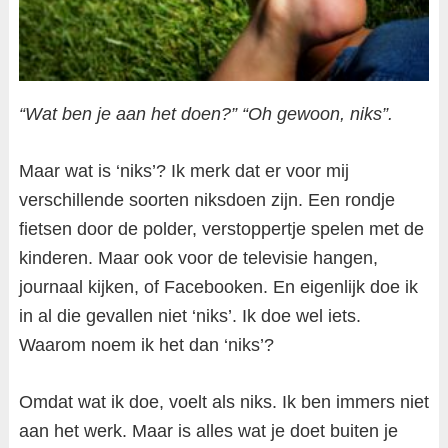
“Wat ben je aan het doen?” “Oh gewoon, niks”.
Maar wat is ‘niks’? Ik merk dat er voor mij
verschillende soorten niksdoen zijn. Een rondje
fietsen door de polder, verstoppertje spelen met de
kinderen. Maar ook voor de televisie hangen,
journaal kijken, of Facebooken. En eigenlijk doe ik
in al die gevallen niet ‘niks’. Ik doe wel iets.
Waarom noem ik het dan ‘niks’?
Omdat wat ik doe, voelt als niks. Ik ben immers niet
aan het werk. Maar is alles wat je doet buiten je