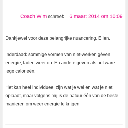
Coach Wim
6 maart 2014 om 10:09
schreef:
Dankjewel voor deze belangrijke nuancering, Ellen.
Inderdaad: sommige vormen van niet-werken géven
energie, laden weer op. En andere geven als het ware
lege calorieën.
Het kan heel individueel zijn wat je wel en wat je niet
oplaadt, maar volgens mij is de natuur één van de beste
manieren om weer energie te krijgen.