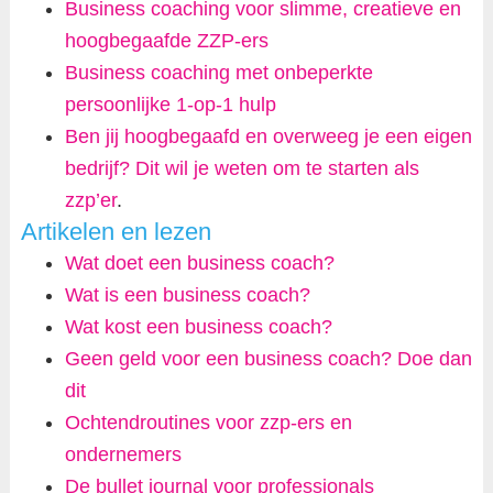
Business coaching voor slimme, creatieve en
hoogbegaafde ZZP-ers
Business coaching met onbeperkte
persoonlijke 1-op-1 hulp
Ben jij hoogbegaafd en overweeg je een eigen
bedrijf? Dit wil je weten om te starten als
zzp’er
.
Artikelen en lezen
Wat doet een business coach?
Wat is een business coach?
Wat kost een business coach?
Geen geld voor een business coach? Doe dan
dit
Ochtendroutines voor zzp-ers en
ondernemers
De bullet journal voor professionals