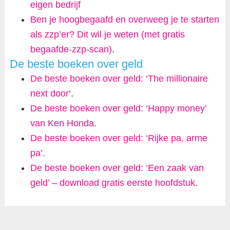
eigen bedrijf
Ben je hoogbegaafd en overweeg je te starten
als zzp’er? Dit wil je weten (met gratis
begaafde-zzp-scan)
.
De beste boeken over geld
De beste boeken over geld: ‘The millionaire
next door
‘.
De beste boeken over geld: ‘Happy money’
van Ken Honda.
De beste boeken over geld: ‘Rijke pa, arme
pa’.
De beste boeken over geld: ‘Een zaak van
geld’ – download gratis eerste hoofdstuk.