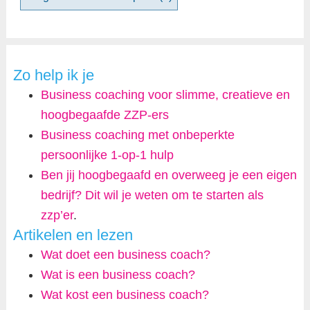
Zo help ik je
Business coaching voor slimme, creatieve en
hoogbegaafde ZZP-ers
Business coaching met onbeperkte
persoonlijke 1-op-1 hulp
Ben jij hoogbegaafd en overweeg je een eigen
bedrijf? Dit wil je weten om te starten als
zzp’er
.
Artikelen en lezen
Wat doet een business coach?
Wat is een business coach?
Wat kost een business coach?