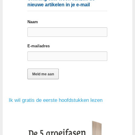
nieuwe artikelen in je e-mail
Naam
E-mailadres
Ik wil gratis de eerste hoofdstukken lezen