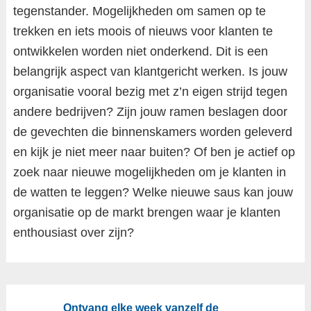
tegenstander. Mogelijkheden om samen op te
trekken en iets moois of nieuws voor klanten te
ontwikkelen worden niet onderkend. Dit is een
belangrijk aspect van klantgericht werken. Is jouw
organisatie vooral bezig met z’n eigen strijd tegen
andere bedrijven? Zijn jouw ramen beslagen door
de gevechten die binnenskamers worden geleverd
en kijk je niet meer naar buiten? Of ben je actief op
zoek naar nieuwe mogelijkheden om je klanten in
de watten te leggen? Welke nieuwe saus kan jouw
organisatie op de markt brengen waar je klanten
enthousiast over zijn?
Ontvang elke week vanzelf de