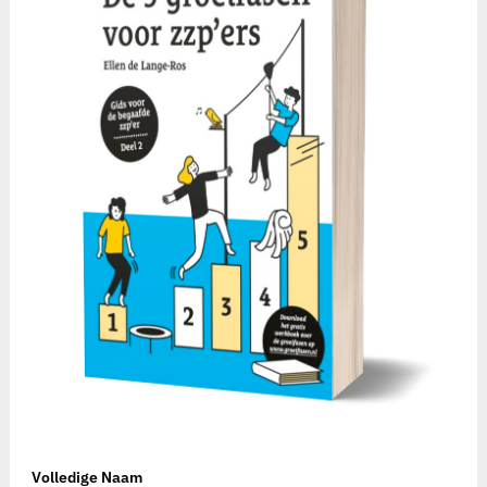
Volledige Naam