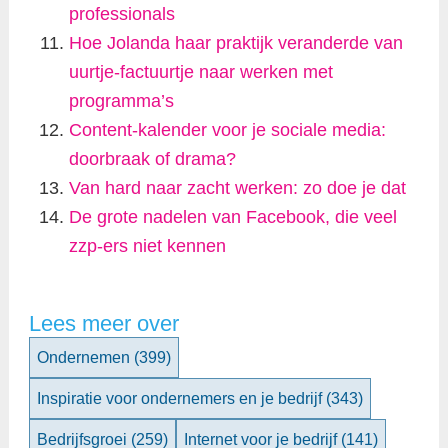
professionals
Hoe Jolanda haar praktijk veranderde van
uurtje-factuurtje naar werken met
programma’s
Content-kalender voor je sociale media:
doorbraak of drama?
Van hard naar zacht werken: zo doe je dat
De grote nadelen van Facebook, die veel
zzp-ers niet kennen
Lees meer over
Ondernemen
(399)
Inspiratie voor ondernemers en je bedrijf
(343)
Bedrijfsgroei
(259)
Internet voor je bedrijf
(141)