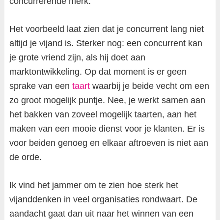
concurrerende merk.
Het voorbeeld laat zien dat je concurrent lang niet
altijd je vijand is. Sterker nog: een concurrent kan
je grote vriend zijn, als hij doet aan
marktontwikkeling. Op dat moment is er geen
sprake van een
taart
waarbij je beide vecht om een
zo groot mogelijk puntje. Nee, je werkt samen aan
het bakken van zoveel mogelijk taarten, aan het
maken van een mooie dienst voor je klanten. Er is
voor beiden genoeg en elkaar aftroeven is niet aan
de orde.
Ik vind het jammer om te zien hoe sterk het
vijanddenken in veel organisaties rondwaart. De
aandacht gaat dan uit naar het winnen van een