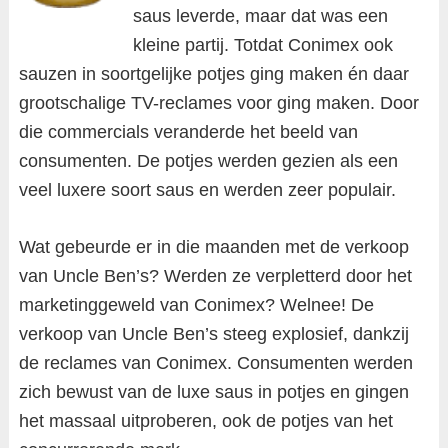
saus leverde, maar dat was een
kleine partij. Totdat Conimex ook
sauzen in soortgelijke potjes ging maken én daar
grootschalige TV-reclames voor ging maken. Door
die commercials veranderde het beeld van
consumenten. De potjes werden gezien als een
veel luxere soort saus en werden zeer populair.
Wat gebeurde er in die maanden met de verkoop
van Uncle Ben’s? Werden ze verpletterd door het
marketinggeweld van Conimex? Welnee! De
verkoop van Uncle Ben’s steeg explosief, dankzij
de reclames van Conimex. Consumenten werden
zich bewust van de luxe saus in potjes en gingen
het massaal uitproberen, ook de potjes van het