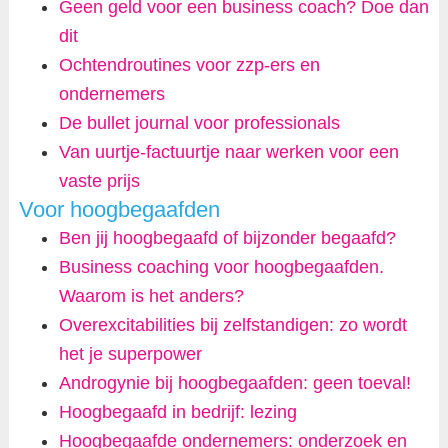
Geen geld voor een business coach? Doe dan
dit
Ochtendroutines voor zzp-ers en
ondernemers
De bullet journal voor professionals
Van uurtje-factuurtje naar werken voor een
vaste prijs
Voor hoogbegaafden
Ben jij hoogbegaafd of bijzonder begaafd?
Business coaching voor hoogbegaafden.
Waarom is het anders?
Overexcitabilities bij zelfstandigen: zo wordt
het je superpower
Androgynie bij hoogbegaafden: geen toeval!
Hoogbegaafd in bedrijf: lezing
Hoogbegaafde ondernemers: onderzoek en