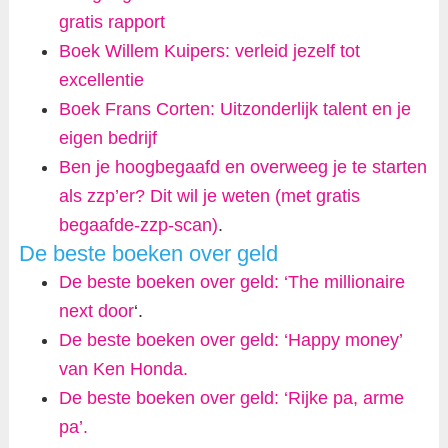
gratis rapport
Boek Willem Kuipers: verleid jezelf tot
excellentie
Boek Frans Corten: Uitzonderlijk talent en je
eigen bedrijf
Ben je hoogbegaafd en overweeg je te starten
als zzp’er? Dit wil je weten (met gratis
begaafde-zzp-scan)
.
De beste boeken over geld
De beste boeken over geld: ‘The millionaire
next door
‘.
De beste boeken over geld: ‘Happy money’
van Ken Honda.
De beste boeken over geld: ‘Rijke pa, arme
pa’.