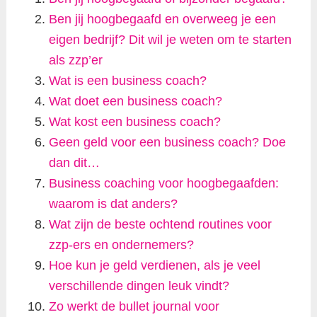
Ben jij hoogbegaafd en overweeg je een
eigen bedrijf? Dit wil je weten om te starten
als zzp’er
Wat is een business coach?
Wat doet een business coach?
Wat kost een business coach?
Geen geld voor een business coach? Doe
dan dit…
Business coaching voor hoogbegaafden:
waarom is dat anders?
Wat zijn de beste ochtend routines voor
zzp-ers en ondernemers?
Hoe kun je geld verdienen, als je veel
verschillende dingen leuk vindt?
Zo werkt de bullet journal voor