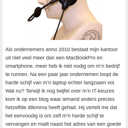
Als ondernemers anno 2010 bestaat mijn kantoor
uit niet veel meer dan een MacBookPro en
smartphone, meer heb ik niet nodig om m’n bedrijf
te runnen. Na een paar jaar ondernemen loopt de
harde schijf van m’n laptop echter langzaam vol.
Wat nu? Terwijl ik nog twijfel over m’n IT-keuzes
kom ik op een blog waar iemand anders precies
hetzelfde dilemma heeft gehad. Hij vertelt me dat
het eenvoudig is om zelf m’n harde schijf te
vervangen en mailt naast het adres van een goede