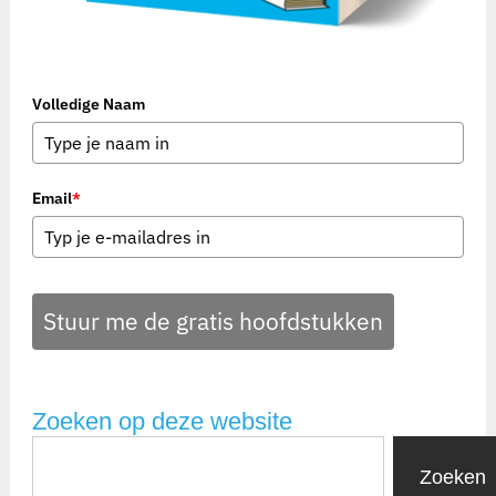
Volledige Naam
Email
*
Stuur me de gratis hoofdstukken
Zoeken op deze website
Zoeken