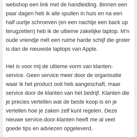
webshop een link met de handleiding. Binnen een
paar dagen heb ik alle spullen in huis en na een
half uurtje schroeven (en een nachtje een back up
terugzetten) heb ik de ultieme zakelijke laptop. M’n
oude vriendje mét een ruime harde schijf die groter
is dan de nieuwste laptops van Apple.
Het is voor mij de ultieme vorm van klanten-
service. Geen service meer door de organisatie
waar ik het product ooit heb aangeschaft, maar
service door de klanten van het bedrijf. Klanten die
je precies vertellen wat de beste koop is en je
vertellen hoe je zaken zelf kunt regelen. Deze
nieuwe service-door-klanten heeft me al veel
goede tips en adviezen opgeleverd.