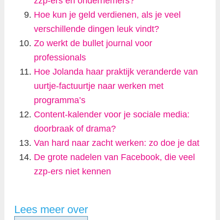
zzp-ers en ondernemers?
Hoe kun je geld verdienen, als je veel
verschillende dingen leuk vindt?
Zo werkt de bullet journal voor
professionals
Hoe Jolanda haar praktijk veranderde van
uurtje-factuurtje naar werken met
programma’s
Content-kalender voor je sociale media:
doorbraak of drama?
Van hard naar zacht werken: zo doe je dat
De grote nadelen van Facebook, die veel
zzp-ers niet kennen
Lees meer over