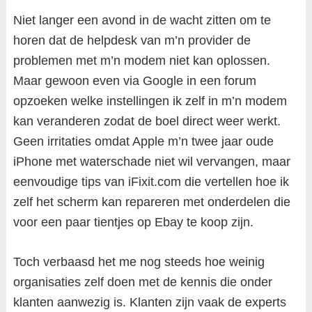
Niet langer een avond in de wacht zitten om te
horen dat de helpdesk van m’n provider de
problemen met m’n modem niet kan oplossen.
Maar gewoon even via Google in een forum
opzoeken welke instellingen ik zelf in m’n modem
kan veranderen zodat de boel direct weer werkt.
Geen irritaties omdat Apple m’n twee jaar oude
iPhone met waterschade niet wil vervangen, maar
eenvoudige tips van iFixit.com die vertellen hoe ik
zelf het scherm kan repareren met onderdelen die
voor een paar tientjes op Ebay te koop zijn.
Toch verbaasd het me nog steeds hoe weinig
organisaties zelf doen met de kennis die onder
klanten aanwezig is. Klanten zijn vaak de experts