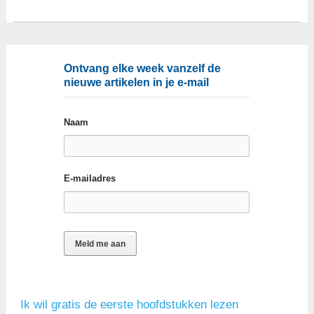
Ontvang elke week vanzelf de
nieuwe artikelen in je e-mail
Naam
E-mailadres
Ik wil gratis de eerste hoofdstukken lezen