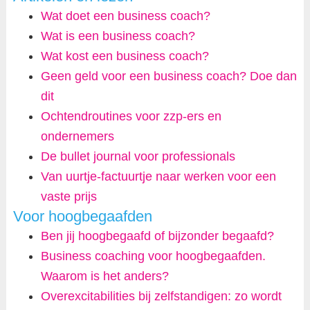
Wat doet een business coach?
Wat is een business coach?
Wat kost een business coach?
Geen geld voor een business coach? Doe dan
dit
Ochtendroutines voor zzp-ers en
ondernemers
De bullet journal voor professionals
Van uurtje-factuurtje naar werken voor een
vaste prijs
Voor hoogbegaafden
Ben jij hoogbegaafd of bijzonder begaafd?
Business coaching voor hoogbegaafden.
Waarom is het anders?
Overexcitabilities bij zelfstandigen: zo wordt