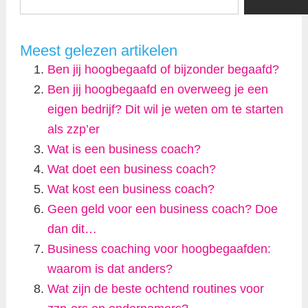
Meest gelezen artikelen
Ben jij hoogbegaafd of bijzonder begaafd?
Ben jij hoogbegaafd en overweeg je een
eigen bedrijf? Dit wil je weten om te starten
als zzp’er
Wat is een business coach?
Wat doet een business coach?
Wat kost een business coach?
Geen geld voor een business coach? Doe
dan dit…
Business coaching voor hoogbegaafden:
waarom is dat anders?
Wat zijn de beste ochtend routines voor