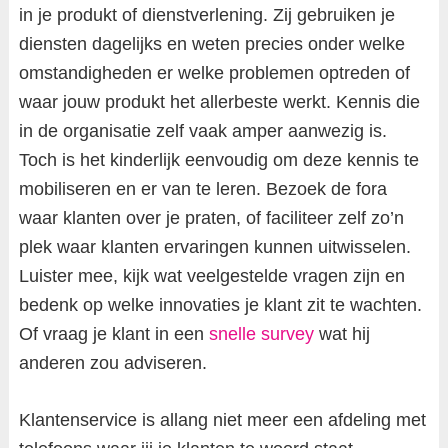
in je produkt of dienstverlening. Zij gebruiken je
diensten dagelijks en weten precies onder welke
omstandigheden er welke problemen optreden of
waar jouw produkt het allerbeste werkt. Kennis die
in de organisatie zelf vaak amper aanwezig is.
Toch is het kinderlijk eenvoudig om deze kennis te
mobiliseren en er van te leren. Bezoek de fora
waar klanten over je praten, of faciliteer zelf zo’n
plek waar klanten ervaringen kunnen uitwisselen.
Luister mee, kijk wat veelgestelde vragen zijn en
bedenk op welke innovaties je klant zit te wachten.
Of vraag je klant in een
snelle survey
wat hij
anderen zou adviseren.
Klantenservice is allang niet meer een afdeling met