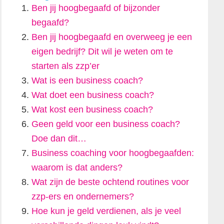
Ben jij hoogbegaafd of bijzonder
begaafd?
Ben jij hoogbegaafd en overweeg je een
eigen bedrijf? Dit wil je weten om te
starten als zzp’er
Wat is een business coach?
Wat doet een business coach?
Wat kost een business coach?
Geen geld voor een business coach?
Doe dan dit…
Business coaching voor hoogbegaafden:
waarom is dat anders?
Wat zijn de beste ochtend routines voor
zzp-ers en ondernemers?
Hoe kun je geld verdienen, als je veel