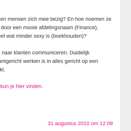
ouden mensen zich mee bezig? En hoe noemen ze
en door een mooie afdelingsnaam (Finance),
heel wat minder sexy is (boekhouden)?
ijk naar klanten communiceren. Duidelijk
ntgericht werken is in alles gericht op een
kt.
kun je hier vinden
.
31 augustus 2010 om 12:09