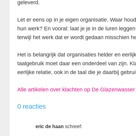
geleverd.
Let er eens op in je eigen organisatie. Waar h
hun werk? En vooral: laat je je in de luren legg
terwijl het werk dat er wordt gedaan misschien 
Het is belangrijk dat organisaties helder en eerl
taalgebruik moet daar een onderdeel van zijn. Kla
eerlijke relatie, ook in de taal die je daarbij gebrui
Alle artikelen over klachten op De Glazenwasser 
0 reacties
eric de haan
schreef: