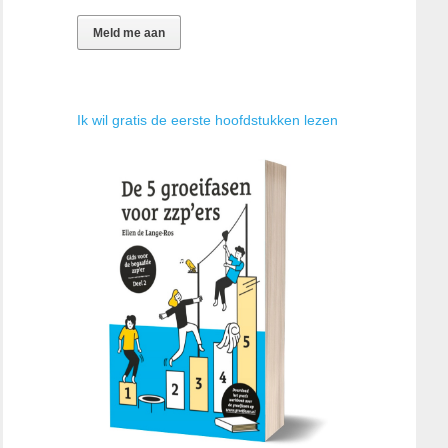
Ik wil gratis de eerste hoofdstukken lezen