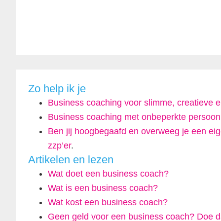
Zo help ik je
Business coaching voor slimme, creatieve
Business coaching met onbeperkte persoonl
Ben jij hoogbegaafd en overweeg je een eigen
zzp’er
.
Artikelen en lezen
Wat doet een business coach?
Wat is een business coach?
Wat kost een business coach?
Geen geld voor een business coach? Doe d