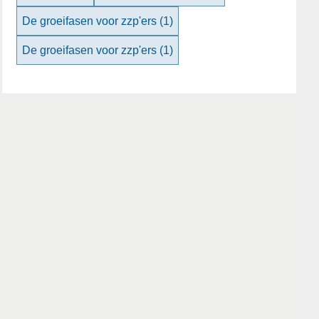
De groeifasen voor zzp'ers
(1)
De groeifasen voor zzp'ers
(1)