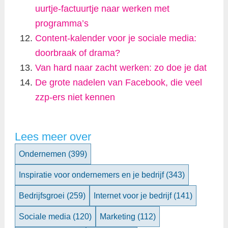
uurtje-factuurtje naar werken met
programma’s
Content-kalender voor je sociale media:
doorbraak of drama?
Van hard naar zacht werken: zo doe je dat
De grote nadelen van Facebook, die veel
zzp-ers niet kennen
Lees meer over
Ondernemen
(399)
Inspiratie voor ondernemers en je bedrijf
(343)
Bedrijfsgroei
(259)
Internet voor je bedrijf
(141)
Sociale media
(120)
Marketing
(112)