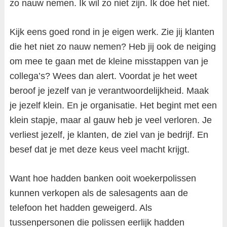
zo nauw nemen. Ik wil zo niet zijn. Ik doe het niet.
Kijk eens goed rond in je eigen werk. Zie jij klanten
die het niet zo nauw nemen? Heb jij ook de neiging
om mee te gaan met de kleine misstappen van je
collega’s? Wees dan alert. Voordat je het weet
beroof je jezelf van je verantwoordelijkheid. Maak
je jezelf klein. En je organisatie. Het begint met een
klein stapje, maar al gauw heb je veel verloren. Je
verliest jezelf, je klanten, de ziel van je bedrijf. En
besef dat je met deze keus veel macht krijgt.
Want hoe hadden banken ooit woekerpolissen
kunnen verkopen als de salesagents aan de
telefoon het hadden geweigerd. Als
tussenpersonen die polissen eerlijk hadden