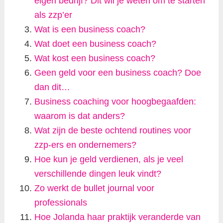
eigen bedrijf? Dit wil je weten om te starten
als zzp’er
Wat is een business coach?
Wat doet een business coach?
Wat kost een business coach?
Geen geld voor een business coach? Doe
dan dit…
Business coaching voor hoogbegaafden:
waarom is dat anders?
Wat zijn de beste ochtend routines voor
zzp-ers en ondernemers?
Hoe kun je geld verdienen, als je veel
verschillende dingen leuk vindt?
Zo werkt de bullet journal voor
professionals
Hoe Jolanda haar praktijk veranderde van