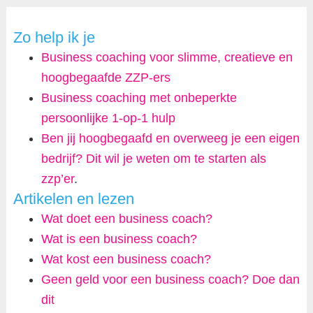
Zo help ik je
Business coaching voor slimme, creatieve en
hoogbegaafde ZZP-ers
Business coaching met onbeperkte
persoonlijke 1-op-1 hulp
Ben jij hoogbegaafd en overweeg je een eigen
bedrijf? Dit wil je weten om te starten als
zzp’er
.
Artikelen en lezen
Wat doet een business coach?
Wat is een business coach?
Wat kost een business coach?
Geen geld voor een business coach? Doe dan
dit