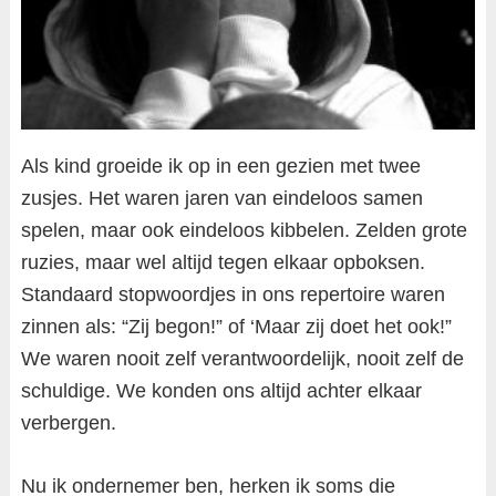
Als kind groeide ik op in een gezien met twee
zusjes. Het waren jaren van eindeloos samen
spelen, maar ook eindeloos kibbelen. Zelden grote
ruzies, maar wel altijd tegen elkaar opboksen.
Standaard stopwoordjes in ons repertoire waren
zinnen als: “Zij begon!” of ‘Maar zij doet het ook!”
We waren nooit zelf verantwoordelijk, nooit zelf de
schuldige. We konden ons altijd achter elkaar
verbergen.
Nu ik ondernemer ben, herken ik soms die