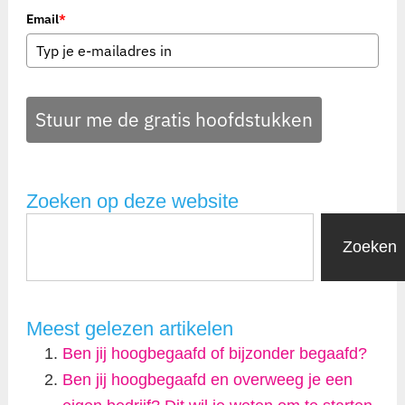
Email
*
Stuur me de gratis hoofdstukken
Zoeken op deze website
Zoeken
Meest gelezen artikelen
Ben jij hoogbegaafd of bijzonder begaafd?
Ben jij hoogbegaafd en overweeg je een