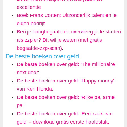
excellentie
Boek Frans Corten: Uitzonderlijk talent en je
eigen bedrijf
Ben je hoogbegaafd en overweeg je te starten
als zzp’er? Dit wil je weten (met gratis
begaafde-zzp-scan)
.
De beste boeken over geld
De beste boeken over geld: ‘The millionaire
next door
‘.
De beste boeken over geld: ‘Happy money’
van Ken Honda.
De beste boeken over geld: ‘Rijke pa, arme
pa’.
De beste boeken over geld: ‘Een zaak van
geld’ – download gratis eerste hoofdstuk.