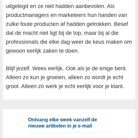
uitgelegd en ze niet hadden aanbevolen. Als
productmanagers en marketeers hun handen van
zulke foute producten af hadden getrokken. Besef
dat de macht niet ligt bij de top, maar bij al die
professionals die elke dag weer de keus maken om
gewoon eerlijk zaken te doen.
Blijf jezelf. Wees eerlijk. Ook als je de enige bent.
Alleen zo kun je groeien, alleen zo wordt je echt
groot. Alleen zo werk je echt eerlijk voor je klant.
Ontvang elke week vanzelf de
nieuwe artikelen in je e-mail