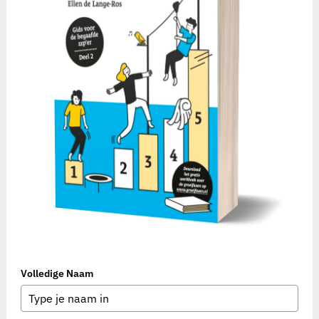
Volledige Naam