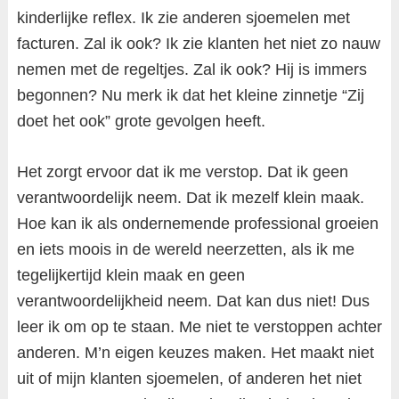
kinderlijke reflex. Ik zie anderen sjoemelen met
facturen. Zal ik ook? Ik zie klanten het niet zo nauw
nemen met de regeltjes. Zal ik ook? Hij is immers
begonnen? Nu merk ik dat het kleine zinnetje “Zij
doet het ook” grote gevolgen heeft.
Het zorgt ervoor dat ik me verstop. Dat ik geen
verantwoordelijk neem. Dat ik mezelf klein maak.
Hoe kan ik als ondernemende professional groeien
en iets moois in de wereld neerzetten, als ik me
tegelijkertijd klein maak en geen
verantwoordelijkheid neem. Dat kan dus niet! Dus
leer ik om op te staan. Me niet te verstoppen achter
anderen. M’n eigen keuzes maken. Het maakt niet
uit of mijn klanten sjoemelen, of anderen het niet