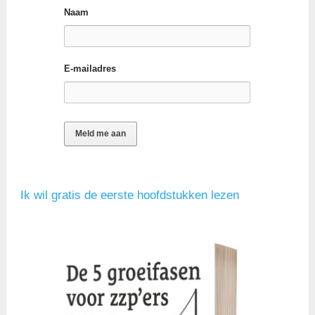
Naam
E-mailadres
Ik wil gratis de eerste hoofdstukken lezen