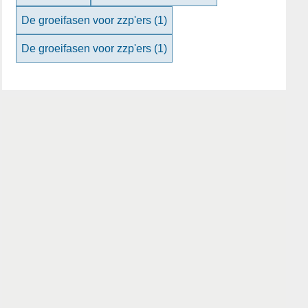
De groeifasen voor zzp'ers
(1)
De groeifasen voor zzp'ers
(1)