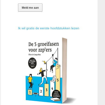
Ik wil gratis de eerste hoofdstukken lezen