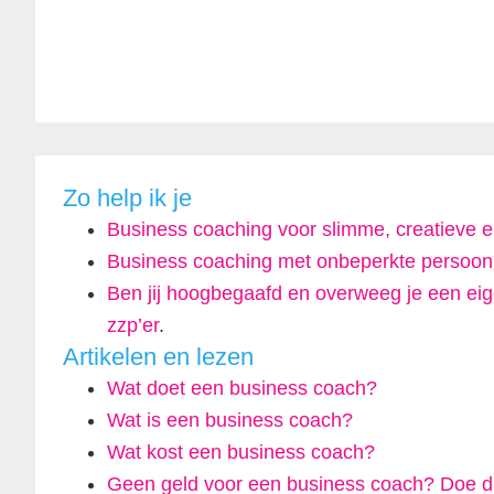
Zo help ik je
Business coaching voor slimme, creatieve
Business coaching met onbeperkte persoonl
Ben jij hoogbegaafd en overweeg je een eigen
zzp’er
.
Artikelen en lezen
Wat doet een business coach?
Wat is een business coach?
Wat kost een business coach?
Geen geld voor een business coach? Doe d