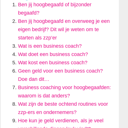
Ben jij hoogbegaafd of bijzonder
begaafd?
Ben jij hoogbegaafd en overweeg je een
eigen bedrijf? Dit wil je weten om te
starten als zzp’er
Wat is een business coach?
Wat doet een business coach?
Wat kost een business coach?
Geen geld voor een business coach?
Doe dan dit…
Business coaching voor hoogbegaafden:
waarom is dat anders?
Wat zijn de beste ochtend routines voor
zzp-ers en ondernemers?
Hoe kun je geld verdienen, als je veel