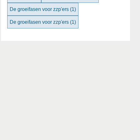
De groeifasen voor zzp'ers
(1)
De groeifasen voor zzp'ers
(1)