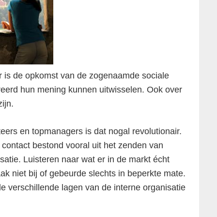
aar is de opkomst van de zogenaamde sociale
eerd hun mening kunnen uitwisselen. Ook over
ijn.
eers en topmanagers is dat nogal revolutionair.
 contact bestond vooral uit het zenden van
satie. Luisteren naar wat er in de markt écht
k niet bij of gebeurde slechts in beperkte mate.
verschillende lagen van de interne organisatie