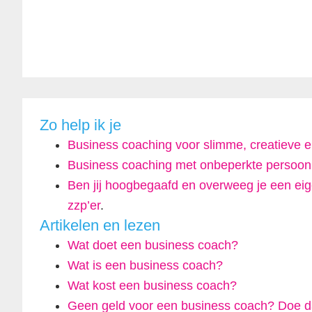
Zo help ik je
Business coaching voor slimme, creatieve
Business coaching met onbeperkte persoonl
Ben jij hoogbegaafd en overweeg je een eigen
zzp’er
.
Artikelen en lezen
Wat doet een business coach?
Wat is een business coach?
Wat kost een business coach?
Geen geld voor een business coach? Doe d