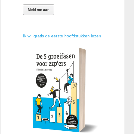
Ik wil gratis de eerste hoofdstukken lezen