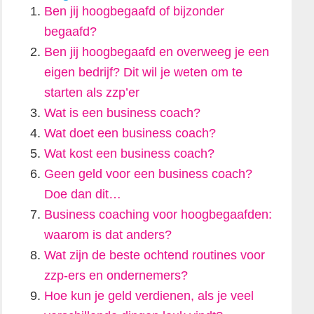
Ben jij hoogbegaafd of bijzonder
begaafd?
Ben jij hoogbegaafd en overweeg je een
eigen bedrijf? Dit wil je weten om te
starten als zzp’er
Wat is een business coach?
Wat doet een business coach?
Wat kost een business coach?
Geen geld voor een business coach?
Doe dan dit…
Business coaching voor hoogbegaafden:
waarom is dat anders?
Wat zijn de beste ochtend routines voor
zzp-ers en ondernemers?
Hoe kun je geld verdienen, als je veel