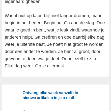
eigenaardigheden.
Wacht niet op later, blijf niet langer dromen, maar
begin in het heden. Begin nu. Ga aan de slag. Doe
waar je goed in bent, wat je leuk vindt, waarmee je
anderen helpt. Ga creëren en doe daarbij elke dag
weer je uiterste best. Je hoeft niet groot te worden
door een ander te worden. Je bent al groot, door
gewoon te doen wat je doet. Door jezelf te zijn.
Elke dag weer. Op je allerbest.
Ontvang elke week vanzelf de
nieuwe artikelen in je e-mail