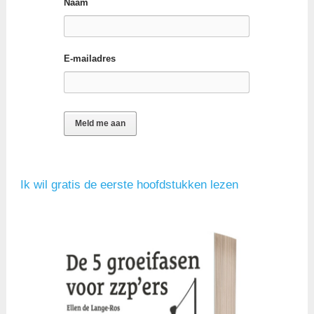
Naam
E-mailadres
Ik wil gratis de eerste hoofdstukken lezen