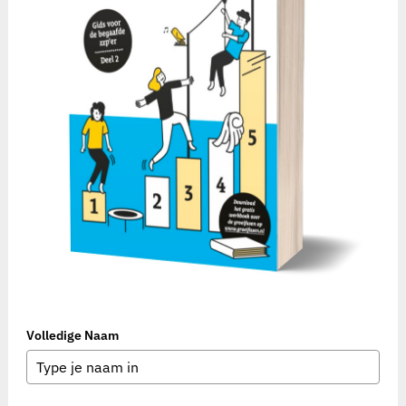
Volledige Naam