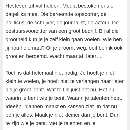
Het leven zit vol helden. Media bestoken ons er
dagelijks mee. Die beroemde topsporter, de
politicus, de schrijver, de journalist, de acteur. De
bestuursvoorzitter van een groot bedrijf. Bij al die
grootheid kun je je zelf klein gaan voelen. Wie ben
jij nou helemaal? Of je droomt weg: ooit ben ik ook
groot en beroemd. Wacht maar af, later…
Toch is dat helemaal niet nodig. Je hoeft je niet
klein te voelen, je hoeft niet te verlangen naar ‘later
als je groot bent’. Wat telt is juist het nu. Het nu
waarin je bent wie je bent. Waarin je talenten hebt.
Ideeën, plannen maakt en kansen ziet. In dat nu
ben je alles. Maak je niet kleiner dan je bent. Durf
te zijn wie je bent. Met je talenten en je