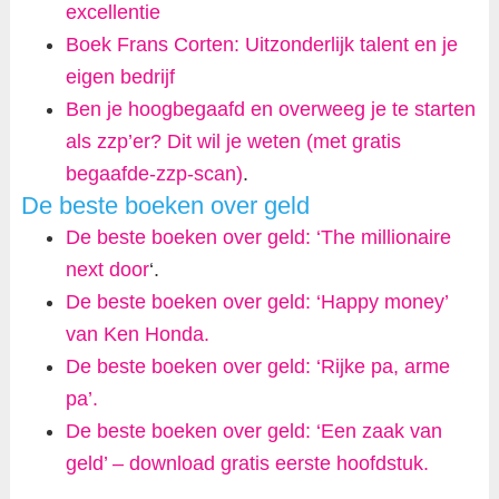
excellentie
Boek Frans Corten: Uitzonderlijk talent en je
eigen bedrijf
Ben je hoogbegaafd en overweeg je te starten
als zzp’er? Dit wil je weten (met gratis
begaafde-zzp-scan)
.
De beste boeken over geld
De beste boeken over geld: ‘The millionaire
next door
‘.
De beste boeken over geld: ‘Happy money’
van Ken Honda.
De beste boeken over geld: ‘Rijke pa, arme
pa’.
De beste boeken over geld: ‘Een zaak van
geld’ – download gratis eerste hoofdstuk.