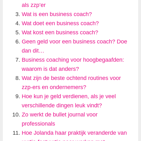
als zzp’er
Wat is een business coach?
Wat doet een business coach?
Wat kost een business coach?
Geen geld voor een business coach? Doe
dan dit…
Business coaching voor hoogbegaafden:
waarom is dat anders?
Wat zijn de beste ochtend routines voor
zzp-ers en ondernemers?
Hoe kun je geld verdienen, als je veel
verschillende dingen leuk vindt?
Zo werkt de bullet journal voor
professionals
Hoe Jolanda haar praktijk veranderde van