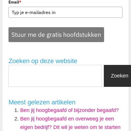
Email
*
Stuur me de gratis hoofdstukken
Zoeken op deze website
Zoeken
Meest gelezen artikelen
Ben jij hoogbegaafd of bijzonder begaafd?
Ben jij hoogbegaafd en overweeg je een
eigen bedrijf? Dit wil je weten om te starten