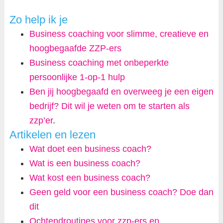
Zo help ik je
Business coaching voor slimme, creatieve en
hoogbegaafde ZZP-ers
Business coaching met onbeperkte
persoonlijke 1-op-1 hulp
Ben jij hoogbegaafd en overweeg je een eigen
bedrijf? Dit wil je weten om te starten als
zzp’er
.
Artikelen en lezen
Wat doet een business coach?
Wat is een business coach?
Wat kost een business coach?
Geen geld voor een business coach? Doe dan
dit
Ochtendroutines voor zzp-ers en