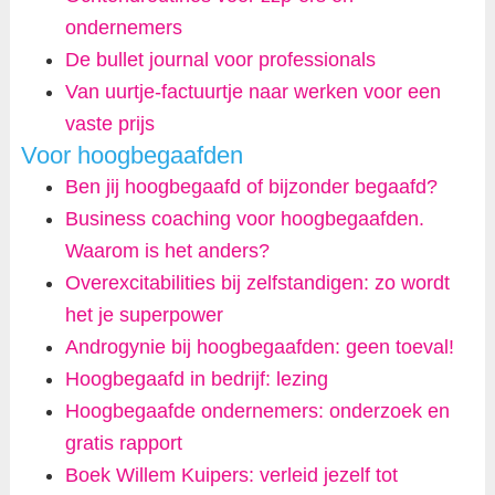
ondernemers
De bullet journal voor professionals
Van uurtje-factuurtje naar werken voor een
vaste prijs
Voor hoogbegaafden
Ben jij hoogbegaafd of bijzonder begaafd?
Business coaching voor hoogbegaafden.
Waarom is het anders?
Overexcitabilities bij zelfstandigen: zo wordt
het je superpower
Androgynie bij hoogbegaafden: geen toeval!
Hoogbegaafd in bedrijf: lezing
Hoogbegaafde ondernemers: onderzoek en
gratis rapport
Boek Willem Kuipers: verleid jezelf tot