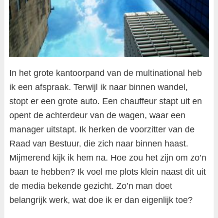
In het grote kantoorpand van de multinational heb
ik een afspraak. Terwijl ik naar binnen wandel,
stopt er een grote auto. Een chauffeur stapt uit en
opent de achterdeur van de wagen, waar een
manager uitstapt. Ik herken de voorzitter van de
Raad van Bestuur, die zich naar binnen haast.
Mijmerend kijk ik hem na. Hoe zou het zijn om zo’n
baan te hebben? Ik voel me plots klein naast dit uit
de media bekende gezicht. Zo’n man doet
belangrijk werk, wat doe ik er dan eigenlijk toe?