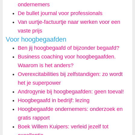
ondernemers
De bullet journal voor professionals
Van uurtje-factuurtje naar werken voor een
vaste prijs
Voor hoogbegaafden
Ben jij hoogbegaafd of bijzonder begaafd?
Business coaching voor hoogbegaafden.
Waarom is het anders?
Overexcitabilities bij zelfstandigen: zo wordt
het je superpower
Androgynie bij hoogbegaafden: geen toeval!
Hoogbegaafd in bedrijf: lezing
Hoogbegaafde ondernemers: onderzoek en
gratis rapport
Boek Willem Kuipers: verleid jezelf tot