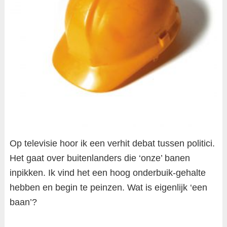
Op televisie hoor ik een verhit debat tussen politici.
Het gaat over buitenlanders die ‘onze’ banen
inpikken. Ik vind het een hoog onderbuik-gehalte
hebben en begin te peinzen. Wat is eigenlijk ‘een
baan’?