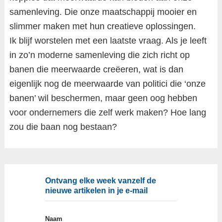
samenleving. Die onze maatschappij mooier en
slimmer maken met hun creatieve oplossingen.
Ik blijf worstelen met een laatste vraag. Als je leeft
in zo’n moderne samenleving die zich richt op
banen die meerwaarde creëeren, wat is dan
eigenlijk nog de meerwaarde van politici die ‘onze
banen’ wil beschermen, maar geen oog hebben
voor ondernemers die zelf werk maken? Hoe lang
zou die baan nog bestaan?
Ontvang elke week vanzelf de
nieuwe artikelen in je e-mail
Naam