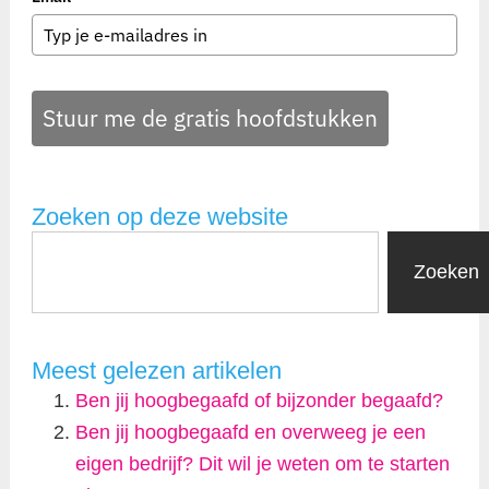
Stuur me de gratis hoofdstukken
Zoeken op deze website
Zoeken
Meest gelezen artikelen
Ben jij hoogbegaafd of bijzonder begaafd?
Ben jij hoogbegaafd en overweeg je een
eigen bedrijf? Dit wil je weten om te starten