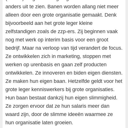
anders uit te zien. Banen worden allang niet meer
alleen door een grote organisatie gemaakt. Denk
bijvoorbeeld aan het grote leger kleine
zelfstandigen zoals de zzp-ers. Zij beginnen vaak
nog met werk op interim basis voor een groot
bedrijf. Maar na verloop van tijd verandert de focus.
Ze ontwikkelen zich in marketing, stoppen met
werken op urenbasis en gaan zelf producten
ontwikkelen. Ze innoveren en biden eigen diensten.
Ze maken hun eigen baan. Hetzelfde geldt voor het
grote leger kenniswerkers bij grote organisaties.
Hun baan bestaat dankzij hun eigen slimmigheid.
Ze zorgen ervoor dat ze hun salaris meer dan
waard zijn, door de slimme ideeën waarmee ze
hun organisatie laten groeien.