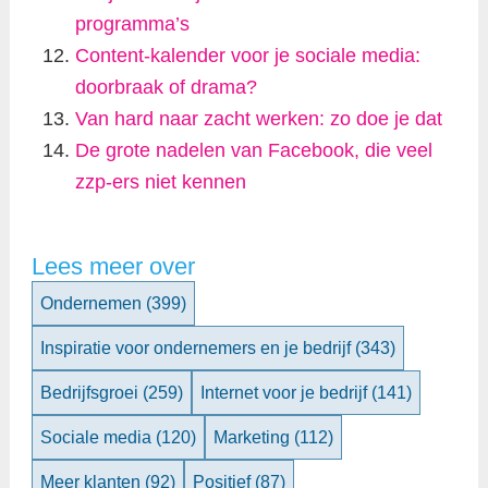
programma’s
Content-kalender voor je sociale media:
doorbraak of drama?
Van hard naar zacht werken: zo doe je dat
De grote nadelen van Facebook, die veel
zzp-ers niet kennen
Lees meer over
Ondernemen
(399)
Inspiratie voor ondernemers en je bedrijf
(343)
Bedrijfsgroei
(259)
Internet voor je bedrijf
(141)
Sociale media
(120)
Marketing
(112)
Meer klanten
(92)
Positief
(87)