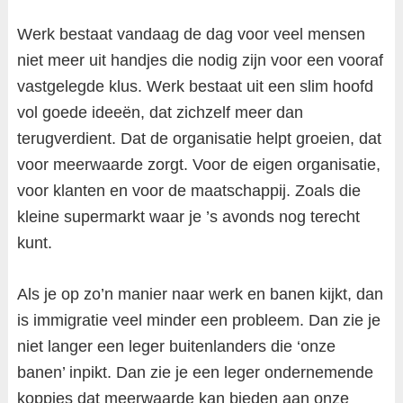
Werk bestaat vandaag de dag voor veel mensen
niet meer uit handjes die nodig zijn voor een vooraf
vastgelegde klus. Werk bestaat uit een slim hoofd
vol goede ideeën, dat zichzelf meer dan
terugverdient. Dat de organisatie helpt groeien, dat
voor meerwaarde zorgt. Voor de eigen organisatie,
voor klanten en voor de maatschappij. Zoals die
kleine supermarkt waar je ’s avonds nog terecht
kunt.
Als je op zo’n manier naar werk en banen kijkt, dan
is immigratie veel minder een probleem. Dan zie je
niet langer een leger buitenlanders die ‘onze
banen’ inpikt. Dan zie je een leger ondernemende
koppies dat meerwaarde kan bieden aan onze