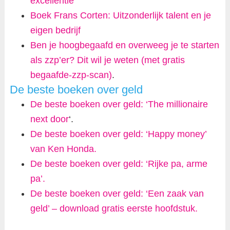
excellentie
Boek Frans Corten: Uitzonderlijk talent en je
eigen bedrijf
Ben je hoogbegaafd en overweeg je te starten
als zzp’er? Dit wil je weten (met gratis
begaafde-zzp-scan)
.
De beste boeken over geld
De beste boeken over geld: ‘The millionaire
next door
‘.
De beste boeken over geld: ‘Happy money’
van Ken Honda.
De beste boeken over geld: ‘Rijke pa, arme
pa’.
De beste boeken over geld: ‘Een zaak van
geld’ – download gratis eerste hoofdstuk.