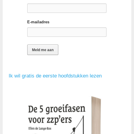
E-mailadres
Ik wil gratis de eerste hoofdstukken lezen