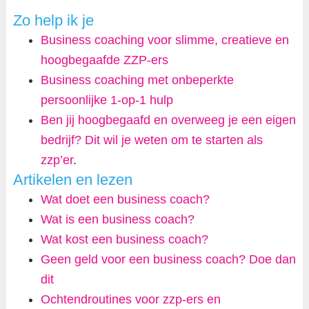
Zo help ik je
Business coaching voor slimme, creatieve en
hoogbegaafde ZZP-ers
Business coaching met onbeperkte
persoonlijke 1-op-1 hulp
Ben jij hoogbegaafd en overweeg je een eigen
bedrijf? Dit wil je weten om te starten als
zzp’er
.
Artikelen en lezen
Wat doet een business coach?
Wat is een business coach?
Wat kost een business coach?
Geen geld voor een business coach? Doe dan
dit
Ochtendroutines voor zzp-ers en