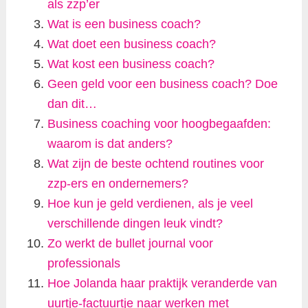
als zzp’er
Wat is een business coach?
Wat doet een business coach?
Wat kost een business coach?
Geen geld voor een business coach? Doe
dan dit…
Business coaching voor hoogbegaafden:
waarom is dat anders?
Wat zijn de beste ochtend routines voor
zzp-ers en ondernemers?
Hoe kun je geld verdienen, als je veel
verschillende dingen leuk vindt?
Zo werkt de bullet journal voor
professionals
Hoe Jolanda haar praktijk veranderde van
uurtje-factuurtje naar werken met