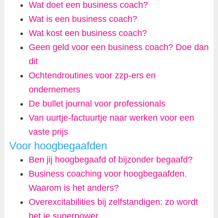
Wat doet een business coach?
Wat is een business coach?
Wat kost een business coach?
Geen geld voor een business coach? Doe dan
dit
Ochtendroutines voor zzp-ers en
ondernemers
De bullet journal voor professionals
Van uurtje-factuurtje naar werken voor een
vaste prijs
Voor hoogbegaafden
Ben jij hoogbegaafd of bijzonder begaafd?
Business coaching voor hoogbegaafden.
Waarom is het anders?
Overexcitabilities bij zelfstandigen: zo wordt
het je superpower