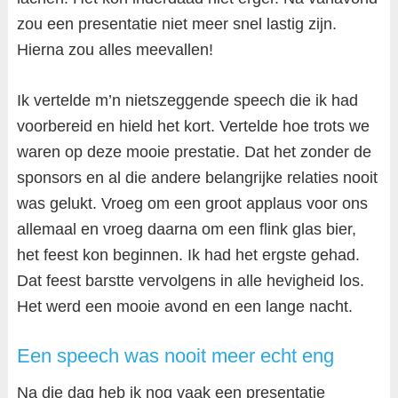
zou een presentatie niet meer snel lastig zijn.
Hierna zou alles meevallen!
Ik vertelde m’n nietszeggende speech die ik had
voorbereid en hield het kort. Vertelde hoe trots we
waren op deze mooie prestatie. Dat het zonder de
sponsors en al die andere belangrijke relaties nooit
was gelukt. Vroeg om een groot applaus voor ons
allemaal en vroeg daarna om een flink glas bier,
het feest kon beginnen. Ik had het ergste gehad.
Dat feest barstte vervolgens in alle hevigheid los.
Het werd een mooie avond en een lange nacht.
Een speech was nooit meer echt eng
Na die dag heb ik nog vaak een presentatie