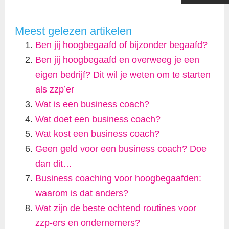
Meest gelezen artikelen
Ben jij hoogbegaafd of bijzonder begaafd?
Ben jij hoogbegaafd en overweeg je een
eigen bedrijf? Dit wil je weten om te starten
als zzp’er
Wat is een business coach?
Wat doet een business coach?
Wat kost een business coach?
Geen geld voor een business coach? Doe
dan dit…
Business coaching voor hoogbegaafden:
waarom is dat anders?
Wat zijn de beste ochtend routines voor
zzp-ers en ondernemers?