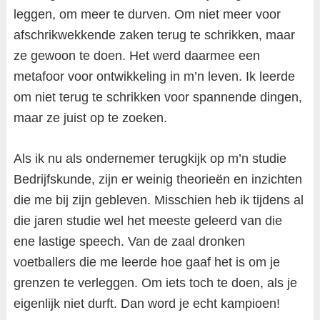
leggen, om meer te durven. Om niet meer voor
afschrikwekkende zaken terug te schrikken, maar
ze gewoon te doen. Het werd daarmee een
metafoor voor ontwikkeling in m’n leven. Ik leerde
om niet terug te schrikken voor spannende dingen,
maar ze juist op te zoeken.
Als ik nu als ondernemer terugkijk op m’n studie
Bedrijfskunde, zijn er weinig theorieën en inzichten
die me bij zijn gebleven. Misschien heb ik tijdens al
die jaren studie wel het meeste geleerd van die
ene lastige speech. Van de zaal dronken
voetballers die me leerde hoe gaaf het is om je
grenzen te verleggen. Om iets toch te doen, als je
eigenlijk niet durft. Dan word je echt kampioen!