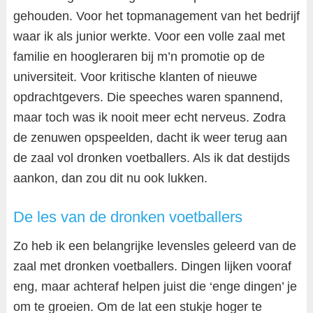
gehouden. Voor het topmanagement van het bedrijf
waar ik als junior werkte. Voor een volle zaal met
familie en hoogleraren bij m’n promotie op de
universiteit. Voor kritische klanten of nieuwe
opdrachtgevers. Die speeches waren spannend,
maar toch was ik nooit meer echt nerveus. Zodra
de zenuwen opspeelden, dacht ik weer terug aan
de zaal vol dronken voetballers. Als ik dat destijds
aankon, dan zou dit nu ook lukken.
De les van de dronken voetballers
Zo heb ik een belangrijke levensles geleerd van de
zaal met dronken voetballers. Dingen lijken vooraf
eng, maar achteraf helpen juist die ‘enge dingen’ je
om te groeien. Om de lat een stukje hoger te