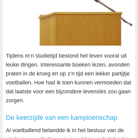
Tijdens m’n studietijd bestond het leven vooral uit
leuke dingen. Interessante boeken lezen, avonden
praten in de kroeg en op z’n tijd een lekker partijtje
voetballen. Hoe had ik toen kunnen vermoeden dat
dat laatste voor een bijzondere levensles zou gaan
zorgen.
De keerzijde van een kampioenschap
Al voetballend belandde ik in het bestuur van de