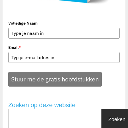
Volledige Naam
Email
*
Stuur me de gratis hoofdstukken
Zoeken op deze website
Zoeken