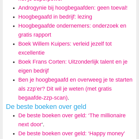
Androgynie bij hoogbegaafden: geen toeval!
Hoogbegaafd in bedrijf: lezing
Hoogbegaafde ondernemers: onderzoek en
gratis rapport
Boek Willem Kuipers: verleid jezelf tot
excellentie
Boek Frans Corten: Uitzonderlijk talent en je
eigen bedrijf
Ben je hoogbegaafd en overweeg je te starten
als zzp’er? Dit wil je weten (met gratis
begaafde-zzp-scan)
.
De beste boeken over geld
De beste boeken over geld: ‘The millionaire
next door
‘.
De beste boeken over geld: ‘Happy money’