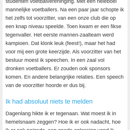
studenten voetbalvereninging. Met een heleboel
mannelijke voetballers. Na een paar jaar schopte ik
het zelfs tot voorzitter, van een onze club die op
een knap niveau speelde. Toen kwam er een fikse
tegenvaller. Het eerste mannen-zaalteam werd
kampioen. Dat klonk leuk (feest!), maar het had
voor mij een grote keerzijde. Als voorzitter van het
bestuur moest ik speechen. In een zaal vol
dronken voetballers. Er zouden ook sponsors
komen. En andere belangrijke relaties. Een speech
van de voorzitter hoorde er dus bij.
Ik had absoluut niets te melden
Dagenlang hikte ik er tegenaan. Wat moest ik in
hemelsnaam zeggen? Hoe ik er ook nadacht, hoe