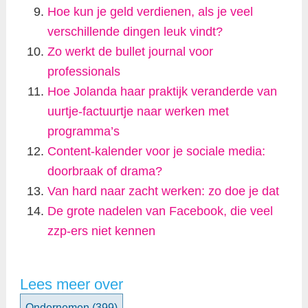
Hoe kun je geld verdienen, als je veel
verschillende dingen leuk vindt?
Zo werkt de bullet journal voor
professionals
Hoe Jolanda haar praktijk veranderde van
uurtje-factuurtje naar werken met
programma’s
Content-kalender voor je sociale media:
doorbraak of drama?
Van hard naar zacht werken: zo doe je dat
De grote nadelen van Facebook, die veel
zzp-ers niet kennen
Lees meer over
Ondernemen
(399)