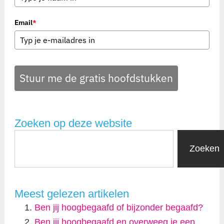
Email
*
Stuur me de gratis hoofdstukken
Zoeken op deze website
Zoeken
Meest gelezen artikelen
Ben jij hoogbegaafd of bijzonder begaafd?
Ben jij hoogbegaafd en overweeg je een