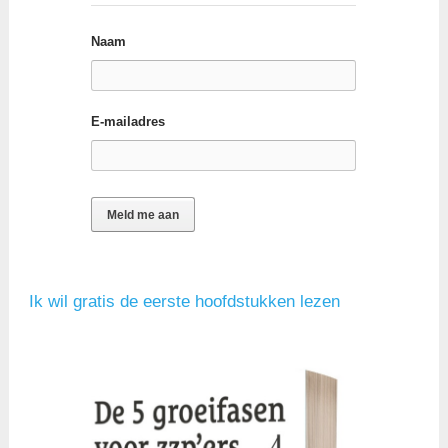
Naam
E-mailadres
Ik wil gratis de eerste hoofdstukken lezen