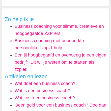
Zo help ik je
Business coaching voor slimme, creatieve en
hoogbegaafde ZZP-ers
Business coaching met onbeperkte
persoonlijke 1-op-1 hulp
Ben jij hoogbegaafd en overweeg je een eigen
bedrijf? Dit wil je weten om te starten als
zzp’er
.
Artikelen en lezen
Wat doet een business coach?
Wat is een business coach?
Wat kost een business coach?
Geen geld voor een business coach? Doe dan