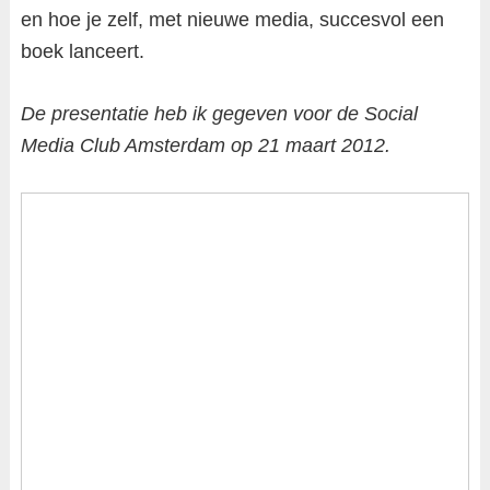
en hoe je zelf, met nieuwe media, succesvol een
boek lanceert.
De presentatie heb ik gegeven voor de Social
Media Club Amsterdam op 21 maart 2012.