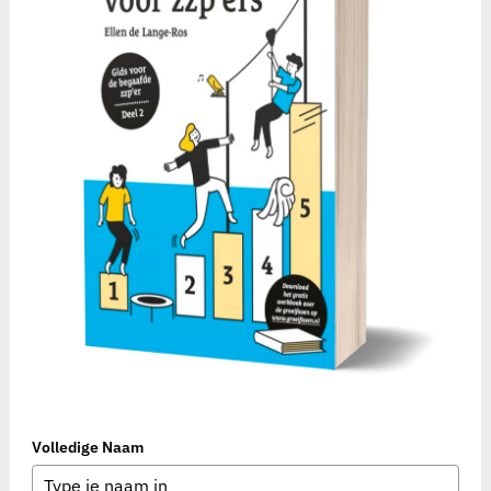
Volledige Naam