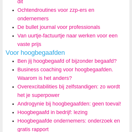
dit
Ochtendroutines voor zzp-ers en
ondernemers
De bullet journal voor professionals
Van uurtje-factuurtje naar werken voor een
vaste prijs
Voor hoogbegaafden
Ben jij hoogbegaafd of bijzonder begaafd?
Business coaching voor hoogbegaafden.
Waarom is het anders?
Overexcitabilities bij zelfstandigen: zo wordt
het je superpower
Androgynie bij hoogbegaafden: geen toeval!
Hoogbegaafd in bedrijf: lezing
Hoogbegaafde ondernemers: onderzoek en
gratis rapport