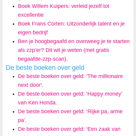
Boek Willem Kuipers: verleid jezelf tot
excellentie
Boek Frans Corten: Uitzonderlijk talent en je
eigen bedrijf
Ben je hoogbegaafd en overweeg je te starten
als zzp’er? Dit wil je weten (met gratis
begaafde-zzp-scan)
.
De beste boeken over geld
De beste boeken over geld: ‘The millionaire
next door
‘.
De beste boeken over geld: ‘Happy money’
van Ken Honda.
De beste boeken over geld: ‘Rijke pa, arme
pa’.
De beste boeken over geld: ‘Een zaak van