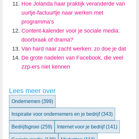
Hoe Jolanda haar praktijk veranderde van
uurtje-factuurtje naar werken met
programma’s
Content-kalender voor je sociale media:
doorbraak of drama?
Van hard naar zacht werken: zo doe je dat
De grote nadelen van Facebook, die veel
zzp-ers niet kennen
Lees meer over
Ondernemen
(399)
Inspiratie voor ondernemers en je bedrijf
(343)
Bedrijfsgroei
(259)
Internet voor je bedrijf
(141)