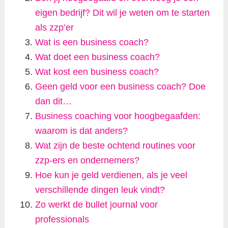
eigen bedrijf? Dit wil je weten om te starten
als zzp’er
Wat is een business coach?
Wat doet een business coach?
Wat kost een business coach?
Geen geld voor een business coach? Doe
dan dit…
Business coaching voor hoogbegaafden:
waarom is dat anders?
Wat zijn de beste ochtend routines voor
zzp-ers en ondernemers?
Hoe kun je geld verdienen, als je veel
verschillende dingen leuk vindt?
Zo werkt de bullet journal voor
professionals