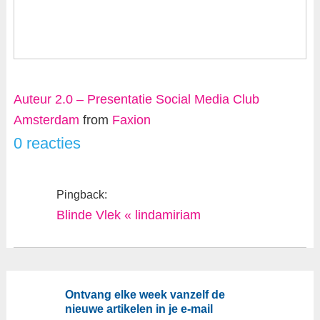
Auteur 2.0 – Presentatie Social Media Club
Amsterdam
from
Faxion
0 reacties
Pingback:
Blinde Vlek « lindamiriam
Ontvang elke week vanzelf de
nieuwe artikelen in je e-mail