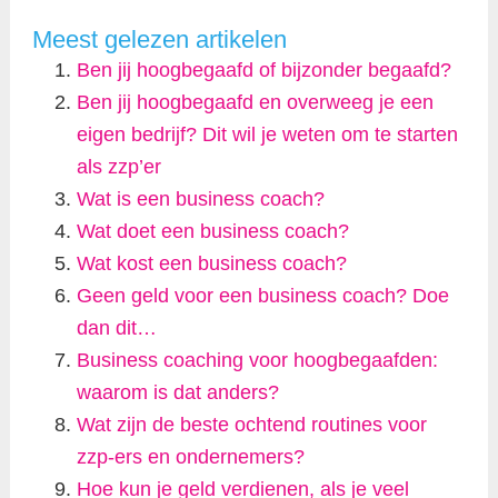
Meest gelezen artikelen
Ben jij hoogbegaafd of bijzonder begaafd?
Ben jij hoogbegaafd en overweeg je een
eigen bedrijf? Dit wil je weten om te starten
als zzp’er
Wat is een business coach?
Wat doet een business coach?
Wat kost een business coach?
Geen geld voor een business coach? Doe
dan dit…
Business coaching voor hoogbegaafden:
waarom is dat anders?
Wat zijn de beste ochtend routines voor
zzp-ers en ondernemers?
Hoe kun je geld verdienen, als je veel