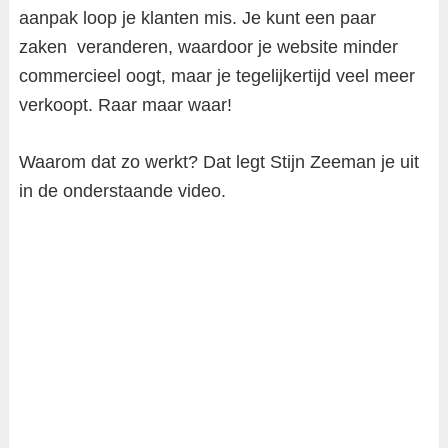
aanpak loop je klanten mis. Je kunt een paar
zaken veranderen, waardoor je website minder
commercieel oogt, maar je tegelijkertijd veel meer
verkoopt. Raar maar waar!
Waarom dat zo werkt? Dat legt Stijn Zeeman je uit
in de onderstaande video.