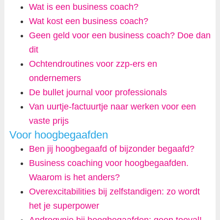
Wat is een business coach?
Wat kost een business coach?
Geen geld voor een business coach? Doe dan
dit
Ochtendroutines voor zzp-ers en
ondernemers
De bullet journal voor professionals
Van uurtje-factuurtje naar werken voor een
vaste prijs
Voor hoogbegaafden
Ben jij hoogbegaafd of bijzonder begaafd?
Business coaching voor hoogbegaafden.
Waarom is het anders?
Overexcitabilities bij zelfstandigen: zo wordt
het je superpower