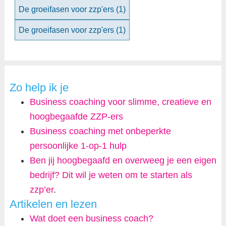
De groeifasen voor zzp'ers
(1)
De groeifasen voor zzp'ers
(1)
Zo help ik je
Business coaching voor slimme, creatieve en
hoogbegaafde ZZP-ers
Business coaching met onbeperkte
persoonlijke 1-op-1 hulp
Ben jij hoogbegaafd en overweeg je een eigen
bedrijf? Dit wil je weten om te starten als
zzp’er
.
Artikelen en lezen
Wat doet een business coach?