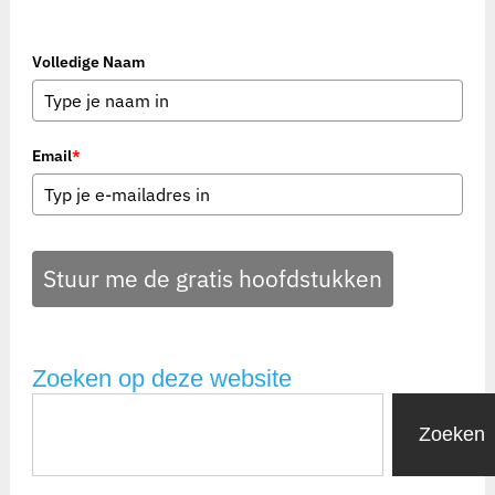
Volledige Naam
Email
*
Stuur me de gratis hoofdstukken
Zoeken op deze website
Zoeken