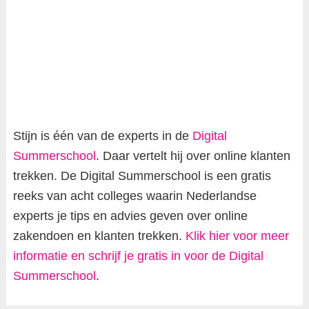
Stijn is één van de experts in de
Digital
Summerschool
. Daar vertelt hij over online klanten
trekken. De Digital Summerschool is een gratis
reeks van acht colleges waarin Nederlandse
experts je tips en advies geven over online
zakendoen en klanten trekken.
Klik hier voor meer
informatie en schrijf je gratis in voor de Digital
Summerschool
.