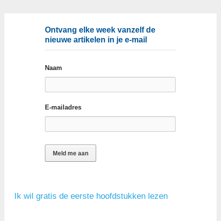
Ontvang elke week vanzelf de
nieuwe artikelen in je e-mail
Naam
E-mailadres
Ik wil gratis de eerste hoofdstukken lezen