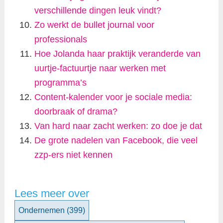
verschillende dingen leuk vindt?
Zo werkt de bullet journal voor
professionals
Hoe Jolanda haar praktijk veranderde van
uurtje-factuurtje naar werken met
programma’s
Content-kalender voor je sociale media:
doorbraak of drama?
Van hard naar zacht werken: zo doe je dat
De grote nadelen van Facebook, die veel
zzp-ers niet kennen
Lees meer over
Ondernemen
(399)