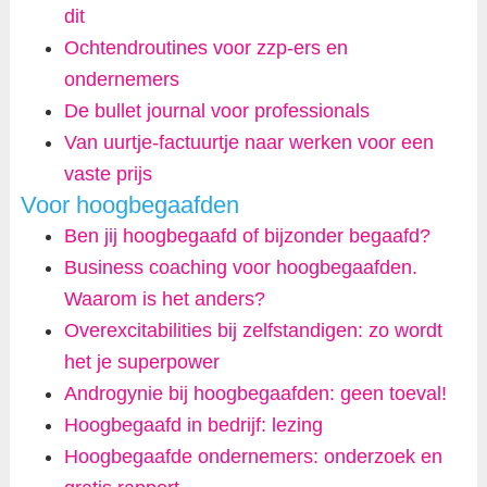
dit
Ochtendroutines voor zzp-ers en
ondernemers
De bullet journal voor professionals
Van uurtje-factuurtje naar werken voor een
vaste prijs
Voor hoogbegaafden
Ben jij hoogbegaafd of bijzonder begaafd?
Business coaching voor hoogbegaafden.
Waarom is het anders?
Overexcitabilities bij zelfstandigen: zo wordt
het je superpower
Androgynie bij hoogbegaafden: geen toeval!
Hoogbegaafd in bedrijf: lezing
Hoogbegaafde ondernemers: onderzoek en