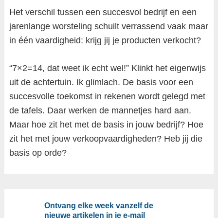
Het verschil tussen een succesvol bedrijf en een
jarenlange worsteling schuilt verrassend vaak maar
in één vaardigheid: krijg jij je producten verkocht?
“7×2=14, dat weet ik echt wel!” Klinkt het eigenwijs
uit de achtertuin. Ik glimlach. De basis voor een
succesvolle toekomst in rekenen wordt gelegd met
de tafels. Daar werken de mannetjes hard aan.
Maar hoe zit het met de basis in jouw bedrijf? Hoe
zit het met jouw verkoopvaardigheden? Heb jij die
basis op orde?
Ontvang elke week vanzelf de
nieuwe artikelen in je e-mail