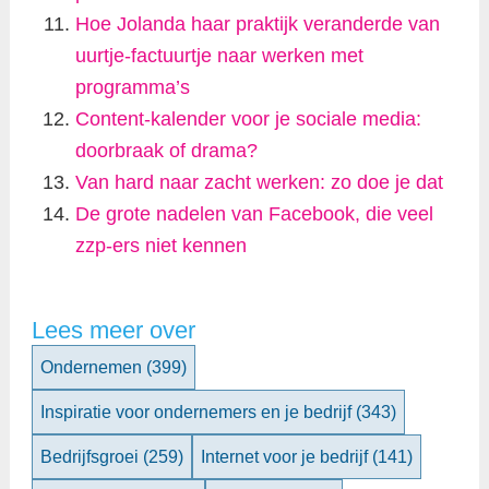
Hoe Jolanda haar praktijk veranderde van
uurtje-factuurtje naar werken met
programma’s
Content-kalender voor je sociale media:
doorbraak of drama?
Van hard naar zacht werken: zo doe je dat
De grote nadelen van Facebook, die veel
zzp-ers niet kennen
Lees meer over
Ondernemen
(399)
Inspiratie voor ondernemers en je bedrijf
(343)
Bedrijfsgroei
(259)
Internet voor je bedrijf
(141)