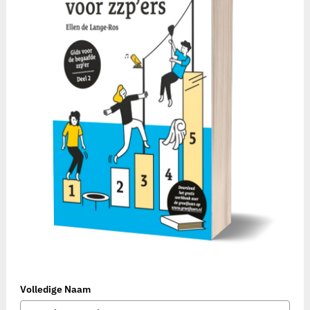
Volledige Naam