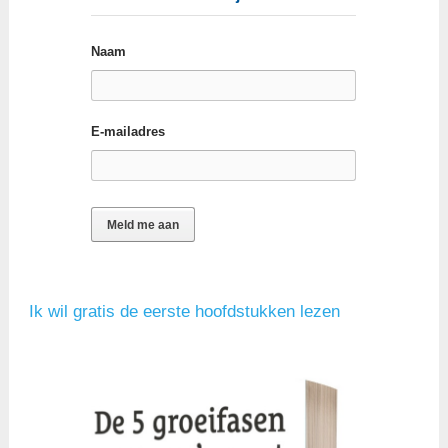
Naam
E-mailadres
Ik wil gratis de eerste hoofdstukken lezen