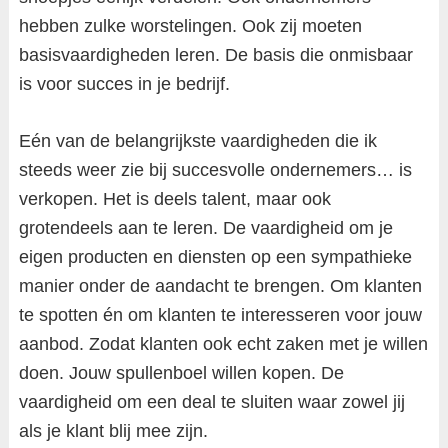
hebben zulke worstelingen. Ook zij moeten
basisvaardigheden leren. De basis die onmisbaar
is voor succes in je bedrijf.
Eén van de belangrijkste vaardigheden die ik
steeds weer zie bij succesvolle ondernemers… is
verkopen. Het is deels talent, maar ook
grotendeels aan te leren. De vaardigheid om je
eigen producten en diensten op een sympathieke
manier onder de aandacht te brengen. Om klanten
te spotten én om klanten te interesseren voor jouw
aanbod. Zodat klanten ook echt zaken met je willen
doen. Jouw spullenboel willen kopen. De
vaardigheid om een deal te sluiten waar zowel jij
als je klant blij mee zijn.