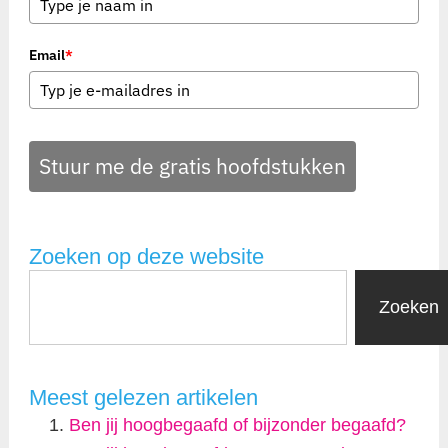
Email
*
Stuur me de gratis hoofdstukken
Zoeken op deze website
Zoeken
Meest gelezen artikelen
Ben jij hoogbegaafd of bijzonder begaafd?