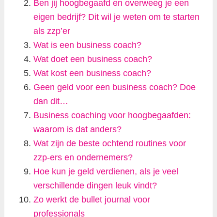
Ben jij hoogbegaafd en overweeg je een
eigen bedrijf? Dit wil je weten om te starten
als zzp’er
Wat is een business coach?
Wat doet een business coach?
Wat kost een business coach?
Geen geld voor een business coach? Doe
dan dit…
Business coaching voor hoogbegaafden:
waarom is dat anders?
Wat zijn de beste ochtend routines voor
zzp-ers en ondernemers?
Hoe kun je geld verdienen, als je veel
verschillende dingen leuk vindt?
Zo werkt de bullet journal voor
professionals