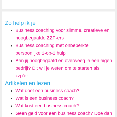
Zo help ik je
Business coaching voor slimme, creatieve en
hoogbegaafde ZZP-ers
Business coaching met onbeperkte
persoonlijke 1-op-1 hulp
Ben jij hoogbegaafd en overweeg je een eigen
bedrijf? Dit wil je weten om te starten als
zzp’er
.
Artikelen en lezen
Wat doet een business coach?
Wat is een business coach?
Wat kost een business coach?
Geen geld voor een business coach? Doe dan