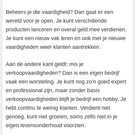
Beheers je die vaardigheid? Dan gaat er een
wereld voor je open. Je kunt verschillende
producten lanceren en overal geld mee verdienen.
Je kunt een nieuw vak leren en ook met je nieuwe
vaardigheden weer klanten aantrekken.
Aan de andere kant geldt: mis je
verkoopvaardigheden? Dan is een eigen bedrijf
vaak een worsteling. Je kunt nog zo’n goed expert
en professional zijn, maar zonder basis
verkoopvaardigheden blijft je bedrijf een hobby. Je
hebt continu te weinig klanten. Verdient niet
genoeg, kunt niet groeien, soms zelfs niet in je
eigen levensonderhoud voorzien.