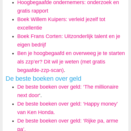
Hoogbegaafde ondernemers: onderzoek en
gratis rapport
Boek Willem Kuipers: verleid jezelf tot
excellentie
Boek Frans Corten: Uitzonderlijk talent en je
eigen bedrijf
Ben je hoogbegaafd en overweeg je te starten
als zzp’er? Dit wil je weten (met gratis
begaafde-zzp-scan)
.
De beste boeken over geld
De beste boeken over geld: ‘The millionaire
next door
‘.
De beste boeken over geld: ‘Happy money’
van Ken Honda.
De beste boeken over geld: ‘Rijke pa, arme
pa’.