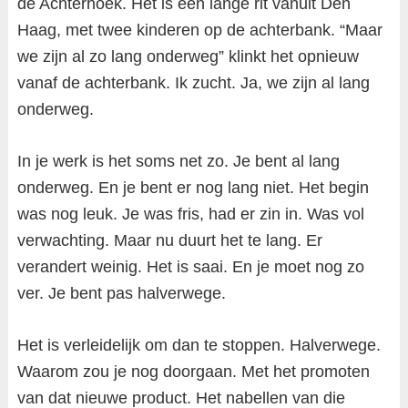
de Achterhoek. Het is een lange rit vanuit Den
Haag, met twee kinderen op de achterbank. “Maar
we zijn al zo lang onderweg” klinkt het opnieuw
vanaf de achterbank. Ik zucht. Ja, we zijn al lang
onderweg.
In je werk is het soms net zo. Je bent al lang
onderweg. En je bent er nog lang niet. Het begin
was nog leuk. Je was fris, had er zin in. Was vol
verwachting. Maar nu duurt het te lang. Er
verandert weinig. Het is saai. En je moet nog zo
ver. Je bent pas halverwege.
Het is verleidelijk om dan te stoppen. Halverwege.
Waarom zou je nog doorgaan. Met het promoten
van dat nieuwe product. Het nabellen van die