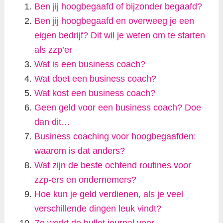
Ben jij hoogbegaafd of bijzonder begaafd?
Ben jij hoogbegaafd en overweeg je een
eigen bedrijf? Dit wil je weten om te starten
als zzp’er
Wat is een business coach?
Wat doet een business coach?
Wat kost een business coach?
Geen geld voor een business coach? Doe
dan dit…
Business coaching voor hoogbegaafden:
waarom is dat anders?
Wat zijn de beste ochtend routines voor
zzp-ers en ondernemers?
Hoe kun je geld verdienen, als je veel
verschillende dingen leuk vindt?