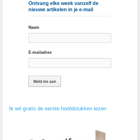
Ontvang elke week vanzelf de
nieuwe artikelen in je e-mail
Naam
E-mailadres
Ik wil gratis de eerste hoofdstukken lezen