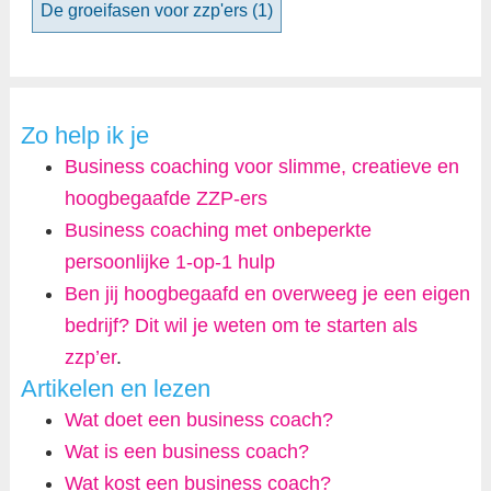
De groeifasen voor zzp'ers
(1)
Zo help ik je
Business coaching voor slimme, creatieve en
hoogbegaafde ZZP-ers
Business coaching met onbeperkte
persoonlijke 1-op-1 hulp
Ben jij hoogbegaafd en overweeg je een eigen
bedrijf? Dit wil je weten om te starten als
zzp’er
.
Artikelen en lezen
Wat doet een business coach?
Wat is een business coach?
Wat kost een business coach?