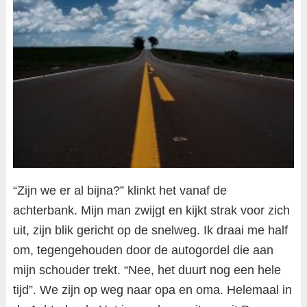
“Zijn we er al bijna?” klinkt het vanaf de
achterbank. Mijn man zwijgt en kijkt strak voor zich
uit, zijn blik gericht op de snelweg. Ik draai me half
om, tegengehouden door de autogordel die aan
mijn schouder trekt. “Nee, het duurt nog een hele
tijd”. We zijn op weg naar opa en oma. Helemaal in