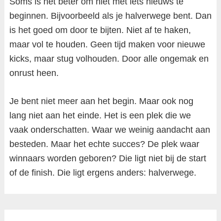
Soms is het beter om niet met iets nieuws te
beginnen. Bijvoorbeeld als je halverwege bent. Dan
is het goed om door te bijten. Niet af te haken,
maar vol te houden. Geen tijd maken voor nieuwe
kicks, maar stug volhouden. Door alle ongemak en
onrust heen.
Je bent niet meer aan het begin. Maar ook nog
lang niet aan het einde. Het is een plek die we
vaak onderschatten. Waar we weinig aandacht aan
besteden. Maar het echte succes? De plek waar
winnaars worden geboren? Die ligt niet bij de start
of de finish. Die ligt ergens anders: halverwege.