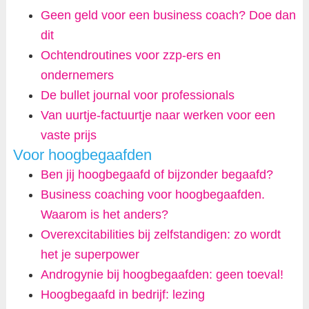
Geen geld voor een business coach? Doe dan
dit
Ochtendroutines voor zzp-ers en
ondernemers
De bullet journal voor professionals
Van uurtje-factuurtje naar werken voor een
vaste prijs
Voor hoogbegaafden
Ben jij hoogbegaafd of bijzonder begaafd?
Business coaching voor hoogbegaafden.
Waarom is het anders?
Overexcitabilities bij zelfstandigen: zo wordt
het je superpower
Androgynie bij hoogbegaafden: geen toeval!
Hoogbegaafd in bedrijf: lezing