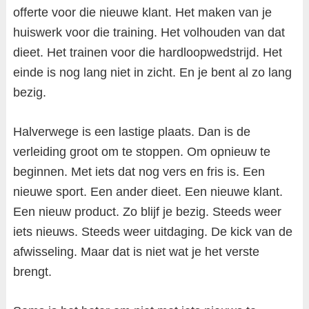
offerte voor die nieuwe klant. Het maken van je
huiswerk voor die training. Het volhouden van dat
dieet. Het trainen voor die hardloopwedstrijd. Het
einde is nog lang niet in zicht. En je bent al zo lang
bezig.
Halverwege is een lastige plaats. Dan is de
verleiding groot om te stoppen. Om opnieuw te
beginnen. Met iets dat nog vers en fris is. Een
nieuwe sport. Een ander dieet. Een nieuwe klant.
Een nieuw product. Zo blijf je bezig. Steeds weer
iets nieuws. Steeds weer uitdaging. De kick van de
afwisseling. Maar dat is niet wat je het verste
brengt.