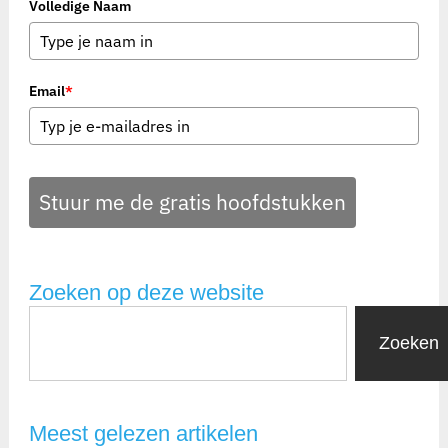
Volledige Naam
Email
*
Stuur me de gratis hoofdstukken
Zoeken op deze website
Zoeken
Meest gelezen artikelen