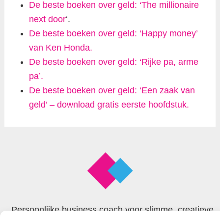
De beste boeken over geld: ‘The millionaire
next door
‘.
De beste boeken over geld: ‘Happy money’
van Ken Honda.
De beste boeken over geld: ‘Rijke pa, arme
pa’.
De beste boeken over geld: ‘Een zaak van
geld’ – download gratis eerste hoofdstuk.
Persoonlijke business coach voor slimme, creatieve