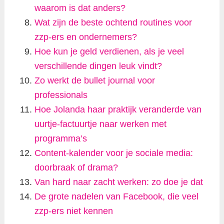
waarom is dat anders?
Wat zijn de beste ochtend routines voor
zzp-ers en ondernemers?
Hoe kun je geld verdienen, als je veel
verschillende dingen leuk vindt?
Zo werkt de bullet journal voor
professionals
Hoe Jolanda haar praktijk veranderde van
uurtje-factuurtje naar werken met
programma’s
Content-kalender voor je sociale media:
doorbraak of drama?
Van hard naar zacht werken: zo doe je dat
De grote nadelen van Facebook, die veel
zzp-ers niet kennen