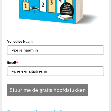
Volledige Naam
Email
*
Stuur me de gratis hoofdstukken