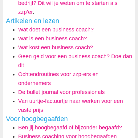
bedrijf? Dit wil je weten om te starten als
zzp’er
.
Artikelen en lezen
Wat doet een business coach?
Wat is een business coach?
Wat kost een business coach?
Geen geld voor een business coach? Doe dan
dit
Ochtendroutines voor zzp-ers en
ondernemers
De bullet journal voor professionals
Van uurtje-factuurtje naar werken voor een
vaste prijs
Voor hoogbegaafden
Ben jij hoogbegaafd of bijzonder begaafd?
Business coaching voor hoogbegaafden.