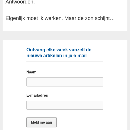
Antwoorden.
Eigenlijk moet ik werken. Maar de zon schijnt…
Ontvang elke week vanzelf de
nieuwe artikelen in je e-mail
Naam
E-mailadres