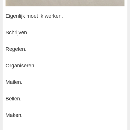
Eigenlijk moet ik werken.
Schrijven.
Regelen.
Organiseren.
Mailen.
Bellen.
Maken.