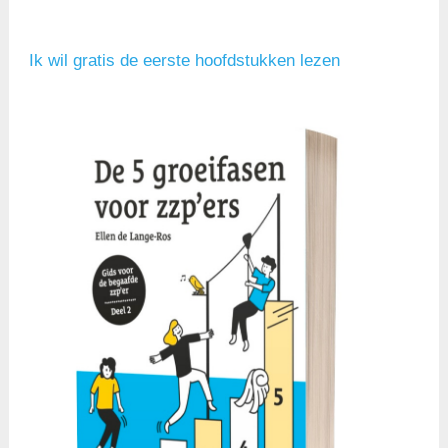
Ik wil gratis de eerste hoofdstukken lezen