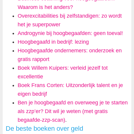
Waarom is het anders?
Overexcitabilities bij zelfstandigen: zo wordt
het je superpower
Androgynie bij hoogbegaafden: geen toeval!
Hoogbegaafd in bedrijf: lezing
Hoogbegaafde ondernemers: onderzoek en
gratis rapport
Boek Willem Kuipers: verleid jezelf tot
excellentie
Boek Frans Corten: Uitzonderlijk talent en je
eigen bedrijf
Ben je hoogbegaafd en overweeg je te starten
als zzp’er? Dit wil je weten (met gratis
begaafde-zzp-scan)
.
De beste boeken over geld