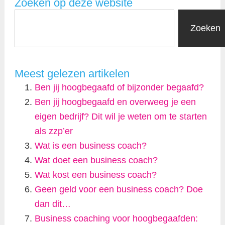
Zoeken op deze website
Zoeken
Meest gelezen artikelen
Ben jij hoogbegaafd of bijzonder begaafd?
Ben jij hoogbegaafd en overweeg je een
eigen bedrijf? Dit wil je weten om te starten
als zzp’er
Wat is een business coach?
Wat doet een business coach?
Wat kost een business coach?
Geen geld voor een business coach? Doe
dan dit…
Business coaching voor hoogbegaafden: