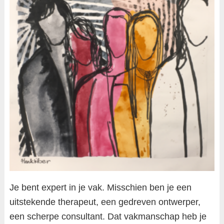
Je bent expert in je vak. Misschien ben je een
uitstekende therapeut, een gedreven ontwerper,
een scherpe consultant. Dat vakmanschap heb je