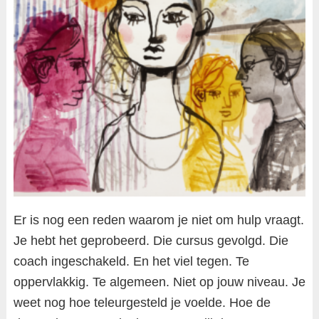
Er is nog een reden waarom je niet om hulp vraagt.
Je hebt het geprobeerd. Die cursus gevolgd. Die
coach ingeschakeld. En het viel tegen. Te
oppervlakkig. Te algemeen. Niet op jouw niveau. Je
weet nog hoe teleurgesteld je voelde. Hoe de