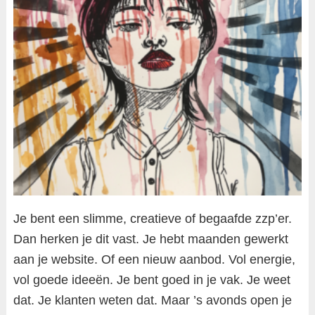
Je bent een slimme, creatieve of begaafde zzp’er.
Dan herken je dit vast. Je hebt maanden gewerkt
aan je website. Of een nieuw aanbod. Vol energie,
vol goede ideeën. Je bent goed in je vak. Je weet
dat. Je klanten weten dat. Maar ’s avonds open je