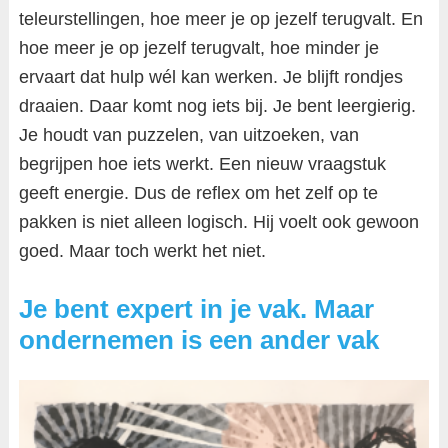
teleurstellingen, hoe meer je op jezelf terugvalt. En
hoe meer je op jezelf terugvalt, hoe minder je
ervaart dat hulp wél kan werken. Je blijft rondjes
draaien. Daar komt nog iets bij. Je bent leergierig.
Je houdt van puzzelen, van uitzoeken, van
begrijpen hoe iets werkt. Een nieuw vraagstuk
geeft energie. Dus de reflex om het zelf op te
pakken is niet alleen logisch. Hij voelt ook gewoon
goed. Maar toch werkt het niet.
Je bent expert in je vak. Maar
ondernemen is een ander vak