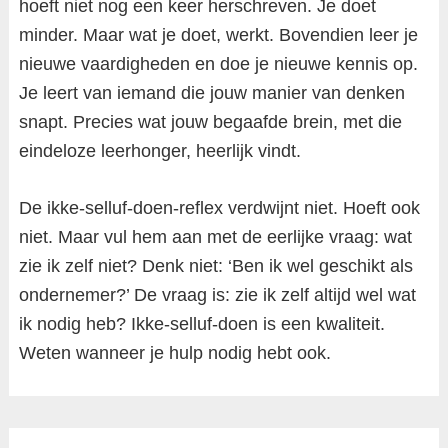
hoeft niet nog een keer herschreven. Je doet
minder. Maar wat je doet, werkt. Bovendien leer je
nieuwe vaardigheden en doe je nieuwe kennis op.
Je leert van iemand die jouw manier van denken
snapt. Precies wat jouw begaafde brein, met die
eindeloze leerhonger, heerlijk vindt.
De ikke-selluf-doen-reflex verdwijnt niet. Hoeft ook
niet. Maar vul hem aan met de eerlijke vraag: wat
zie ik zelf niet? Denk niet: ‘Ben ik wel geschikt als
ondernemer?’ De vraag is: zie ik zelf altijd wel wat
ik nodig heb? Ikke-selluf-doen is een kwaliteit.
Weten wanneer je hulp nodig hebt ook.