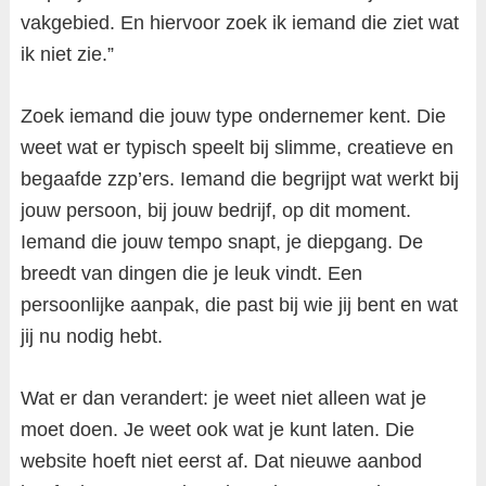
vakgebied. En hiervoor zoek ik iemand die ziet wat
ik niet zie.”
Zoek iemand die jouw type ondernemer kent. Die
weet wat er typisch speelt bij slimme, creatieve en
begaafde zzp’ers. Iemand die begrijpt wat werkt bij
jouw persoon, bij jouw bedrijf, op dit moment.
Iemand die jouw tempo snapt, je diepgang. De
breedt van dingen die je leuk vindt. Een
persoonlijke aanpak, die past bij wie jij bent en wat
jij nu nodig hebt.
Wat er dan verandert: je weet niet alleen wat je
moet doen. Je weet ook wat je kunt laten. Die
website hoeft niet eerst af. Dat nieuwe aanbod