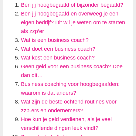
Ben jij hoogbegaafd of bijzonder begaafd?
Ben jij hoogbegaafd en overweeg je een
eigen bedrijf? Dit wil je weten om te starten
als zzp’er
Wat is een business coach?
Wat doet een business coach?
Wat kost een business coach?
Geen geld voor een business coach? Doe
dan dit…
Business coaching voor hoogbegaafden:
waarom is dat anders?
Wat zijn de beste ochtend routines voor
zzp-ers en ondernemers?
Hoe kun je geld verdienen, als je veel
verschillende dingen leuk vindt?