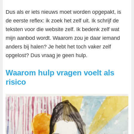
Dus als er iets nieuws moet worden opgepakt, is
de eerste reflex: ik zoek het zelf uit. Ik schrijf de
teksten voor die website zelf. Ik bedenk zelf wat
mijn aanbod wordt. Waarom zou je daar iemand
anders bij halen? Je hebt het toch vaker zelf
opgelost? Dus vraag je geen hulp.
Waarom hulp vragen voelt als
risico