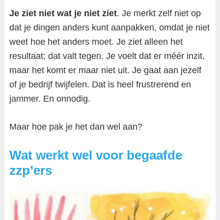
Je ziet niet wat je niet ziet
. Je merkt zelf niet op
dat je dingen anders kunt aanpakken, omdat je niet
weet hoe het anders moet. Je ziet alleen het
resultaat; dat valt tegen. Je voelt dat er méér inzit,
maar het komt er maar niet uit. Je gaat aan jezelf
of je bedrijf twijfelen. Dat is heel frustrerend en
jammer. En onnodig.
Maar hoe pak je het dan wel aan?
Wat werkt wel voor begaafde
zzp’ers