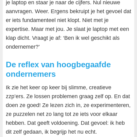
je laptop en staar je naar de cijfers. Nul nieuwe
aanvragen. Weer. Ergens bekruipt je het gevoel dat
er iets fundamenteel niet klopt. Niet met je
expertise. Maar met jou. Je slaat je laptop met een
klap dicht. Vraagt je af: ‘Ben ik wel geschikt als
ondernemer?’
De reflex van hoogbegaafde
ondernemers
Ik zie het keer op keer bij slimme, creatieve
zzp’ers. Ze lossen problemen graag zelf op. En dat
doen ze goed! Ze lezen zich in, ze experimenteren,
ze puzzelen net zo lang tot ze iets voor elkaar
hebben. Dat geeft voldoening. Dat gevoel: ik heb
dit zelf gedaan, ik begrijp het nu echt.