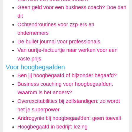
Geen geld voor een business coach? Doe dan
dit
Ochtendroutines voor zzp-ers en
ondernemers
De bullet journal voor professionals
Van uurtje-factuurtje naar werken voor een
vaste prijs
Voor hoogbegaafden
Ben jij hoogbegaafd of bijzonder begaafd?
Business coaching voor hoogbegaafden.
Waarom is het anders?
Overexcitabilities bij zelfstandigen: zo wordt
het je superpower
Androgynie bij hoogbegaafden: geen toeval!
Hoogbegaafd in bedrijf: lezing