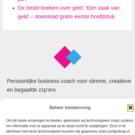
De beste boeken over geld: ‘Een zaak van
geld’ – download gratis eerste hoofdstuk.
Persoonlijke business coach voor slimme, creatieve
en begaafde zzp’ers
Beheer toestemming
© 2026 Faxion
Om de beste ervaringen te bieden, gebruiken wij technologieën zoals cookies
om informatie over je apparaat op te slaan en/of te raadplegen. Door in te
stemmen met deze technologieën kunnen wij gegevens zoals surfgedrag of