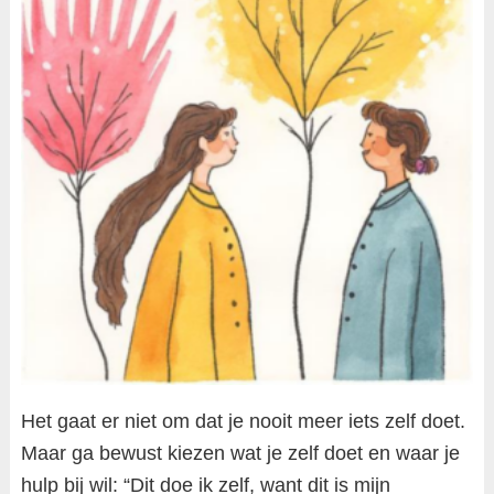
Het gaat er niet om dat je nooit meer iets zelf doet.
Maar ga bewust kiezen wat je zelf doet en waar je
hulp bij wil: “Dit doe ik zelf, want dit is mijn