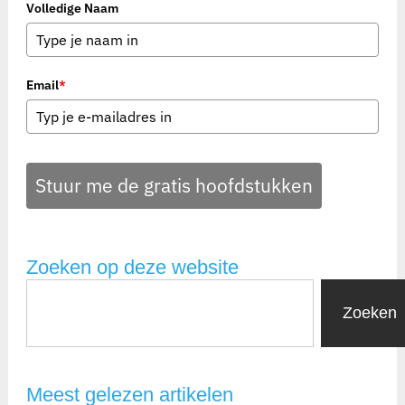
Volledige Naam
Email
*
Stuur me de gratis hoofdstukken
Zoeken op deze website
Zoeken
Meest gelezen artikelen