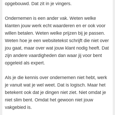
opgebouwd. Dat zit in je vingers.
Ondernemen is een ander vak. Weten welke
klanten jouw werk echt waarderen en er ook voor
willen betalen. Weten welke prijzen bij je passen.
Weten hoe je een websitetekst schrijft die niet over
jou gaat, maar over wat jouw klant nodig heeft. Dat
zijn andere vaardigheden dan waar jij voor bent
opgeleid als expert.
Als je die kennis over ondernemen niet hebt, werk
je vanuit wat je wel weet. Dat is logisch. Maar het
betekent ook dat je dingen niet ziet. Niet omdat je
niet slim bent. Omdat het gewoon niet jouw
vakgebied is.