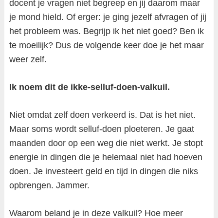
docent je vragen niet begreep en jij daarom maar
je mond hield. Of erger: je ging jezelf afvragen of jij
het probleem was. Begrijp ik het niet goed? Ben ik
te moeilijk? Dus de volgende keer doe je het maar
weer zelf.
Ik noem dit de ikke-selluf-doen-valkuil.
Niet omdat zelf doen verkeerd is. Dat is het niet.
Maar soms wordt selluf-doen ploeteren. Je gaat
maanden door op een weg die niet werkt. Je stopt
energie in dingen die je helemaal niet had hoeven
doen. Je investeert geld en tijd in dingen die niks
opbrengen. Jammer.
Waarom beland je in deze valkuil? Hoe meer