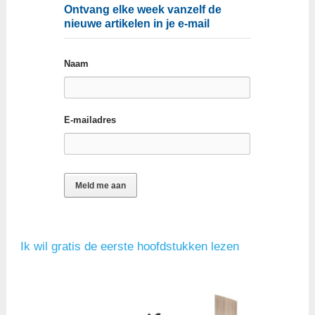
Ontvang elke week vanzelf de
nieuwe artikelen in je e-mail
Naam
E-mailadres
Ik wil gratis de eerste hoofdstukken lezen