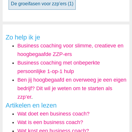
De groeifasen voor zzp'ers
(1)
Zo help ik je
Business coaching voor slimme, creatieve en
hoogbegaafde ZZP-ers
Business coaching met onbeperkte
persoonlijke 1-op-1 hulp
Ben jij hoogbegaafd en overweeg je een eigen
bedrijf? Dit wil je weten om te starten als
zzp’er
.
Artikelen en lezen
Wat doet een business coach?
Wat is een business coach?
Wat kost een business coach?