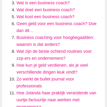
Wat is een business coach?
Wat doet een business coach?
Wat kost een business coach?
Geen geld voor een business coach? Doe
dan dit…
Business coaching voor hoogbegaafden:
waarom is dat anders?
Wat zijn de beste ochtend routines voor
zzp-ers en ondernemers?
Hoe kun je geld verdienen, als je veel
verschillende dingen leuk vindt?
Zo werkt de bullet journal voor
professionals
Hoe Jolanda haar praktijk veranderde van
uurtje-factuurtje naar werken met
programma’s