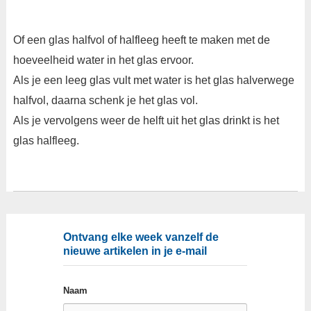
Of een glas halfvol of halfleeg heeft te maken met de
hoeveelheid water in het glas ervoor.
Als je een leeg glas vult met water is het glas halverwege
halfvol, daarna schenk je het glas vol.
Als je vervolgens weer de helft uit het glas drinkt is het
glas halfleeg.
Ontvang elke week vanzelf de
nieuwe artikelen in je e-mail
Naam