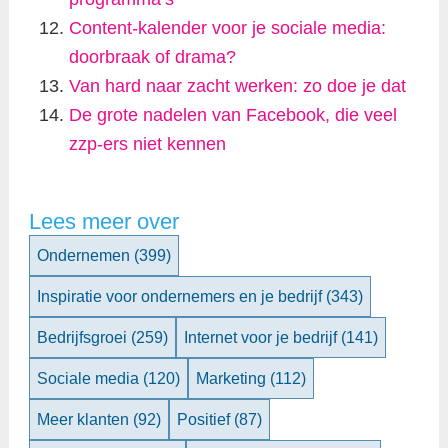
Content-kalender voor je sociale media:
doorbraak of drama?
Van hard naar zacht werken: zo doe je dat
De grote nadelen van Facebook, die veel
zzp-ers niet kennen
Lees meer over
Ondernemen
(399)
Inspiratie voor ondernemers en je bedrijf
(343)
Bedrijfsgroei
(259)
Internet voor je bedrijf
(141)
Sociale media
(120)
Marketing
(112)
Meer klanten
(92)
Positief
(87)