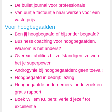
De bullet journal voor professionals
Van uurtje-factuurtje naar werken voor een
vaste prijs
Voor hoogbegaafden
Ben jij hoogbegaafd of bijzonder begaafd?
Business coaching voor hoogbegaafden.
Waarom is het anders?
Overexcitabilities bij zelfstandigen: zo wordt
het je superpower
Androgynie bij hoogbegaafden: geen toeval!
Hoogbegaafd in bedrijf: lezing
Hoogbegaafde ondernemers: onderzoek en
gratis rapport
Boek Willem Kuipers: verleid jezelf tot
excellentie