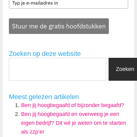
Stuur me de gratis hoofdstukken
Zoeken op deze website
Zoeken
Meest gelezen artikelen
Ben jij hoogbegaafd of bijzonder begaafd?
Ben jij hoogbegaafd en overweeg je een
eigen bedrijf? Dit wil je weten om te starten
als zzp’er