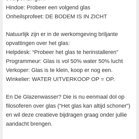
Hindoe: Probeer een volgend glas
Onheilsprofeet: DE BODEM IS IN ZICHT
Natuurlijk zijn er in de werkomgeving briljante
opvattingen over het glas:
Helpdesk: “Probeer het glas te herinstalleren”
Programmeur: Glas is vol 50% water 50% lucht
Verkoper: Glas is te klein, koop er nog een.
Winkelier: WATER UITVERKOOP OP = OP.
En De Glazenwasser? Die is nu eenmaal dol op
filosoferen over glas (“Het glas kan altijd schoner”)
en wil deze creatieve bijdragen graag onder jullie
aandacht brengen.