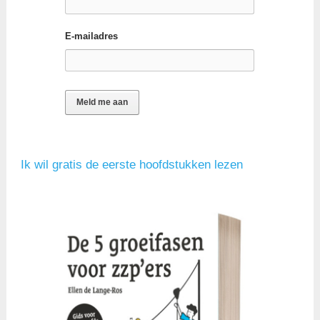
E-mailadres
Ik wil gratis de eerste hoofdstukken lezen