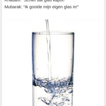
Mubarak: “Ik gooide mijn eigen glas in!”