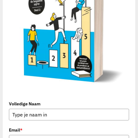
Volledige Naam
Email
*