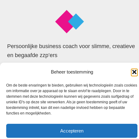
Persoonlijke business coach voor slimme, creatieve
en begaafde zzp’ers
Beheer toestemming
© 2026 Faxion
Om de beste ervaringen te bieden, gebruiken wij technologieën zoals cookies
om informatie over je apparaat op te slaan en/of te raadplegen. Door in te
stemmen met deze technologieën kunnen wij gegevens zoals surfgedrag of
unieke ID's op deze site verwerken. Als je geen toestemming geeft of uw
toestemming intrekt, kan dit een nadelige invloed hebben op bepaalde
functies en mogelijkheden.
Accepteren