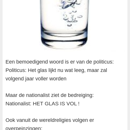
Een bemoedigend woord is er van de politicus:
Politicus: Het glas lijkt nu wat leeg, maar zal
volgend jaar voller worden
Maar de nationalist ziet de bedreiging:
Nationalist: HET GLAS IS VOL !
Ook vanuit de wereldreligies volgen er
overpeinzingen: