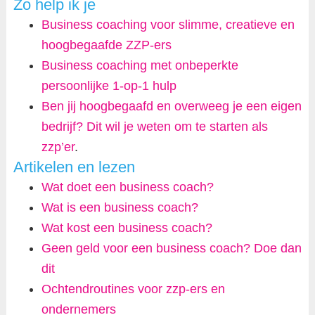
Zo help ik je
Business coaching voor slimme, creatieve en
hoogbegaafde ZZP-ers
Business coaching met onbeperkte
persoonlijke 1-op-1 hulp
Ben jij hoogbegaafd en overweeg je een eigen
bedrijf? Dit wil je weten om te starten als
zzp’er
.
Artikelen en lezen
Wat doet een business coach?
Wat is een business coach?
Wat kost een business coach?
Geen geld voor een business coach? Doe dan
dit
Ochtendroutines voor zzp-ers en
ondernemers