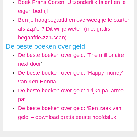
Boek Frans Corten: Uitzonderlijk talent en je
eigen bedrijf
Ben je hoogbegaafd en overweeg je te starten
als zzp’er? Dit wil je weten (met gratis
begaafde-zzp-scan)
.
De beste boeken over geld
De beste boeken over geld: ‘The millionaire
next door
‘.
De beste boeken over geld: ‘Happy money’
van Ken Honda.
De beste boeken over geld: ‘Rijke pa, arme
pa’.
De beste boeken over geld: ‘Een zaak van
geld’ – download gratis eerste hoofdstuk.