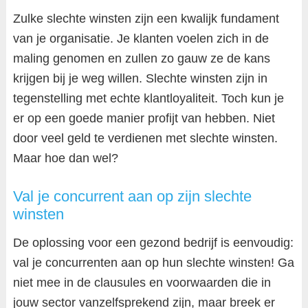
Zulke slechte winsten zijn een kwalijk fundament
van je organisatie. Je klanten voelen zich in de
maling genomen en zullen zo gauw ze de kans
krijgen bij je weg willen. Slechte winsten zijn in
tegenstelling met echte klantloyaliteit. Toch kun je
er op een goede manier profijt van hebben. Niet
door veel geld te verdienen met slechte winsten.
Maar hoe dan wel?
Val je concurrent aan op zijn slechte
winsten
De oplossing voor een gezond bedrijf is eenvoudig:
val je concurrenten aan op hun slechte winsten! Ga
niet mee in de clausules en voorwaarden die in
jouw sector vanzelfsprekend zijn, maar breek er