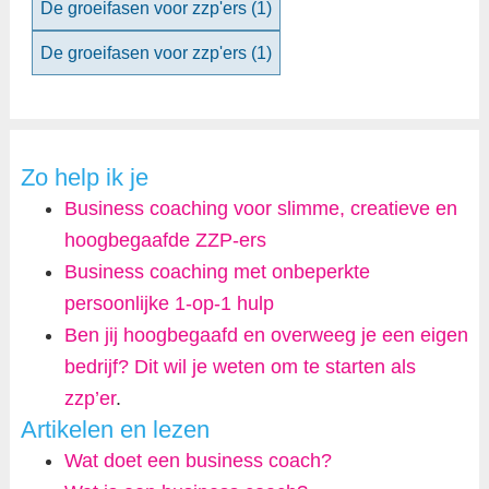
De groeifasen voor zzp'ers
(1)
De groeifasen voor zzp'ers
(1)
Zo help ik je
Business coaching voor slimme, creatieve en
hoogbegaafde ZZP-ers
Business coaching met onbeperkte
persoonlijke 1-op-1 hulp
Ben jij hoogbegaafd en overweeg je een eigen
bedrijf? Dit wil je weten om te starten als
zzp’er
.
Artikelen en lezen
Wat doet een business coach?