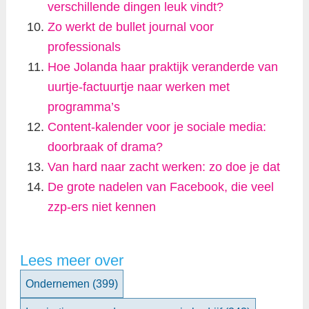
verschillende dingen leuk vindt?
Zo werkt de bullet journal voor
professionals
Hoe Jolanda haar praktijk veranderde van
uurtje-factuurtje naar werken met
programma’s
Content-kalender voor je sociale media:
doorbraak of drama?
Van hard naar zacht werken: zo doe je dat
De grote nadelen van Facebook, die veel
zzp-ers niet kennen
Lees meer over
Ondernemen
(399)