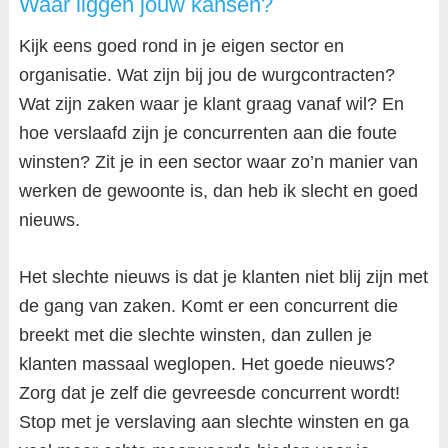
Waar liggen jouw kansen?
Kijk eens goed rond in je eigen sector en
organisatie. Wat zijn bij jou de wurgcontracten?
Wat zijn zaken waar je klant graag vanaf wil? En
hoe verslaafd zijn je concurrenten aan die foute
winsten? Zit je in een sector waar zo’n manier van
werken de gewoonte is, dan heb ik slecht en goed
nieuws.
Het slechte nieuws is dat je klanten niet blij zijn met
de gang van zaken. Komt er een concurrent die
breekt met die slechte winsten, dan zullen je
klanten massaal weglopen. Het goede nieuws?
Zorg dat je zelf die gevreesde concurrent wordt!
Stop met je verslaving aan slechte winsten en ga