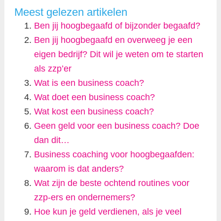
Meest gelezen artikelen
Ben jij hoogbegaafd of bijzonder begaafd?
Ben jij hoogbegaafd en overweeg je een
eigen bedrijf? Dit wil je weten om te starten
als zzp’er
Wat is een business coach?
Wat doet een business coach?
Wat kost een business coach?
Geen geld voor een business coach? Doe
dan dit…
Business coaching voor hoogbegaafden:
waarom is dat anders?
Wat zijn de beste ochtend routines voor
zzp-ers en ondernemers?
Hoe kun je geld verdienen, als je veel