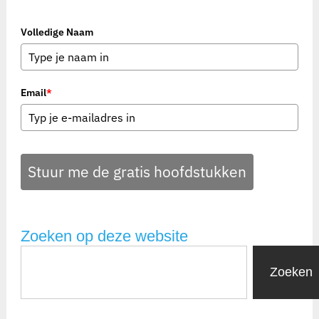
Volledige Naam
Email
*
Stuur me de gratis hoofdstukken
Zoeken op deze website
Zoeken