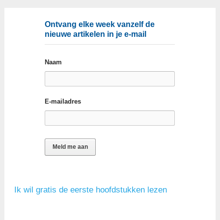
Ontvang elke week vanzelf de
nieuwe artikelen in je e-mail
Naam
E-mailadres
Ik wil gratis de eerste hoofdstukken lezen