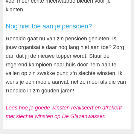
veel meer echte meerwaarde bieden voor je
klanten.
Nog niet toe aan je pensioen?
Ronaldo gaat nu van z’n pensioen genieten. Is
jouw organisatie daar nog lang niet aan toe? Zorg
dan dat jij de nieuwe topper wordt. Stuur de
regerend kampioen naar huis door hem aan te
vallen op z’n zwakke punt: z’n slechte winsten. Ik
wens je een mooie aanval, net zo mooi als die van
Ronaldo in z’n gouden jaren!
Lees hoe je goede winsten realiseert en afrekent
met slechte winsten op De Glazenwasser
.