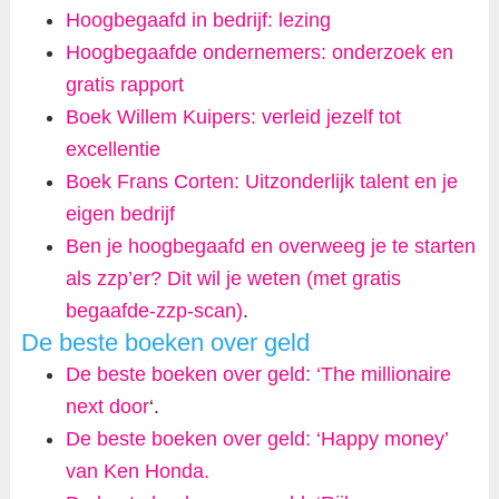
Hoogbegaafd in bedrijf: lezing
Hoogbegaafde ondernemers: onderzoek en
gratis rapport
Boek Willem Kuipers: verleid jezelf tot
excellentie
Boek Frans Corten: Uitzonderlijk talent en je
eigen bedrijf
Ben je hoogbegaafd en overweeg je te starten
als zzp’er? Dit wil je weten (met gratis
begaafde-zzp-scan)
.
De beste boeken over geld
De beste boeken over geld: ‘The millionaire
next door
‘.
De beste boeken over geld: ‘Happy money’
van Ken Honda.