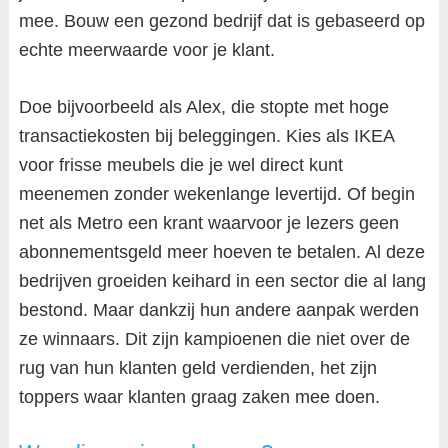
mee. Bouw een gezond bedrijf dat is gebaseerd op
echte meerwaarde voor je klant.
Doe bijvoorbeeld als Alex, die stopte met hoge
transactiekosten bij beleggingen. Kies als IKEA
voor frisse meubels die je wel direct kunt
meenemen zonder wekenlange levertijd. Of begin
net als Metro een krant waarvoor je lezers geen
abonnementsgeld meer hoeven te betalen. Al deze
bedrijven groeiden keihard in een sector die al lang
bestond. Maar dankzij hun andere aanpak werden
ze winnaars. Dit zijn kampioenen die niet over de
rug van hun klanten geld verdienden, het zijn
toppers waar klanten graag zaken mee doen.