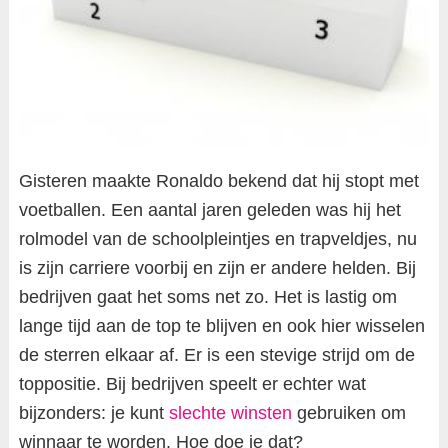
Gisteren maakte Ronaldo bekend dat hij stopt met
voetballen. Een aantal jaren geleden was hij het
rolmodel van de schoolpleintjes en trapveldjes, nu
is zijn carriere voorbij en zijn er andere helden. Bij
bedrijven gaat het soms net zo. Het is lastig om
lange tijd aan de top te blijven en ook hier wisselen
de sterren elkaar af. Er is een stevige strijd om de
toppositie. Bij bedrijven speelt er echter wat
bijzonders: je kunt
slechte winsten
gebruiken om
winnaar te worden. Hoe doe je dat?