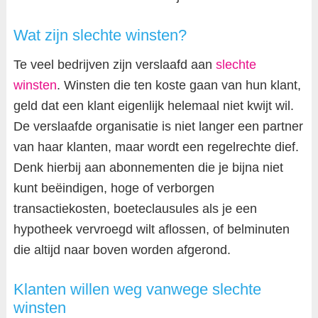
Wat zijn slechte winsten?
Te veel bedrijven zijn verslaafd aan
slechte
winsten
. Winsten die ten koste gaan van hun klant,
geld dat een klant eigenlijk helemaal niet kwijt wil.
De verslaafde organisatie is niet langer een partner
van haar klanten, maar wordt een regelrechte dief.
Denk hierbij aan abonnementen die je bijna niet
kunt beëindigen, hoge of verborgen
transactiekosten, boeteclausules als je een
hypotheek vervroegd wilt aflossen, of belminuten
die altijd naar boven worden afgerond.
Klanten willen weg vanwege slechte
winsten