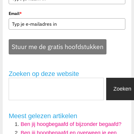
Email
*
Stuur me de gratis hoofdstukken
Zoeken op deze website
Zoeken
Meest gelezen artikelen
Ben jij hoogbegaafd of bijzonder begaafd?
Ben jij hoogbegaafd en overweeg je een