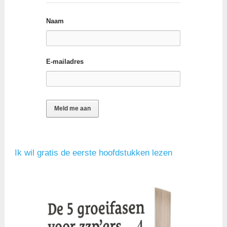
Naam
E-mailadres
Ik wil gratis de eerste hoofdstukken lezen