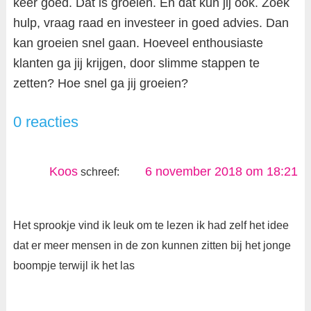
keer goed. Dat is groeien. En dat kun jij ook. Zoek
hulp, vraag raad en investeer in goed advies. Dan
kan groeien snel gaan. Hoeveel enthousiaste
klanten ga jij krijgen, door slimme stappen te
zetten? Hoe snel ga jij groeien?
0 reacties
Koos
6 november 2018 om 18:21
schreef:
Het sprookje vind ik leuk om te lezen ik had zelf het idee
dat er meer mensen in de zon kunnen zitten bij het jonge
boompje terwijl ik het las