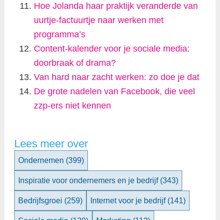
Hoe Jolanda haar praktijk veranderde van
uurtje-factuurtje naar werken met
programma’s
Content-kalender voor je sociale media:
doorbraak of drama?
Van hard naar zacht werken: zo doe je dat
De grote nadelen van Facebook, die veel
zzp-ers niet kennen
Lees meer over
Ondernemen
(399)
Inspiratie voor ondernemers en je bedrijf
(343)
Bedrijfsgroei
(259)
Internet voor je bedrijf
(141)