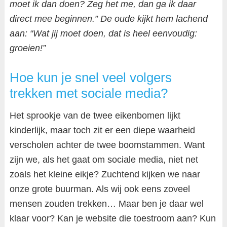
moet ik dan doen? Zeg het me, dan ga ik daar
direct mee beginnen.” De oude kijkt hem lachend
aan: “Wat jij moet doen, dat is heel eenvoudig:
groeien!”
Hoe kun je snel veel volgers
trekken met sociale media?
Het sprookje van de twee eikenbomen lijkt
kinderlijk, maar toch zit er een diepe waarheid
verscholen achter de twee boomstammen. Want
zijn we, als het gaat om sociale media, niet net
zoals het kleine eikje? Zuchtend kijken we naar
onze grote buurman. Als wij ook eens zoveel
mensen zouden trekken… Maar ben je daar wel
klaar voor? Kan je website die toestroom aan? Kun