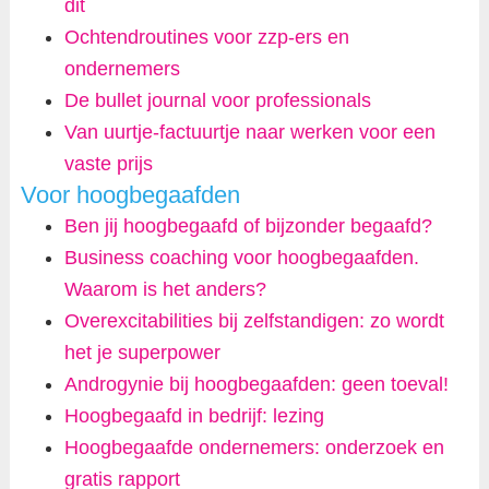
dit
Ochtendroutines voor zzp-ers en
ondernemers
De bullet journal voor professionals
Van uurtje-factuurtje naar werken voor een
vaste prijs
Voor hoogbegaafden
Ben jij hoogbegaafd of bijzonder begaafd?
Business coaching voor hoogbegaafden.
Waarom is het anders?
Overexcitabilities bij zelfstandigen: zo wordt
het je superpower
Androgynie bij hoogbegaafden: geen toeval!
Hoogbegaafd in bedrijf: lezing
Hoogbegaafde ondernemers: onderzoek en
gratis rapport