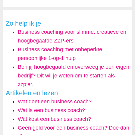
Zo help ik je
Business coaching voor slimme, creatieve en
hoogbegaafde ZZP-ers
Business coaching met onbeperkte
persoonlijke 1-op-1 hulp
Ben jij hoogbegaafd en overweeg je een eigen
bedrijf? Dit wil je weten om te starten als
zzp’er
.
Artikelen en lezen
Wat doet een business coach?
Wat is een business coach?
Wat kost een business coach?
Geen geld voor een business coach? Doe dan