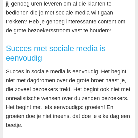
jij genoeg uren leveren om al die klanten te
bedienen die je met sociale media wilt gaan
trekken? Heb je genoeg interessante content om
de grote bezoekersstroom vast te houden?
Succes met sociale media is
eenvoudig
Succes in sociale media is eenvoudig. Het begint
niet met dagdromen over de grote broer naast je,
die zoveel bezoekers trekt. Het begint ook niet met
onrealistische wensen over duizenden bezoekers.
Het begint met iets eenvoudigs: groeien! En
groeien doe je niet ineens, dat doe je elke dag een
beetje.