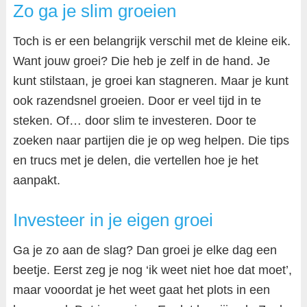
Zo ga je slim groeien
Toch is er een belangrijk verschil met de kleine eik.
Want jouw groei? Die heb je zelf in de hand. Je
kunt stilstaan, je groei kan stagneren. Maar je kunt
ook razendsnel groeien. Door er veel tijd in te
steken. Of… door slim te investeren. Door te
zoeken naar partijen die je op weg helpen. Die tips
en trucs met je delen, die vertellen hoe je het
aanpakt.
Investeer in je eigen groei
Ga je zo aan de slag? Dan groei je elke dag een
beetje. Eerst zeg je nog ‘ik weet niet hoe dat moet’,
maar vooordat je het weet gaat het plots in een