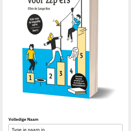
Volledige Naam