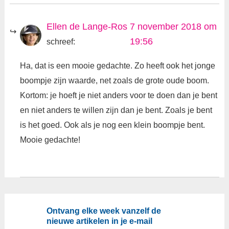
Ellen de Lange-Ros
7 november 2018 om
19:56
schreef:
Ha, dat is een mooie gedachte. Zo heeft ook het jonge
boompje zijn waarde, net zoals de grote oude boom.
Kortom: je hoeft je niet anders voor te doen dan je bent
en niet anders te willen zijn dan je bent. Zoals je bent
is het goed. Ook als je nog een klein boompje bent.
Mooie gedachte!
Ontvang elke week vanzelf de
nieuwe artikelen in je e-mail