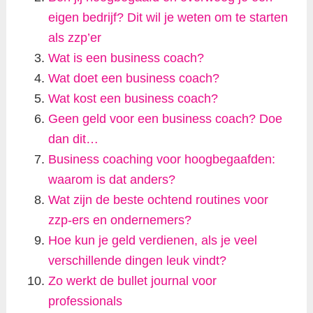
eigen bedrijf? Dit wil je weten om te starten
als zzp’er
Wat is een business coach?
Wat doet een business coach?
Wat kost een business coach?
Geen geld voor een business coach? Doe
dan dit…
Business coaching voor hoogbegaafden:
waarom is dat anders?
Wat zijn de beste ochtend routines voor
zzp-ers en ondernemers?
Hoe kun je geld verdienen, als je veel
verschillende dingen leuk vindt?
Zo werkt de bullet journal voor
professionals