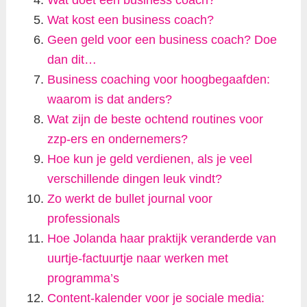
Wat doet een business coach?
Wat kost een business coach?
Geen geld voor een business coach? Doe
dan dit…
Business coaching voor hoogbegaafden:
waarom is dat anders?
Wat zijn de beste ochtend routines voor
zzp-ers en ondernemers?
Hoe kun je geld verdienen, als je veel
verschillende dingen leuk vindt?
Zo werkt de bullet journal voor
professionals
Hoe Jolanda haar praktijk veranderde van
uurtje-factuurtje naar werken met
programma’s
Content-kalender voor je sociale media: