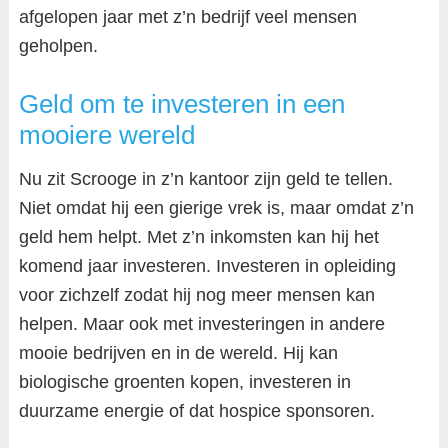
afgelopen jaar met z’n bedrijf veel mensen
geholpen.
Geld om te investeren in een
mooiere wereld
Nu zit Scrooge in z’n kantoor zijn geld te tellen.
Niet omdat hij een gierige vrek is, maar omdat z’n
geld hem helpt. Met z’n inkomsten kan hij het
komend jaar investeren. Investeren in opleiding
voor zichzelf zodat hij nog meer mensen kan
helpen. Maar ook met investeringen in andere
mooie bedrijven en in de wereld. Hij kan
biologische groenten kopen, investeren in
duurzame energie of dat hospice sponsoren.