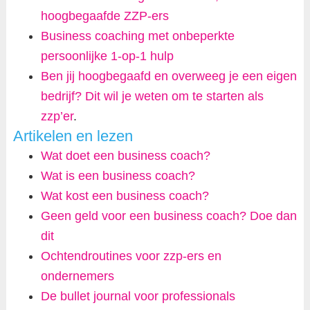
hoogbegaafde ZZP-ers
Business coaching met onbeperkte
persoonlijke 1-op-1 hulp
Ben jij hoogbegaafd en overweeg je een eigen
bedrijf? Dit wil je weten om te starten als
zzp’er
.
Artikelen en lezen
Wat doet een business coach?
Wat is een business coach?
Wat kost een business coach?
Geen geld voor een business coach? Doe dan
dit
Ochtendroutines voor zzp-ers en
ondernemers
De bullet journal voor professionals