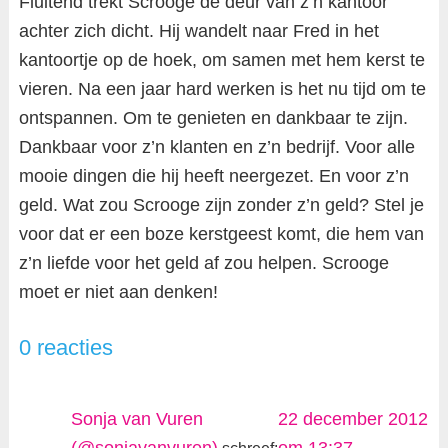
Fluitend trekt Scrooge de deur van z’n kantoor
achter zich dicht. Hij wandelt naar Fred in het
kantoortje op de hoek, om samen met hem kerst te
vieren. Na een jaar hard werken is het nu tijd om te
ontspannen. Om te genieten en dankbaar te zijn.
Dankbaar voor z’n klanten en z’n bedrijf. Voor alle
mooie dingen die hij heeft neergezet. En voor z’n
geld. Wat zou Scrooge zijn zonder z’n geld? Stel je
voor dat er een boze kerstgeest komt, die hem van
z’n liefde voor het geld af zou helpen. Scrooge
moet er niet aan denken!
0 reacties
Sonja van Vuren
22 december 2012