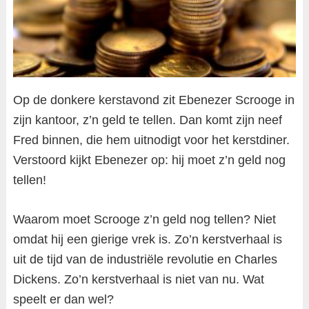
Op de donkere kerstavond zit Ebenezer Scrooge in
zijn kantoor, z’n geld te tellen. Dan komt zijn neef
Fred binnen, die hem uitnodigt voor het kerstdiner.
Verstoord kijkt Ebenezer op: hij moet z’n geld nog
tellen!
Waarom moet Scrooge z’n geld nog tellen? Niet
omdat hij een gierige vrek is. Zo’n kerstverhaal is
uit de tijd van de industriële revolutie en Charles
Dickens. Zo’n kerstverhaal is niet van nu. Wat
speelt er dan wel?