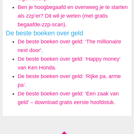
Ben je hoogbegaafd en overweeg je te starten
als zzp’er? Dit wil je weten (met gratis
begaafde-zzp-scan)
.
De beste boeken over geld
De beste boeken over geld: ‘The millionaire
next door
‘.
De beste boeken over geld: ‘Happy money’
van Ken Honda.
De beste boeken over geld: ‘Rijke pa, arme
pa’.
De beste boeken over geld: ‘Een zaak van
geld’ – download gratis eerste hoofdstuk.