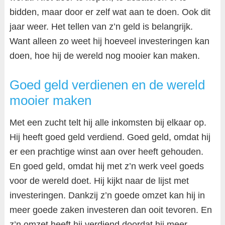
bidden, maar door er zelf wat aan te doen. Ook dit
jaar weer. Het tellen van z’n geld is belangrijk.
Want alleen zo weet hij hoeveel investeringen kan
doen, hoe hij de wereld nog mooier kan maken.
Goed geld verdienen en de wereld
mooier maken
Met een zucht telt hij alle inkomsten bij elkaar op.
Hij heeft goed geld verdiend. Goed geld, omdat hij
er een prachtige winst aan over heeft gehouden.
En goed geld, omdat hij met z’n werk veel goeds
voor de wereld doet. Hij kijkt naar de lijst met
investeringen. Dankzij z’n goede omzet kan hij in
meer goede zaken investeren dan ooit tevoren. En
z’n omzet heeft hij verdiend doordat hij meer