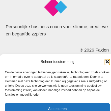
Persoonlijke business coach voor slimme, creatieve
en begaafde zzp’ers
© 2026 Faxion
Beheer toestemming
Om de beste ervaringen te bieden, gebruiken wij technologieën zoals cookies
om informatie over je apparaat op te slaan en/of te raadplegen. Door in te
stemmen met deze technologieën kunnen wij gegevens zoals surfgedrag of
unieke ID's op deze site verwerken. Als je geen toestemming geeft of uw
toestemming intrekt, kan dit een nadelige invloed hebben op bepaalde
functies en mogelijkheden.
Accepteren