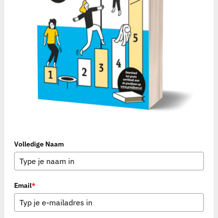
Volledige Naam
Email
*