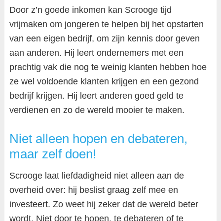
Door z’n goede inkomen kan Scrooge tijd
vrijmaken om jongeren te helpen bij het opstarten
van een eigen bedrijf, om zijn kennis door geven
aan anderen. Hij leert ondernemers met een
prachtig vak die nog te weinig klanten hebben hoe
ze wel voldoende klanten krijgen en een gezond
bedrijf krijgen. Hij leert anderen goed geld te
verdienen en zo de wereld mooier te maken.
Niet alleen hopen en debateren,
maar zelf doen!
Scrooge laat liefdadigheid niet alleen aan de
overheid over: hij beslist graag zelf mee en
investeert. Zo weet hij zeker dat de wereld beter
wordt. Niet door te hopen, te debateren of te