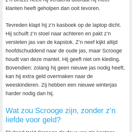
klanten heeft geholpen dan ooit tevoren.
Tevreden klapt hij z’n kasboek op de laptop dicht.
Hij schuift z’n stoel naar achteren en pakt z’n
versleten jas van de kapstok. Z’n neef kijkt altijd
hoofdschuddend naar de oude jas, maar Scrooge
houdt van deze mantel. Hij geeft niet om kleding.
Bovendien: zolang hij geen nieuwe jas nodig heeft,
kan hij extra geld overmaken naar de
weeskinderen. Zij hebben een nieuwe winterjas
harder nodig dan hij.
Wat zou Scrooge zijn, zonder z’n
liefde voor geld?