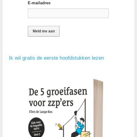
E-mailadres
Ik wil gratis de eerste hoofdstukken lezen