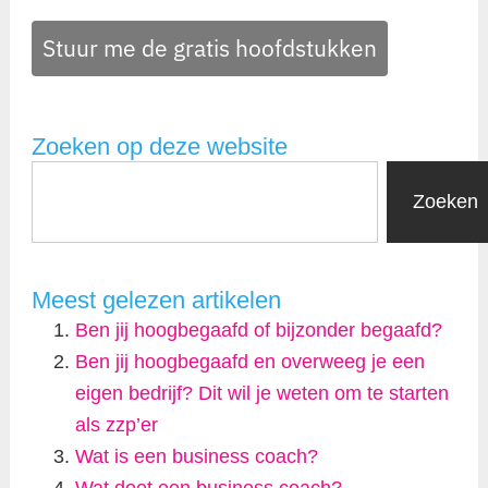
Stuur me de gratis hoofdstukken
Zoeken op deze website
Zoeken
Meest gelezen artikelen
Ben jij hoogbegaafd of bijzonder begaafd?
Ben jij hoogbegaafd en overweeg je een
eigen bedrijf? Dit wil je weten om te starten
als zzp’er
Wat is een business coach?