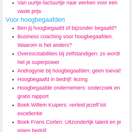
Van uurtje-factuurtje naar werken voor een
vaste prijs
Voor hoogbegaafden
Ben jij hoogbegaafd of bijzonder begaafd?
Business coaching voor hoogbegaafden.
Waarom is het anders?
Overexcitabilities bij zelfstandigen: zo wordt
het je superpower
Androgynie bij hoogbegaafden: geen toeval!
Hoogbegaafd in bedrijf: lezing
Hoogbegaafde ondernemers: onderzoek en
gratis rapport
Boek Willem Kuipers: verleid jezelf tot
excellentie
Boek Frans Corten: Uitzonderlijk talent en je
eigen bedrijf