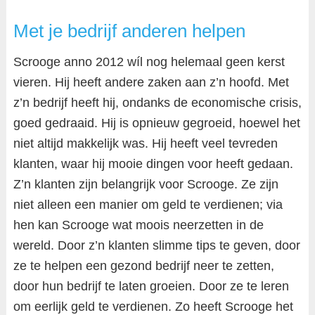
Met je bedrijf anderen helpen
Scrooge anno 2012 wíl nog helemaal geen kerst
vieren. Hij heeft andere zaken aan z’n hoofd. Met
z’n bedrijf heeft hij, ondanks de economische crisis,
goed gedraaid. Hij is opnieuw gegroeid, hoewel het
niet altijd makkelijk was. Hij heeft veel tevreden
klanten, waar hij mooie dingen voor heeft gedaan.
Z’n klanten zijn belangrijk voor Scrooge. Ze zijn
niet alleen een manier om geld te verdienen; via
hen kan Scrooge wat moois neerzetten in de
wereld. Door z’n klanten slimme tips te geven, door
ze te helpen een gezond bedrijf neer te zetten,
door hun bedrijf te laten groeien. Door ze te leren
om eerlijk geld te verdienen. Zo heeft Scrooge het