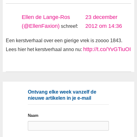
Ellen de Lange-Ros
23 december
(@EllenFaxion)
2012 om 14:36
schreef:
Een kerstverhaal over een gierige vrek is zoooo 1843.
http://t.co/YvGTiuOI
Lees hier het kerstverhaal anno nu:
Ontvang elke week vanzelf de
nieuwe artikelen in je e-mail
Naam