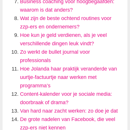
Business coaching voor hoogbegaafden:
waarom is dat anders?
Wat zijn de beste ochtend routines voor
zzp-ers en ondernemers?
Hoe kun je geld verdienen, als je veel
verschillende dingen leuk vindt?
Zo werkt de bullet journal voor
professionals
Hoe Jolanda haar praktijk veranderde van
uurtje-factuurtje naar werken met
programma’s
Content-kalender voor je sociale media:
doorbraak of drama?
Van hard naar zacht werken: zo doe je dat
De grote nadelen van Facebook, die veel
zzp-ers niet kennen