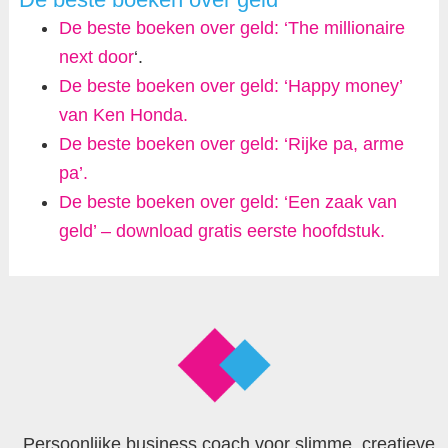
De beste boeken over geld: ‘The millionaire
next door
‘.
De beste boeken over geld: ‘Happy money’
van Ken Honda.
De beste boeken over geld: ‘Rijke pa, arme
pa’.
De beste boeken over geld: ‘Een zaak van
geld’ – download gratis eerste hoofdstuk.
Persoonlijke business coach voor slimme, creatieve