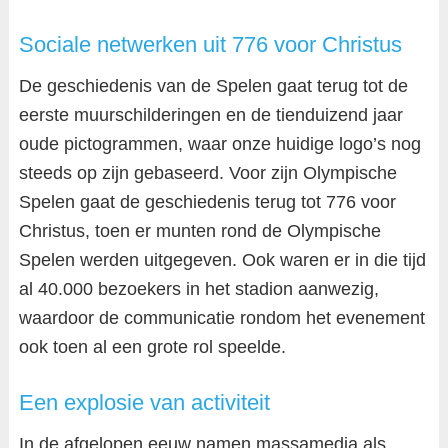
Sociale netwerken uit 776 voor Christus
De geschiedenis van de Spelen gaat terug tot de
eerste muurschilderingen en de tienduizend jaar
oude pictogrammen, waar onze huidige logo’s nog
steeds op zijn gebaseerd. Voor zijn Olympische
Spelen gaat de geschiedenis terug tot 776 voor
Christus, toen er munten rond de Olympische
Spelen werden uitgegeven. Ook waren er in die tijd
al 40.000 bezoekers in het stadion aanwezig,
waardoor de communicatie rondom het evenement
ook toen al een grote rol speelde.
Een explosie van activiteit
In de afgelopen eeuw namen massamedia als