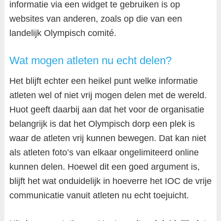
informatie via een widget te gebruiken is op
websites van anderen, zoals op die van een
landelijk Olympisch comité.
Wat mogen atleten nu echt delen?
Het blijft echter een heikel punt welke informatie
atleten wel of niet vrij mogen delen met de wereld.
Huot geeft daarbij aan dat het voor de organisatie
belangrijk is dat het Olympisch dorp een plek is
waar de atleten vrij kunnen bewegen. Dat kan niet
als atleten foto’s van elkaar ongelimiteerd online
kunnen delen. Hoewel dit een goed argument is,
blijft het wat onduidelijk in hoeverre het IOC de vrije
communicatie vanuit atleten nu echt toejuicht.