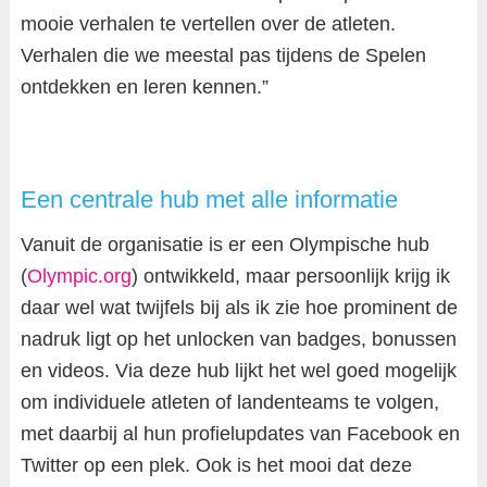
mooie verhalen te vertellen over de atleten.
Verhalen die we meestal pas tijdens de Spelen
ontdekken en leren kennen.”
Een centrale hub met alle informatie
Vanuit de organisatie is er een Olympische hub
(
Olympic.org
) ontwikkeld, maar persoonlijk krijg ik
daar wel wat twijfels bij als ik zie hoe prominent de
nadruk ligt op het unlocken van badges, bonussen
en videos. Via deze hub lijkt het wel goed mogelijk
om individuele atleten of landenteams te volgen,
met daarbij al hun profielupdates van Facebook en
Twitter op een plek. Ook is het mooi dat deze