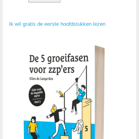
Ik wil gratis de eerste hoofdstukken lezen