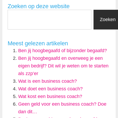
Zoeken op deze website
Zoeken
Meest gelezen artikelen
Ben jij hoogbegaafd of bijzonder begaafd?
Ben jij hoogbegaafd en overweeg je een
eigen bedrijf? Dit wil je weten om te starten
als zzp’er
Wat is een business coach?
Wat doet een business coach?
Wat kost een business coach?
Geen geld voor een business coach? Doe
dan dit…