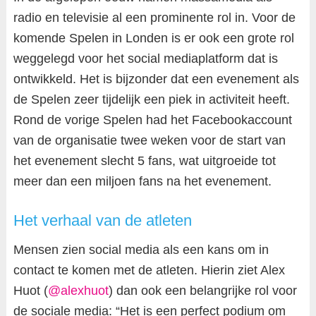
radio en televisie al een prominente rol in. Voor de
komende Spelen in Londen is er ook een grote rol
weggelegd voor het social mediaplatform dat is
ontwikkeld. Het is bijzonder dat een evenement als
de Spelen zeer tijdelijk een piek in activiteit heeft.
Rond de vorige Spelen had het Facebookaccount
van de organisatie twee weken voor de start van
het evenement slecht 5 fans, wat uitgroeide tot
meer dan een miljoen fans na het evenement.
Het verhaal van de atleten
Mensen zien social media als een kans om in
contact te komen met de atleten. Hierin ziet Alex
Huot (
@alexhuot
) dan ook een belangrijke rol voor
de sociale media: “Het is een perfect podium om