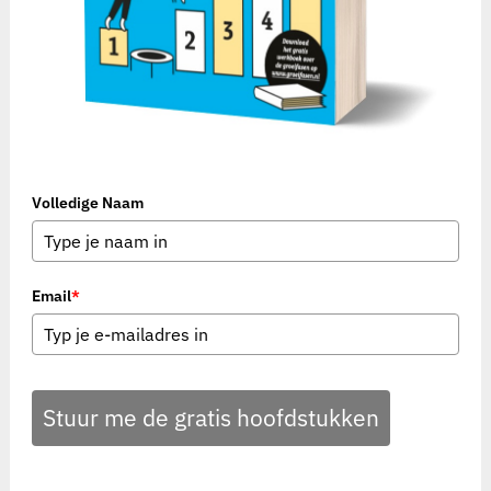
Volledige Naam
Email
*
Stuur me de gratis hoofdstukken