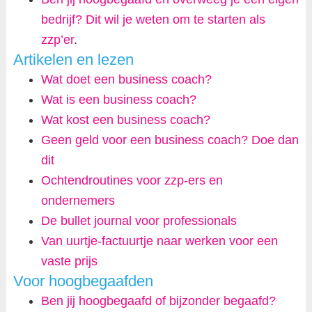
bedrijf? Dit wil je weten om te starten als
zzp’er
.
Artikelen en lezen
Wat doet een business coach?
Wat is een business coach?
Wat kost een business coach?
Geen geld voor een business coach? Doe dan
dit
Ochtendroutines voor zzp-ers en
ondernemers
De bullet journal voor professionals
Van uurtje-factuurtje naar werken voor een
vaste prijs
Voor hoogbegaafden
Ben jij hoogbegaafd of bijzonder begaafd?