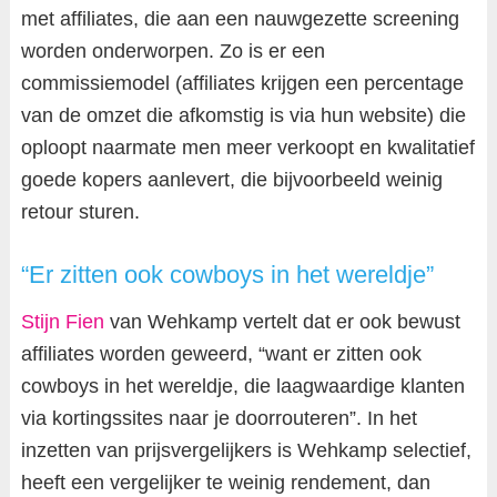
met affiliates, die aan een nauwgezette screening
worden onderworpen. Zo is er een
commissiemodel (affiliates krijgen een percentage
van de omzet die afkomstig is via hun website) die
oploopt naarmate men meer verkoopt en kwalitatief
goede kopers aanlevert, die bijvoorbeeld weinig
retour sturen.
“Er zitten ook cowboys in het wereldje”
Stijn Fien
van Wehkamp vertelt dat er ook bewust
affiliates worden geweerd, “want er zitten ook
cowboys in het wereldje, die laagwaardige klanten
via kortingssites naar je doorrouteren”. In het
inzetten van prijsvergelijkers is Wehkamp selectief,
heeft een vergelijker te weinig rendement, dan