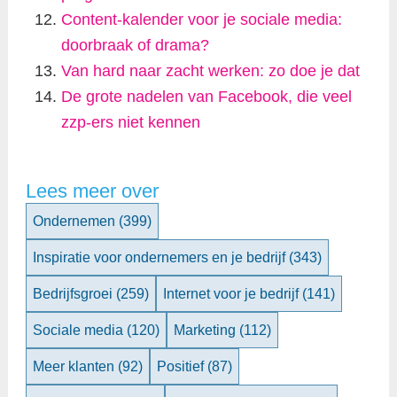
Content-kalender voor je sociale media:
doorbraak of drama?
Van hard naar zacht werken: zo doe je dat
De grote nadelen van Facebook, die veel
zzp-ers niet kennen
Lees meer over
Ondernemen
(399)
Inspiratie voor ondernemers en je bedrijf
(343)
Bedrijfsgroei
(259)
Internet voor je bedrijf
(141)
Sociale media
(120)
Marketing
(112)
Meer klanten
(92)
Positief
(87)