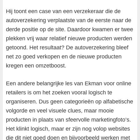
Hij toont een case van een verzekeraar die de
autoverzekering verplaatste van de eerste naar de
derde positie op de site. Daardoor kwamen er twee
plekken vrij waar relatief nieuwe producten werden
getoond. Het resultaat? De autoverzekering bleef
net zo goed verkopen en de nieuwe producten
kregen een omzetboost.
Een andere belangrijke les van Ekman voor online
retailers is om het zoeken vooral logisch te
organiseren. Dus geen categorieën op alfabetische
volgorde en veel visuele clues, maar mooie
producten in plaats van sfeervolle marketingfoto’s.
Het klinkt logisch, maar er zijn nog volop websites
die dit niet goed doen en bijvoorbeeld werken met