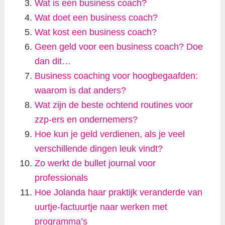
Wat is een business coach?
Wat doet een business coach?
Wat kost een business coach?
Geen geld voor een business coach? Doe
dan dit…
Business coaching voor hoogbegaafden:
waarom is dat anders?
Wat zijn de beste ochtend routines voor
zzp-ers en ondernemers?
Hoe kun je geld verdienen, als je veel
verschillende dingen leuk vindt?
Zo werkt de bullet journal voor
professionals
Hoe Jolanda haar praktijk veranderde van
uurtje-factuurtje naar werken met
programma’s