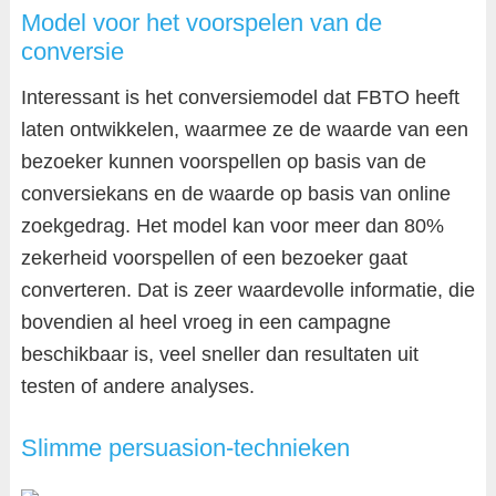
Model voor het voorspelen van de
conversie
Interessant is het conversiemodel dat FBTO heeft
laten ontwikkelen, waarmee ze de waarde van een
bezoeker kunnen voorspellen op basis van de
conversiekans en de waarde op basis van online
zoekgedrag. Het model kan voor meer dan 80%
zekerheid voorspellen of een bezoeker gaat
converteren. Dat is zeer waardevolle informatie, die
bovendien al heel vroeg in een campagne
beschikbaar is, veel sneller dan resultaten uit
testen of andere analyses.
Slimme persuasion-technieken