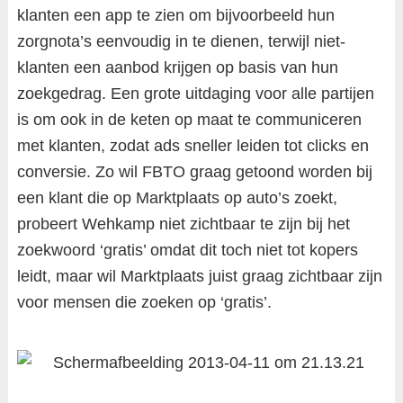
klanten een app te zien om bijvoorbeeld hun
zorgnota’s eenvoudig in te dienen, terwijl niet-
klanten een aanbod krijgen op basis van hun
zoekgedrag. Een grote uitdaging voor alle partijen
is om ook in de keten op maat te communiceren
met klanten, zodat ads sneller leiden tot clicks en
conversie. Zo wil FBTO graag getoond worden bij
een klant die op Marktplaats op auto’s zoekt,
probeert Wehkamp niet zichtbaar te zijn bij het
zoekwoord ‘gratis’ omdat dit toch niet tot kopers
leidt, maar wil Marktplaats juist graag zichtbaar zijn
voor mensen die zoeken op ‘gratis’.