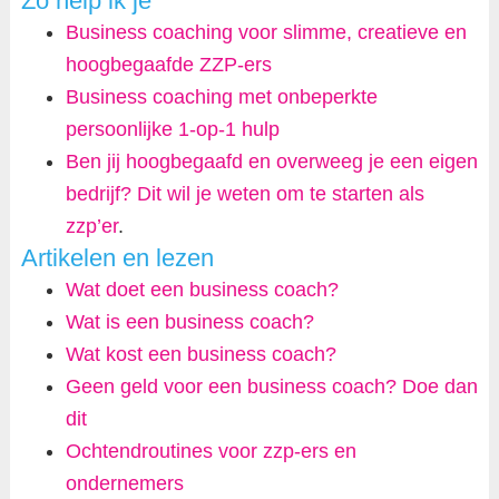
Zo help ik je
Business coaching voor slimme, creatieve en
hoogbegaafde ZZP-ers
Business coaching met onbeperkte
persoonlijke 1-op-1 hulp
Ben jij hoogbegaafd en overweeg je een eigen
bedrijf? Dit wil je weten om te starten als
zzp’er
.
Artikelen en lezen
Wat doet een business coach?
Wat is een business coach?
Wat kost een business coach?
Geen geld voor een business coach? Doe dan
dit
Ochtendroutines voor zzp-ers en
ondernemers