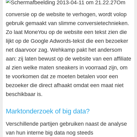
Om
conversie op de website te verhogen, wordt volop
gebruik gemaakt van slimme conversietechnieken.
Zo laat MoneYou op de website een tekst zien die
lijkt op de Google Adwords-tekst die een bezoeker
net daarvoor zag. Wehkamp pakt het andersom
aan: zij laten bewust op de website van een affiliate
al zien welke maten sneakers in voorraad zijn, om
te voorkomen dat ze moeten betalen voor een
bezoeker die direct afhaakt omdat een maat niet
beschikbaar is.
Marktonderzoek of big data?
Verschillende partijen gebruiken naast de analyse
van hun interne big data nog steeds