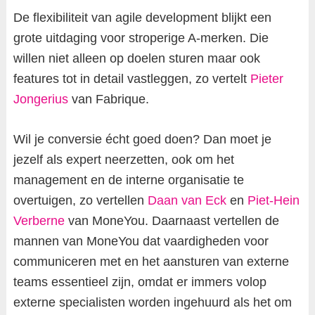
De flexibiliteit van agile development blijkt een
grote uitdaging voor stroperige A-merken. Die
willen niet alleen op doelen sturen maar ook
features tot in detail vastleggen, zo vertelt
Pieter
Jongerius
van Fabrique.
Wil je conversie écht goed doen? Dan moet je
jezelf als expert neerzetten, ook om het
management en de interne organisatie te
overtuigen, zo vertellen
Daan van Eck
en
Piet-Hein
Verberne
van MoneYou. Daarnaast vertellen de
mannen van MoneYou dat vaardigheden voor
communiceren met en het aansturen van externe
teams essentieel zijn, omdat er immers volop
externe specialisten worden ingehuurd als het om