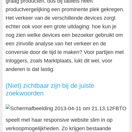
graag producten, dus bij tablets heeft
productvergelijking een prominente plek gekregen.
Het verkeer van de verschillende devices zorgt
echter ook voor een grote uitdaging: hoe kun je
nog zien welke devices een bezoeker gebruikt om
een zinvolle analyse van het verkeer en de
conversie door de tijd te maken? Voor partijen met
inloggers, zoals Marktplaats, lukt dit wel, voor
anderen is dat lastig.
(Niet) zichtbaar zijn bij de juiste
zoekwoorden
FBTO
speelt met haar responsive website slim in op
verkoopmogelijkheden. Zo krijgen bestaande