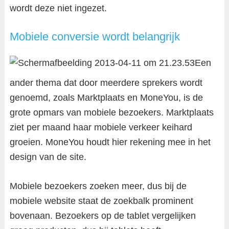
wordt deze niet ingezet.
Mobiele conversie wordt belangrijk
Een
ander thema dat door meerdere sprekers wordt
genoemd, zoals Marktplaats en MoneYou, is de
grote opmars van mobiele bezoekers. Marktplaats
ziet per maand haar mobiele verkeer keihard
groeien. MoneYou houdt hier rekening mee in het
design van de site.
Mobiele bezoekers zoeken meer, dus bij de
mobiele website staat de zoekbalk prominent
bovenaan. Bezoekers op de tablet vergelijken