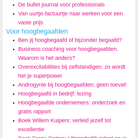
De bullet journal voor professionals
Van uurtje-factuurtje naar werken voor een
vaste prijs
Voor hoogbegaafden
Ben jij hoogbegaafd of bijzonder begaafd?
Business coaching voor hoogbegaafden.
Waarom is het anders?
Overexcitabilities bij zelfstandigen: zo wordt
het je superpower
Androgynie bij hoogbegaafden: geen toeval!
Hoogbegaafd in bedrijf: lezing
Hoogbegaafde ondernemers: onderzoek en
gratis rapport
Boek Willem Kuipers: verleid jezelf tot
excellentie