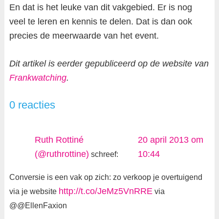
En dat is het leuke van dit vakgebied. Er is nog
veel te leren en kennis te delen. Dat is dan ook
precies de meerwaarde van het event.
Dit artikel is eerder gepubliceerd op de website van
Frankwatching
.
0 reacties
Ruth Rottiné
20 april 2013 om
(@ruthrottine)
10:44
schreef:
Conversie is een vak op zich: zo verkoop je overtuigend
http://t.co/JeMz5VnRRE
via je website
via
@@EllenFaxion