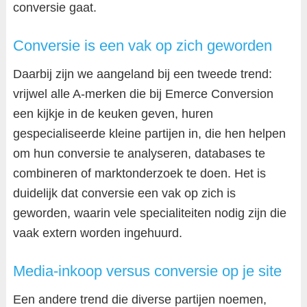
conversie gaat.
Conversie is een vak op zich geworden
Daarbij zijn we aangeland bij een tweede trend:
vrijwel alle A-merken die bij Emerce Conversion
een kijkje in de keuken geven, huren
gespecialiseerde kleine partijen in, die hen helpen
om hun conversie te analyseren, databases te
combineren of marktonderzoek te doen. Het is
duidelijk dat conversie een vak op zich is
geworden, waarin vele specialiteiten nodig zijn die
vaak extern worden ingehuurd.
Media-inkoop versus conversie op je site
Een andere trend die diverse partijen noemen,