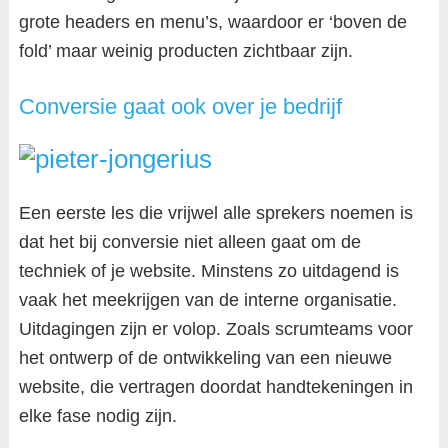
grote headers en menu’s, waardoor er ‘boven de
fold’ maar weinig producten zichtbaar zijn.
Conversie gaat ook over je bedrijf
Een eerste les die vrijwel alle sprekers noemen is
dat het bij conversie niet alleen gaat om de
techniek of je website. Minstens zo uitdagend is
vaak het meekrijgen van de interne organisatie.
Uitdagingen zijn er volop. Zoals scrumteams voor
het ontwerp of de ontwikkeling van een nieuwe
website, die vertragen doordat handtekeningen in
elke fase nodig zijn.