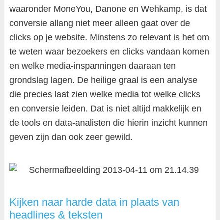
waaronder MoneYou, Danone en Wehkamp, is dat
conversie allang niet meer alleen gaat over de
clicks op je website. Minstens zo relevant is het om
te weten waar bezoekers en clicks vandaan komen
en welke media-inspanningen daaraan ten
grondslag lagen. De heilige graal is een analyse
die precies laat zien welke media tot welke clicks
en conversie leiden. Dat is niet altijd makkelijk en
de tools en data-analisten die hierin inzicht kunnen
geven zijn dan ook zeer gewild.
Kijken naar harde data in plaats van
headlines & teksten