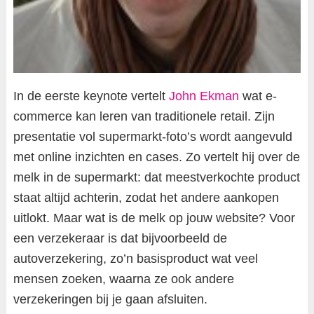
In de eerste keynote vertelt
John Ekman
wat e-
commerce kan leren van traditionele retail. Zijn
presentatie vol supermarkt-foto’s wordt aangevuld
met online inzichten en cases. Zo vertelt hij over de
melk in de supermarkt: dat meestverkochte product
staat altijd achterin, zodat het andere aankopen
uitlokt. Maar wat is de melk op jouw website? Voor
een verzekeraar is dat bijvoorbeeld de
autoverzekering, zo’n basisproduct wat veel
mensen zoeken, waarna ze ook andere
verzekeringen bij je gaan afsluiten.