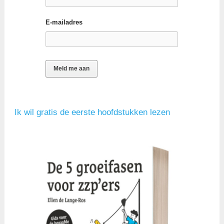
E-mailadres
Ik wil gratis de eerste hoofdstukken lezen