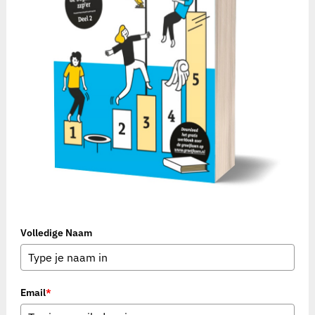
Volledige Naam
Email
*