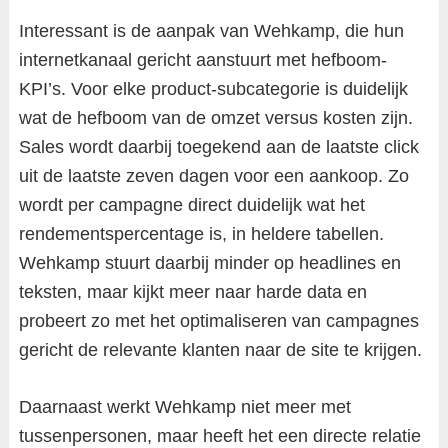
Interessant is de aanpak van Wehkamp, die hun
internetkanaal gericht aanstuurt met hefboom-
KPI’s. Voor elke product-subcategorie is duidelijk
wat de hefboom van de omzet versus kosten zijn.
Sales wordt daarbij toegekend aan de laatste click
uit de laatste zeven dagen voor een aankoop. Zo
wordt per campagne direct duidelijk wat het
rendementspercentage is, in heldere tabellen.
Wehkamp stuurt daarbij minder op headlines en
teksten, maar kijkt meer naar harde data en
probeert zo met het optimaliseren van campagnes
gericht de relevante klanten naar de site te krijgen.
Daarnaast werkt Wehkamp niet meer met
tussenpersonen, maar heeft het een directe relatie