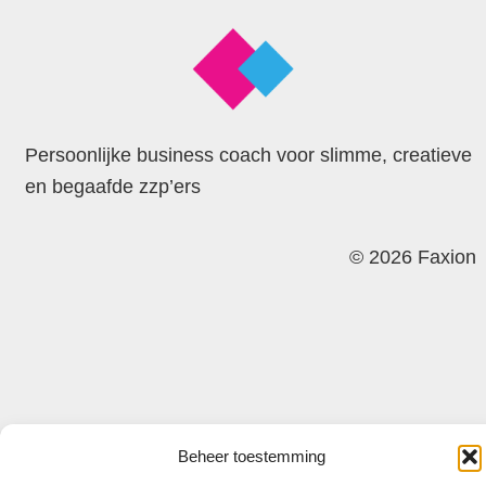
Persoonlijke business coach voor slimme, creatieve
en begaafde zzp’ers
© 2026 Faxion
Beheer toestemming