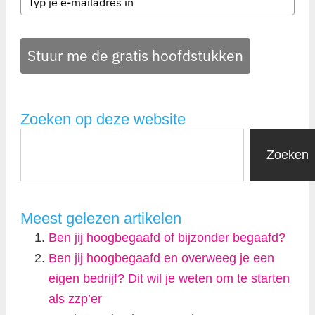
Stuur me de gratis hoofdstukken
Zoeken op deze website
Zoeken
Meest gelezen artikelen
Ben jij hoogbegaafd of bijzonder begaafd?
Ben jij hoogbegaafd en overweeg je een
eigen bedrijf? Dit wil je weten om te starten
als zzp’er