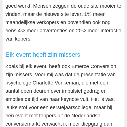
goed werkt. Mensen zeggen de oude site mooier te
vinden, maar de nieuwe site levert 1% meer
maandelijkse verkopers en bovendien ook nog
eens 4% meer advertenties en 20% meer interactie
van kopers.
Elk event heeft zijn missers
Zoals bij elk event, heeft ook Emerce Conversion
zijn missers. Voor mij was dat de presentatie van
psychologe Charlotte Vonkeman, die met een
aantal open deuren over impulsief gedrag en
emoties de tijd van haar keynote vult. Het is vast
leuke stof voor een eerstejaarscollege, maar bij
een event met toppers uit de Nederlandse
conversiemarkt verwacht ik meer diepgang dan