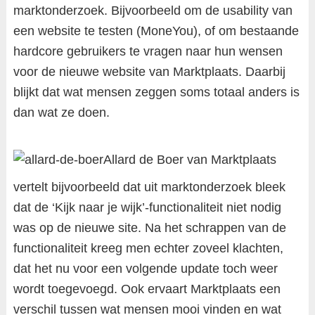
marktonderzoek. Bijvoorbeeld om de usability van
een website te testen (MoneYou), of om bestaande
hardcore gebruikers te vragen naar hun wensen
voor de nieuwe website van Marktplaats. Daarbij
blijkt dat wat mensen zeggen soms totaal anders is
dan wat ze doen.
Allard de Boer van Marktplaats
vertelt bijvoorbeeld dat uit marktonderzoek bleek
dat de ‘Kijk naar je wijk’-functionaliteit niet nodig
was op de nieuwe site. Na het schrappen van de
functionaliteit kreeg men echter zoveel klachten,
dat het nu voor een volgende update toch weer
wordt toegevoegd. Ook ervaart Marktplaats een
verschil tussen wat mensen mooi vinden en wat