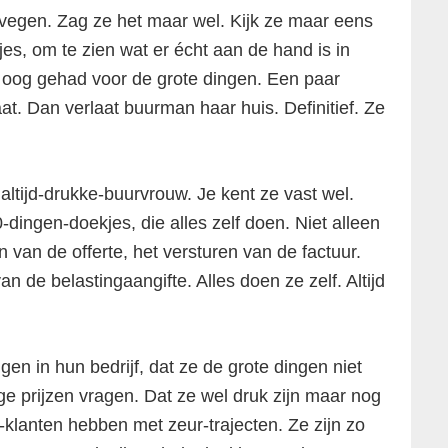
vegen. Zag ze het maar wel. Kijk ze maar eens
jes, om te zien wat er écht aan de hand is in
 oog gehad voor de grote dingen. Een paar
aat. Dan verlaat buurman haar huis. Definitief. Ze
altijd-drukke-buurvrouw. Je kent ze vast wel.
dingen-doekjes, die alles zelf doen. Niet alleen
 van de offerte, het versturen van de factuur.
 de belastingaangifte. Alles doen ze zelf. Altijd
en in hun bedrijf, dat ze de grote dingen niet
age prijzen vragen. Dat ze wel druk zijn maar nog
-klanten hebben met zeur-trajecten. Ze zijn zo