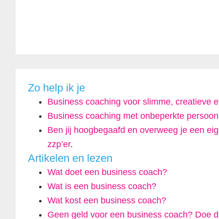
Zo help ik je
Business coaching voor slimme, creatieve
Business coaching met onbeperkte persoonl
Ben jij hoogbegaafd en overweeg je een eigen
zzp’er
.
Artikelen en lezen
Wat doet een business coach?
Wat is een business coach?
Wat kost een business coach?
Geen geld voor een business coach? Doe d