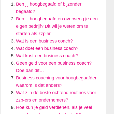
Ben jij hoogbegaafd of bijzonder
begaafd?
Ben jij hoogbegaafd en overweeg je een
eigen bedrijf? Dit wil je weten om te
starten als zzp’er
Wat is een business coach?
Wat doet een business coach?
Wat kost een business coach?
Geen geld voor een business coach?
Doe dan dit…
Business coaching voor hoogbegaafden:
waarom is dat anders?
Wat zijn de beste ochtend routines voor
zzp-ers en ondernemers?
Hoe kun je geld verdienen, als je veel