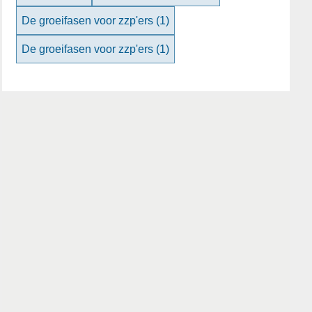
De groeifasen voor zzp'ers
(1)
De groeifasen voor zzp'ers
(1)