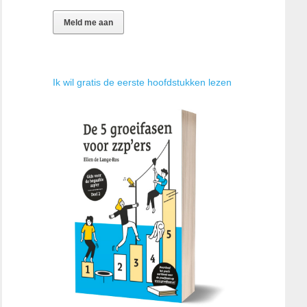
Ik wil gratis de eerste hoofdstukken lezen