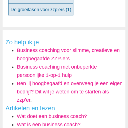
De groeifasen voor zzp'ers
(1)
Zo help ik je
Business coaching voor slimme, creatieve en
hoogbegaafde ZZP-ers
Business coaching met onbeperkte
persoonlijke 1-op-1 hulp
Ben jij hoogbegaafd en overweeg je een eigen
bedrijf? Dit wil je weten om te starten als
zzp’er
.
Artikelen en lezen
Wat doet een business coach?
Wat is een business coach?