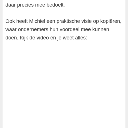
daar precies mee bedoelt.
Ook heeft Michiel een praktische visie op kopiëren,
waar ondernemers hun voordeel mee kunnen
doen. Kijk de video en je weet alles: