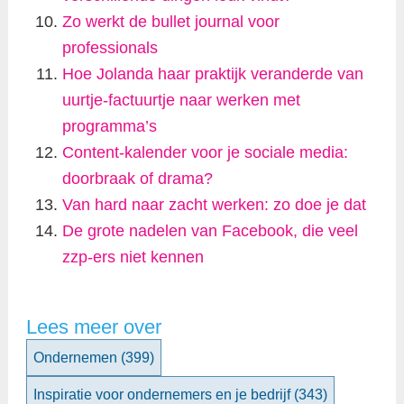
Zo werkt de bullet journal voor
professionals
Hoe Jolanda haar praktijk veranderde van
uurtje-factuurtje naar werken met
programma’s
Content-kalender voor je sociale media:
doorbraak of drama?
Van hard naar zacht werken: zo doe je dat
De grote nadelen van Facebook, die veel
zzp-ers niet kennen
Lees meer over
Ondernemen
(399)
Inspiratie voor ondernemers en je bedrijf
(343)