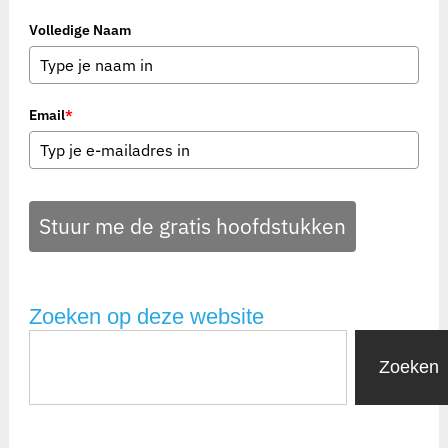
Volledige Naam
Email
*
Stuur me de gratis hoofdstukken
Zoeken op deze website
Zoeken