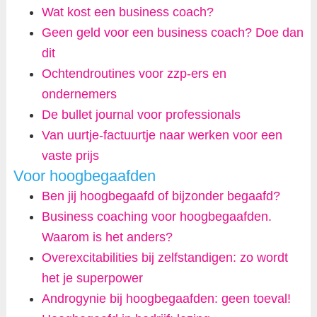
Wat kost een business coach?
Geen geld voor een business coach? Doe dan
dit
Ochtendroutines voor zzp-ers en
ondernemers
De bullet journal voor professionals
Van uurtje-factuurtje naar werken voor een
vaste prijs
Voor hoogbegaafden
Ben jij hoogbegaafd of bijzonder begaafd?
Business coaching voor hoogbegaafden.
Waarom is het anders?
Overexcitabilities bij zelfstandigen: zo wordt
het je superpower
Androgynie bij hoogbegaafden: geen toeval!