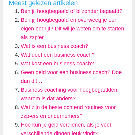
Meest gelezen artikelen
Ben jij hoogbegaafd of bijzonder begaafd?
Ben jij hoogbegaafd en overweeg je een
eigen bedrijf? Dit wil je weten om te starten
als zzp’er
Wat is een business coach?
Wat doet een business coach?
Wat kost een business coach?
Geen geld voor een business coach? Doe
dan dit…
Business coaching voor hoogbegaafden:
waarom is dat anders?
Wat zijn de beste ochtend routines voor
zzp-ers en ondernemers?
Hoe kun je geld verdienen, als je veel
verschillende dingen leuk vindt?