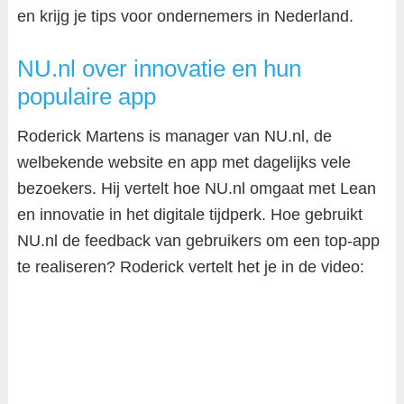
en krijg je tips voor ondernemers in Nederland.
NU.nl over innovatie en hun
populaire app
Roderick Martens is manager van NU.nl, de
welbekende website en app met dagelijks vele
bezoekers. Hij vertelt hoe NU.nl omgaat met Lean
en innovatie in het digitale tijdperk. Hoe gebruikt
NU.nl de feedback van gebruikers om een top-app
te realiseren? Roderick vertelt het je in de video: