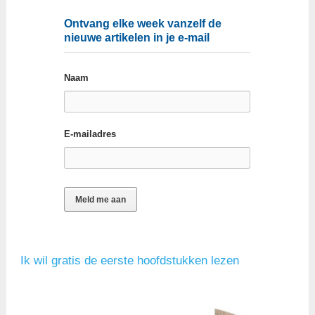
Ontvang elke week vanzelf de
nieuwe artikelen in je e-mail
Naam
E-mailadres
Ik wil gratis de eerste hoofdstukken lezen