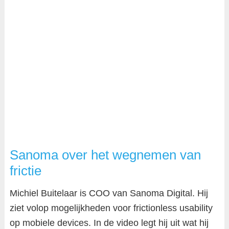
Sanoma over het wegnemen van
frictie
Michiel Buitelaar is COO van Sanoma Digital. Hij
ziet volop mogelijkheden voor frictionless usability
op mobiele devices. In de video legt hij uit wat hij