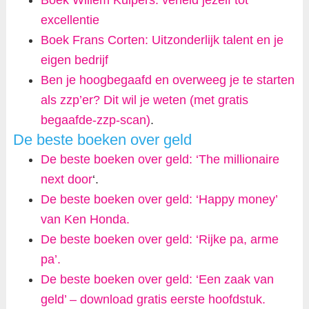
excellentie
Boek Frans Corten: Uitzonderlijk talent en je
eigen bedrijf
Ben je hoogbegaafd en overweeg je te starten
als zzp’er? Dit wil je weten (met gratis
begaafde-zzp-scan)
.
De beste boeken over geld
De beste boeken over geld: ‘The millionaire
next door
‘.
De beste boeken over geld: ‘Happy money’
van Ken Honda.
De beste boeken over geld: ‘Rijke pa, arme
pa’.
De beste boeken over geld: ‘Een zaak van
geld’ – download gratis eerste hoofdstuk.