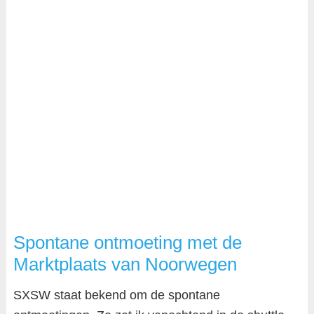
Spontane ontmoeting met de
Marktplaats van Noorwegen
SXSW staat bekend om de spontane