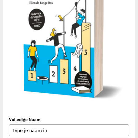
Volledige Naam