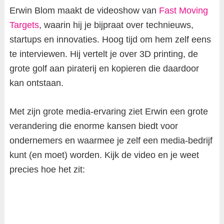
Erwin Blom maakt de videoshow van
Fast Moving
Targets
, waarin hij je bijpraat over technieuws,
startups en innovaties. Hoog tijd om hem zelf eens
te interviewen. Hij vertelt je over 3D printing, de
grote golf aan piraterij en kopieren die daardoor
kan ontstaan.
Met zijn grote media-ervaring ziet Erwin een grote
verandering die enorme kansen biedt voor
ondernemers en waarmee je zelf een media-bedrijf
kunt (en moet) worden. Kijk de video en je weet
precies hoe het zit: