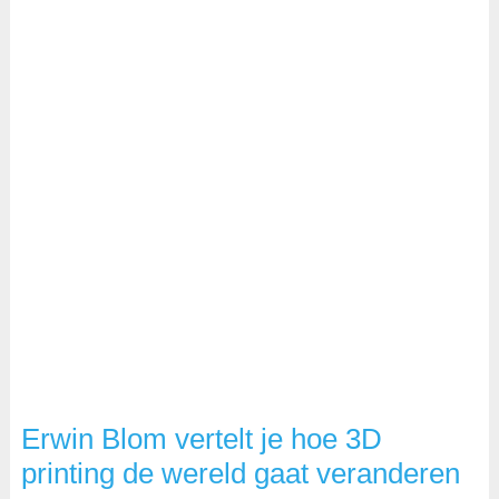
Erwin Blom vertelt je hoe 3D
printing de wereld gaat veranderen