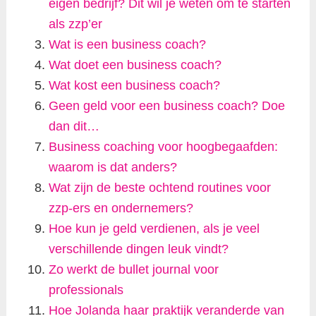
eigen bedrijf? Dit wil je weten om te starten
als zzp’er
Wat is een business coach?
Wat doet een business coach?
Wat kost een business coach?
Geen geld voor een business coach? Doe
dan dit…
Business coaching voor hoogbegaafden:
waarom is dat anders?
Wat zijn de beste ochtend routines voor
zzp-ers en ondernemers?
Hoe kun je geld verdienen, als je veel
verschillende dingen leuk vindt?
Zo werkt de bullet journal voor
professionals
Hoe Jolanda haar praktijk veranderde van