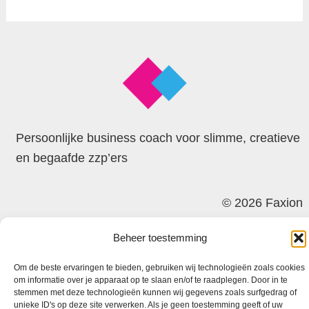
Persoonlijke business coach voor slimme, creatieve
en begaafde zzp’ers
© 2026 Faxion
Beheer toestemming
Om de beste ervaringen te bieden, gebruiken wij technologieën zoals cookies
om informatie over je apparaat op te slaan en/of te raadplegen. Door in te
stemmen met deze technologieën kunnen wij gegevens zoals surfgedrag of
unieke ID's op deze site verwerken. Als je geen toestemming geeft of uw