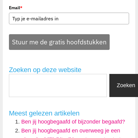
Email
*
Stuur me de gratis hoofdstukken
Zoeken op deze website
Zoeken
Meest gelezen artikelen
Ben jij hoogbegaafd of bijzonder begaafd?
Ben jij hoogbegaafd en overweeg je een