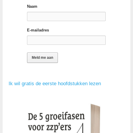
Naam
E-mailadres
Ik wil gratis de eerste hoofdstukken lezen