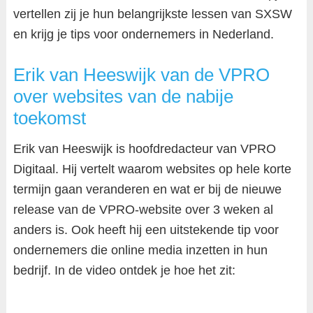
vertellen zij je hun belangrijkste lessen van SXSW
en krijg je tips voor ondernemers in Nederland.
Erik van Heeswijk van de VPRO
over websites van de nabije
toekomst
Erik van Heeswijk is hoofdredacteur van VPRO
Digitaal. Hij vertelt waarom websites op hele korte
termijn gaan veranderen en wat er bij de nieuwe
release van de VPRO-website over 3 weken al
anders is. Ook heeft hij een uitstekende tip voor
ondernemers die online media inzetten in hun
bedrijf. In de video ontdek je hoe het zit: