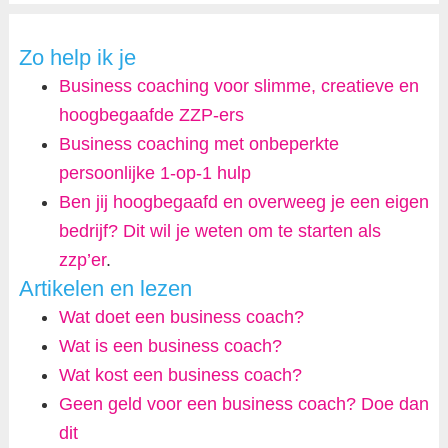
Zo help ik je
Business coaching voor slimme, creatieve en
hoogbegaafde ZZP-ers
Business coaching met onbeperkte
persoonlijke 1-op-1 hulp
Ben jij hoogbegaafd en overweeg je een eigen
bedrijf? Dit wil je weten om te starten als
zzp’er
.
Artikelen en lezen
Wat doet een business coach?
Wat is een business coach?
Wat kost een business coach?
Geen geld voor een business coach? Doe dan
dit