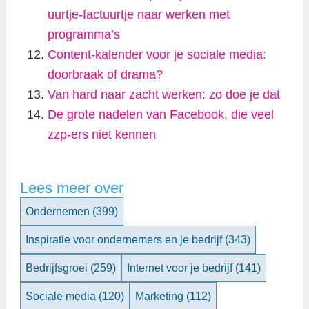
uurtje-factuurtje naar werken met
programma’s
Content-kalender voor je sociale media:
doorbraak of drama?
Van hard naar zacht werken: zo doe je dat
De grote nadelen van Facebook, die veel
zzp-ers niet kennen
Lees meer over
Ondernemen
(399)
Inspiratie voor ondernemers en je bedrijf
(343)
Bedrijfsgroei
(259)
Internet voor je bedrijf
(141)
Sociale media
(120)
Marketing
(112)