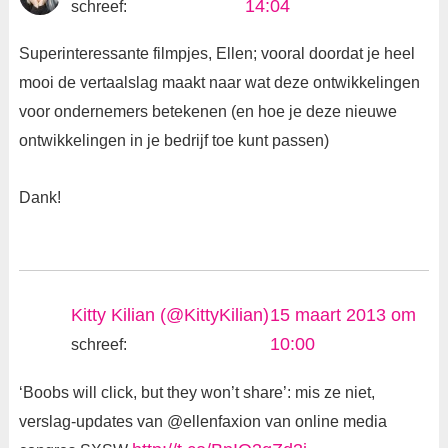
14:04
schreef:
Superinteressante filmpjes, Ellen; vooral doordat je heel
mooi de vertaalslag maakt naar wat deze ontwikkelingen
voor ondernemers betekenen (en hoe je deze nieuwe
ontwikkelingen in je bedrijf toe kunt passen)
Dank!
Kitty Kilian (@KittyKilian)
15 maart 2013 om
10:00
schreef:
‘Boobs will click, but they won’t share’: mis ze niet,
verslag-updates van @ellenfaxion van online media