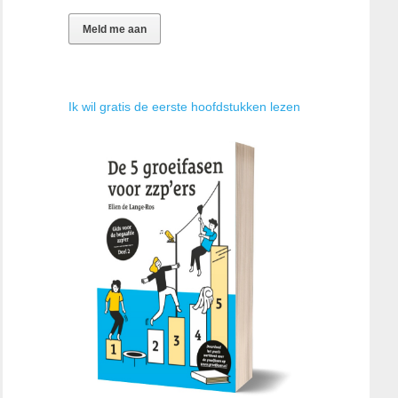
Ik wil gratis de eerste hoofdstukken lezen