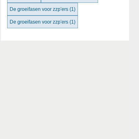
De groeifasen voor zzp'ers
(1)
De groeifasen voor zzp'ers
(1)