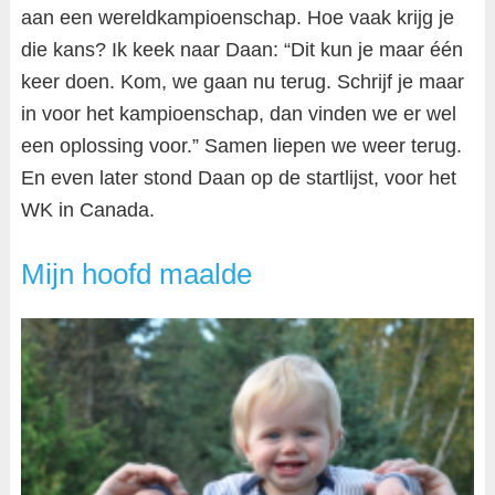
aan een wereldkampioenschap. Hoe vaak krijg je
die kans? Ik keek naar Daan: “Dit kun je maar één
keer doen. Kom, we gaan nu terug. Schrijf je maar
in voor het kampioenschap, dan vinden we er wel
een oplossing voor.” Samen liepen we weer terug.
En even later stond Daan op de startlijst, voor het
WK in Canada.
Mijn hoofd maalde