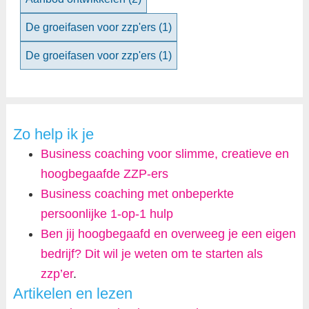
De groeifasen voor zzp'ers
(1)
De groeifasen voor zzp'ers
(1)
Zo help ik je
Business coaching voor slimme, creatieve en
hoogbegaafde ZZP-ers
Business coaching met onbeperkte
persoonlijke 1-op-1 hulp
Ben jij hoogbegaafd en overweeg je een eigen
bedrijf? Dit wil je weten om te starten als
zzp’er
.
Artikelen en lezen