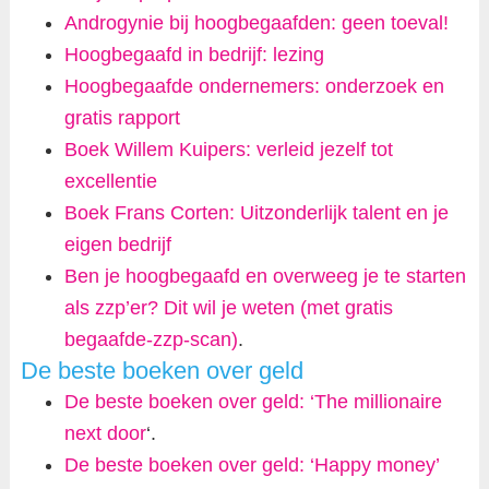
Androgynie bij hoogbegaafden: geen toeval!
Hoogbegaafd in bedrijf: lezing
Hoogbegaafde ondernemers: onderzoek en
gratis rapport
Boek Willem Kuipers: verleid jezelf tot
excellentie
Boek Frans Corten: Uitzonderlijk talent en je
eigen bedrijf
Ben je hoogbegaafd en overweeg je te starten
als zzp’er? Dit wil je weten (met gratis
begaafde-zzp-scan)
.
De beste boeken over geld
De beste boeken over geld: ‘The millionaire
next door
‘.
De beste boeken over geld: ‘Happy money’