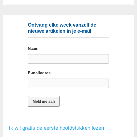
Ontvang elke week vanzelf de
nieuwe artikelen in je e-mail
Naam
E-mailadres
Ik wil gratis de eerste hoofdstukken lezen