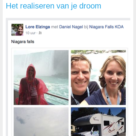
Het realiseren van je droom