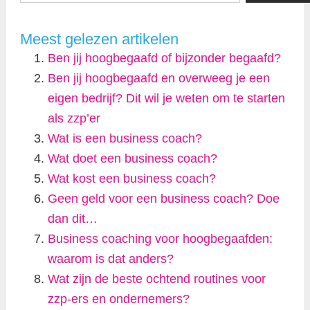
Meest gelezen artikelen
Ben jij hoogbegaafd of bijzonder begaafd?
Ben jij hoogbegaafd en overweeg je een
eigen bedrijf? Dit wil je weten om te starten
als zzp’er
Wat is een business coach?
Wat doet een business coach?
Wat kost een business coach?
Geen geld voor een business coach? Doe
dan dit…
Business coaching voor hoogbegaafden:
waarom is dat anders?
Wat zijn de beste ochtend routines voor
zzp-ers en ondernemers?