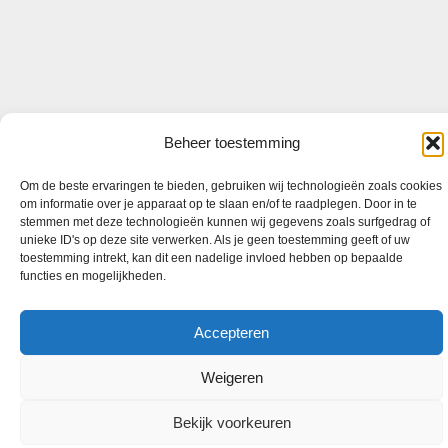
Beheer toestemming
Om de beste ervaringen te bieden, gebruiken wij technologieën zoals cookies
om informatie over je apparaat op te slaan en/of te raadplegen. Door in te
stemmen met deze technologieën kunnen wij gegevens zoals surfgedrag of
unieke ID's op deze site verwerken. Als je geen toestemming geeft of uw
toestemming intrekt, kan dit een nadelige invloed hebben op bepaalde
functies en mogelijkheden.
Accepteren
Weigeren
Bekijk voorkeuren