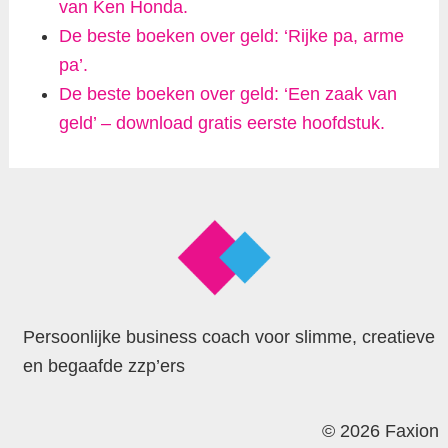
van Ken Honda.
De beste boeken over geld: ‘Rijke pa, arme
pa’.
De beste boeken over geld: ‘Een zaak van
geld’ – download gratis eerste hoofdstuk.
Persoonlijke business coach voor slimme, creatieve
en begaafde zzp’ers
© 2026 Faxion