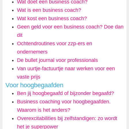
Wat doet een business coach?
Wat is een business coach?
Wat kost een business coach?
Geen geld voor een business coach? Doe dan
dit
Ochtendroutines voor zzp-ers en
ondernemers
De bullet journal voor professionals
Van uurtje-factuurtje naar werken voor een
vaste prijs
Voor hoogbegaafden
Ben jij hoogbegaafd of bijzonder begaafd?
Business coaching voor hoogbegaafden.
Waarom is het anders?
Overexcitabilities bij zelfstandigen: zo wordt
het je superpower