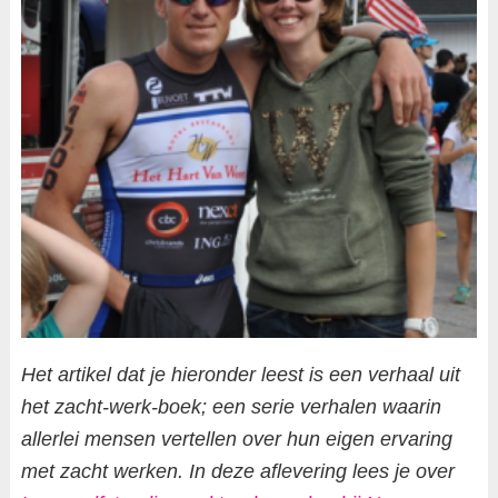
Het artikel dat je hieronder leest is een verhaal uit
het zacht-werk-boek; een serie verhalen waarin
allerlei mensen vertellen over hun eigen ervaring
met zacht werken. In deze aflevering lees je over