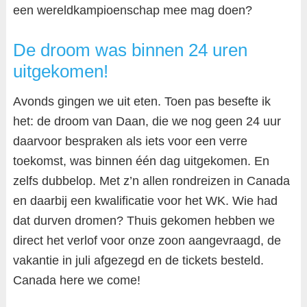
een wereldkampioenschap mee mag doen?
De droom was binnen 24 uren
uitgekomen!
Avonds gingen we uit eten. Toen pas besefte ik
het: de droom van Daan, die we nog geen 24 uur
daarvoor bespraken als iets voor een verre
toekomst, was binnen één dag uitgekomen. En
zelfs dubbelop. Met z’n allen rondreizen in Canada
en daarbij een kwalificatie voor het WK. Wie had
dat durven dromen? Thuis gekomen hebben we
direct het verlof voor onze zoon aangevraagd, de
vakantie in juli afgezegd en de tickets besteld.
Canada here we come!