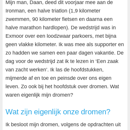
Mijn man, Daan, deed dit voorjaar mee aan de
Ironman, een halve triatlon (1,9 kilometer
zwemmen, 90 kilometer fietsen en daarna een
halve marathon hardlopen). De wedstrijd was in
Exmoor over een loodzwaar parkoers, met bijna
geen vlakke kilometer. Ik was mee als supporter en
zo hadden we samen een paar dagen vakantie. De
dag voor de wedstrijd zat ik te lezen in ‘Een zaak
van zacht werken’. Ik las de hoofdstukken,
mijmerde af en toe en peinsde over ons eigen
leven. Zo ook bij het hoofdstuk over dromen. Wat
waren eigenlijk mijn dromen?
Wat zijn eigenlijk onze dromen?
Ik besloot mijn dromen, volgens de opdrachten uit