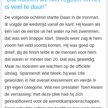
is veel te duur!”
De volgende ochtend startte Daan in de Ironman.
Ik volgde de wedstrijd vanaf de kant. Hij kwam als
één van de eerste uit het water na het zwemmen,
dat was een knappe start. Steeds weer zag ik hem
voorin het veld voorbij komen. Hij was goed op
dreef. Bij de finish telde ik de mensen voor hem:
dat waren er minder dan 20. Dat was geweldig.
Maar nu moesten we wachten op de officiële
uitslag. Spannend! Wat bleek: hij was 19e
geworden in het overall klassement en vierde in
zijn eigen categorie. Wat een prestatie! Toen kwam
de verrassing: met deze plek had hij zich
gekwalificeerd voor de wereldkampioenschappen.