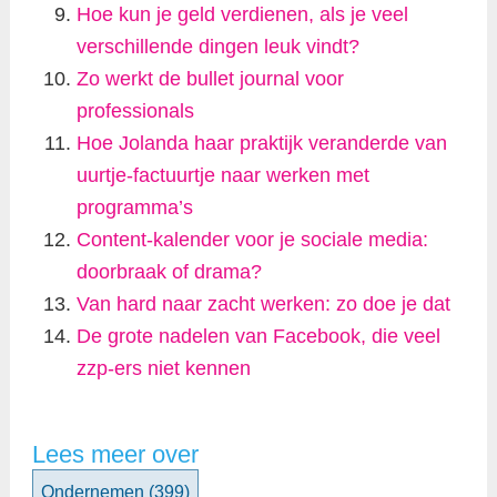
Hoe kun je geld verdienen, als je veel
verschillende dingen leuk vindt?
Zo werkt de bullet journal voor
professionals
Hoe Jolanda haar praktijk veranderde van
uurtje-factuurtje naar werken met
programma’s
Content-kalender voor je sociale media:
doorbraak of drama?
Van hard naar zacht werken: zo doe je dat
De grote nadelen van Facebook, die veel
zzp-ers niet kennen
Lees meer over
Ondernemen
(399)