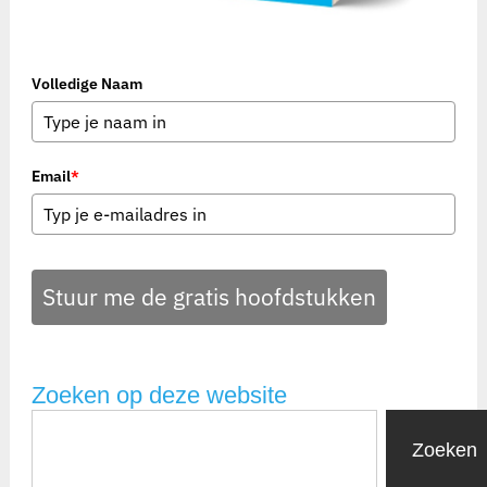
Volledige Naam
Email
*
Stuur me de gratis hoofdstukken
Zoeken op deze website
Zoeken