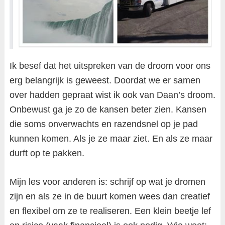
Ik besef dat het uitspreken van de droom voor ons
erg belangrijk is geweest. Doordat we er samen
over hadden gepraat wist ik ook van Daan’s droom.
Onbewust ga je zo de kansen beter zien. Kansen
die soms onverwachts en razendsnel op je pad
kunnen komen. Als je ze maar ziet. En als ze maar
durft op te pakken.
Mijn les voor anderen is: schrijf op wat je dromen
zijn en als ze in de buurt komen wees dan creatief
en flexibel om ze te realiseren. Een klein beetje lef