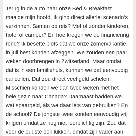
Terug in de auto naar onze Bed & Breakfast
maalde mijn hoofd. Ik ging direct allerlei scenario’s
verzinnen. Samen op reis? Met of zonder kinderen,
hotel of camper? En hoe kregen we de financiering
rond? Ik besefte plots dat we onze zomervakantie
in juli best konden afzeggen. We zouden een paar
weken doorbrengen in Zwitserland. Maar omdat
dat is in een familiehuis, kunnen we dat eenvoudig
cancellen. Dat zou direct veel geld schelen.
Misschien konden we dan twee weken met het
hele gezin naar Canada? Daarnaast hadden we
wat spaargeld, als we daar iets van gebruiken? En
de school? De jongste twee konden eenvoudig vrij
krijgen omdat ze nog niet leerplichtig zijn. Zou dat
voor de oudste ook lukken, omdat zijn vader aan