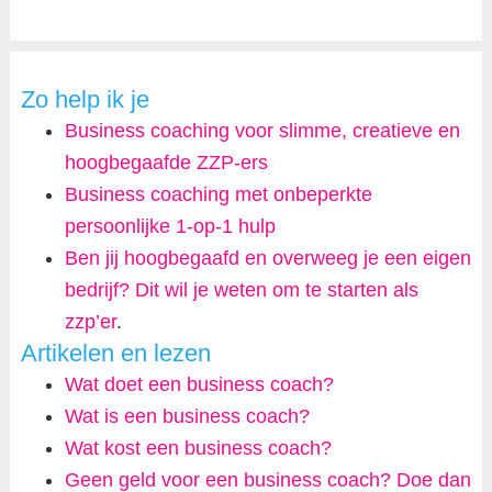
Zo help ik je
Business coaching voor slimme, creatieve en
hoogbegaafde ZZP-ers
Business coaching met onbeperkte
persoonlijke 1-op-1 hulp
Ben jij hoogbegaafd en overweeg je een eigen
bedrijf? Dit wil je weten om te starten als
zzp’er
.
Artikelen en lezen
Wat doet een business coach?
Wat is een business coach?
Wat kost een business coach?
Geen geld voor een business coach? Doe dan