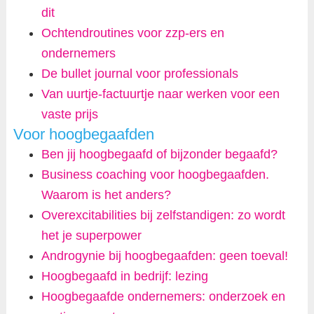
dit
Ochtendroutines voor zzp-ers en
ondernemers
De bullet journal voor professionals
Van uurtje-factuurtje naar werken voor een
vaste prijs
Voor hoogbegaafden
Ben jij hoogbegaafd of bijzonder begaafd?
Business coaching voor hoogbegaafden.
Waarom is het anders?
Overexcitabilities bij zelfstandigen: zo wordt
het je superpower
Androgynie bij hoogbegaafden: geen toeval!
Hoogbegaafd in bedrijf: lezing
Hoogbegaafde ondernemers: onderzoek en