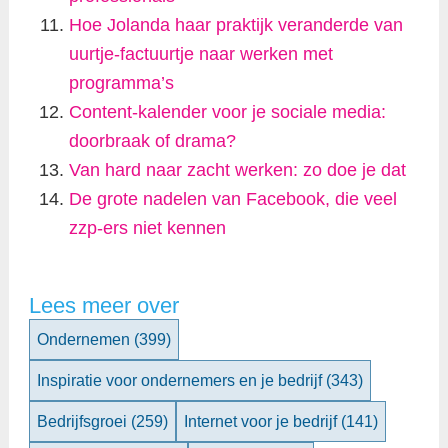
Hoe Jolanda haar praktijk veranderde van
uurtje-factuurtje naar werken met
programma’s
Content-kalender voor je sociale media:
doorbraak of drama?
Van hard naar zacht werken: zo doe je dat
De grote nadelen van Facebook, die veel
zzp-ers niet kennen
Lees meer over
Ondernemen
(399)
Inspiratie voor ondernemers en je bedrijf
(343)
Bedrijfsgroei
(259)
Internet voor je bedrijf
(141)