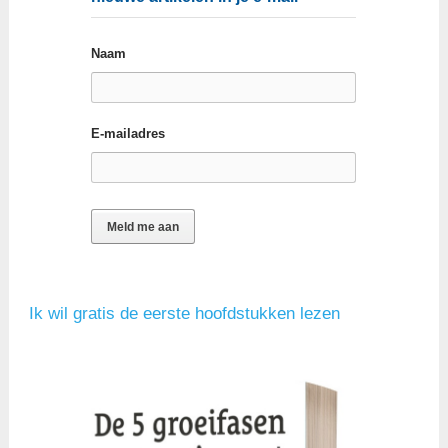
Naam
E-mailadres
Ik wil gratis de eerste hoofdstukken lezen