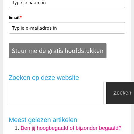
Email
*
Stuur me de gratis hoofdstukken
Zoeken op deze website
Zoeken
Meest gelezen artikelen
Ben jij hoogbegaafd of bijzonder begaafd?