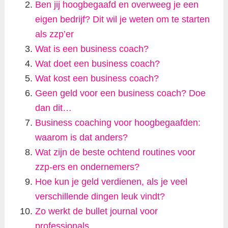
Ben jij hoogbegaafd en overweeg je een
eigen bedrijf? Dit wil je weten om te starten
als zzp’er
Wat is een business coach?
Wat doet een business coach?
Wat kost een business coach?
Geen geld voor een business coach? Doe
dan dit…
Business coaching voor hoogbegaafden:
waarom is dat anders?
Wat zijn de beste ochtend routines voor
zzp-ers en ondernemers?
Hoe kun je geld verdienen, als je veel
verschillende dingen leuk vindt?
Zo werkt de bullet journal voor
professionals