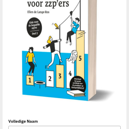
Volledige Naam