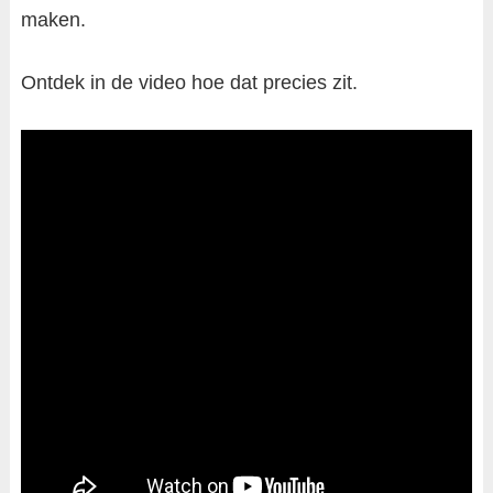
maken.
Ontdek in de video hoe dat precies zit.