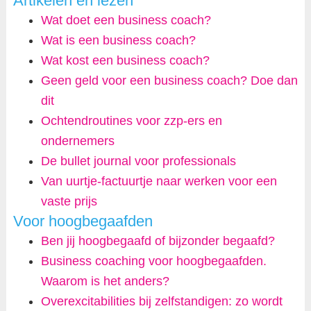
Artikelen en lezen
Wat doet een business coach?
Wat is een business coach?
Wat kost een business coach?
Geen geld voor een business coach? Doe dan
dit
Ochtendroutines voor zzp-ers en
ondernemers
De bullet journal voor professionals
Van uurtje-factuurtje naar werken voor een
vaste prijs
Voor hoogbegaafden
Ben jij hoogbegaafd of bijzonder begaafd?
Business coaching voor hoogbegaafden.
Waarom is het anders?
Overexcitabilities bij zelfstandigen: zo wordt