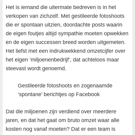
Het is iemand die uitermate bedreven is in het
verkopen van zichzelf. Met gestileerde fotoshoots
die er spontaan uitzien, doordachte posts waarin
de eigen foutjes altijd sympathie moeten opwekken
en de eigen successen breed worden uitgemeten.
Het liefst met een indrukwekkend omzetcijfer over
het eigen ‘miljoenenbedrijf’, dat achteloos maar
steevast wordt genoemd.
Gestileerde fotoshoots en zogenaamde
‘spontane’ berichtjes op Facebook
Dat die miljoenen zijn verdiend over meerdere
jaren, en dat het gaat om bruto omzet waar alle
kosten nog vanaf moeten? Dat er een team is