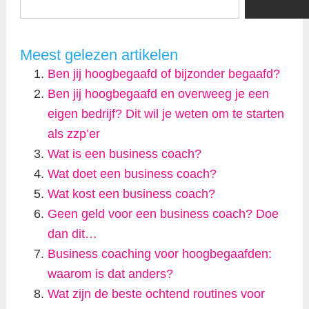
Meest gelezen artikelen
Ben jij hoogbegaafd of bijzonder begaafd?
Ben jij hoogbegaafd en overweeg je een
eigen bedrijf? Dit wil je weten om te starten
als zzp’er
Wat is een business coach?
Wat doet een business coach?
Wat kost een business coach?
Geen geld voor een business coach? Doe
dan dit…
Business coaching voor hoogbegaafden:
waarom is dat anders?
Wat zijn de beste ochtend routines voor