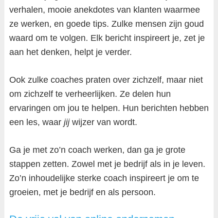
verhalen, mooie anekdotes van klanten waarmee
ze werken, en goede tips. Zulke mensen zijn goud
waard om te volgen. Elk bericht inspireert je, zet je
aan het denken, helpt je verder.
Ook zulke coaches praten over zichzelf, maar niet
om zichzelf te verheerlijken. Ze delen hun
ervaringen om jou te helpen. Hun berichten hebben
een les, waar
jij
wijzer van wordt.
Ga je met zo’n coach werken, dan ga je grote
stappen zetten. Zowel met je bedrijf als in je leven.
Zo’n inhoudelijke sterke coach inspireert je om te
groeien, met je bedrijf en als persoon.