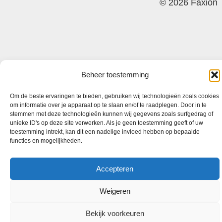
© 2026 Faxion
Beheer toestemming
Om de beste ervaringen te bieden, gebruiken wij technologieën zoals cookies
om informatie over je apparaat op te slaan en/of te raadplegen. Door in te
stemmen met deze technologieën kunnen wij gegevens zoals surfgedrag of
unieke ID's op deze site verwerken. Als je geen toestemming geeft of uw
toestemming intrekt, kan dit een nadelige invloed hebben op bepaalde
functies en mogelijkheden.
Accepteren
Weigeren
Bekijk voorkeuren