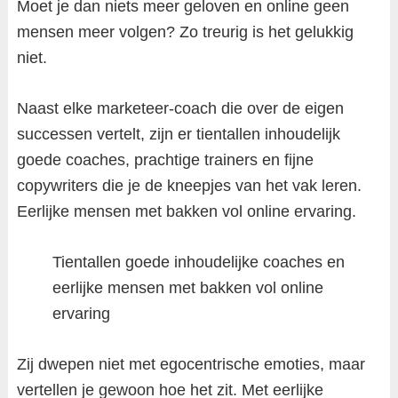
Moet je dan niets meer geloven en online geen
mensen meer volgen? Zo treurig is het gelukkig
niet.
Naast elke marketeer-coach die over de eigen
successen vertelt, zijn er tientallen inhoudelijk
goede coaches, prachtige trainers en fijne
copywriters die je de kneepjes van het vak leren.
Eerlijke mensen met bakken vol online ervaring.
Tientallen goede inhoudelijke coaches en
eerlijke mensen met bakken vol online
ervaring
Zij dwepen niet met egocentrische emoties, maar
vertellen je gewoon hoe het zit. Met eerlijke