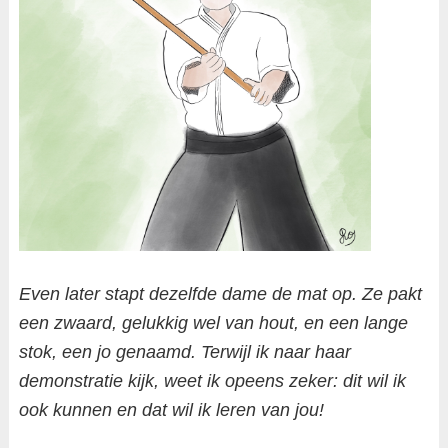
Even later stapt dezelfde dame de mat op. Ze pakt
een zwaard, gelukkig wel van hout, en een lange
stok, een jo genaamd. Terwijl ik naar haar
demonstratie kijk, weet ik opeens zeker: dit wil ik
ook kunnen en dat wil ik leren van jou!