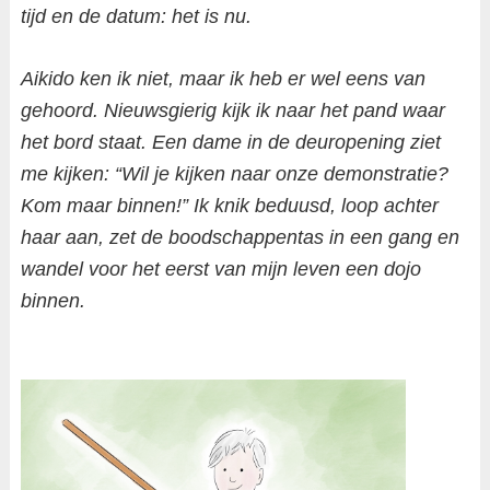
tijd en de datum: het is nu.
Aikido ken ik niet, maar ik heb er wel eens van
gehoord. Nieuwsgierig kijk ik naar het pand waar
het bord staat. Een dame in de deuropening ziet
me kijken: “Wil je kijken naar onze demonstratie?
Kom maar binnen!” Ik knik beduusd, loop achter
haar aan, zet de boodschappentas in een gang en
wandel voor het eerst van mijn leven een dojo
binnen.