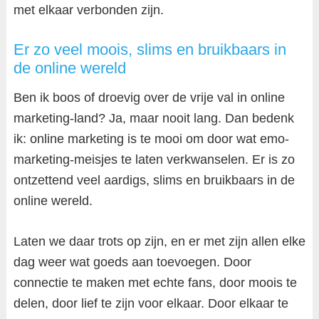
met elkaar verbonden zijn.
Er zo veel moois, slims en bruikbaars in
de online wereld
Ben ik boos of droevig over de vrije val in online
marketing-land? Ja, maar nooit lang. Dan bedenk
ik: online marketing is te mooi om door wat emo-
marketing-meisjes te laten verkwanselen. Er is zo
ontzettend veel aardigs, slims en bruikbaars in de
online wereld.
Laten we daar trots op zijn, en er met zijn allen elke
dag weer wat goeds aan toevoegen. Door
connectie te maken met echte fans, door moois te
delen, door lief te zijn voor elkaar. Door elkaar te