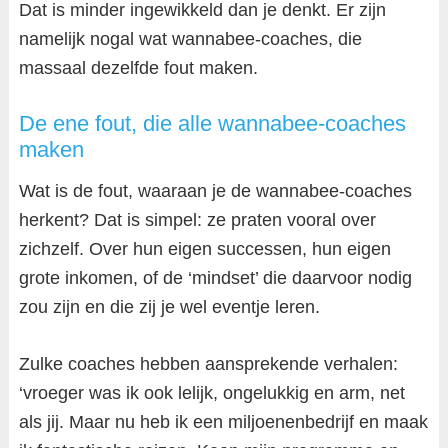
Dat is minder ingewikkeld dan je denkt. Er zijn
namelijk nogal wat wannabee-coaches, die
massaal dezelfde fout maken.
De ene fout, die alle wannabee-coaches
maken
Wat is de fout, waaraan je de wannabee-coaches
herkent? Dat is simpel: ze praten vooral over
zichzelf. Over hun eigen successen, hun eigen
grote inkomen, of de ‘mindset’ die daarvoor nodig
zou zijn en die zij je wel eventje leren.
Zulke coaches hebben aansprekende verhalen:
‘vroeger was ik ook lelijk, ongelukkig en arm, net
als jij. Maar nu heb ik een miljoenenbedrijf en maak