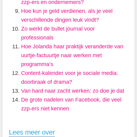
zzp-ers en ondernemers?
Hoe kun je geld verdienen, als je veel
verschillende dingen leuk vindt?
Zo werkt de bullet journal voor
professionals
Hoe Jolanda haar praktijk veranderde van
uurtje-factuurtje naar werken met
programma’s
Content-kalender voor je sociale media:
doorbraak of drama?
Van hard naar zacht werken: zo doe je dat
De grote nadelen van Facebook, die veel
zzp-ers niet kennen
Lees meer over