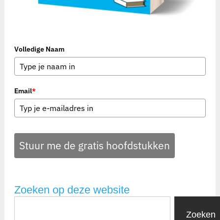
Volledige Naam
Email
*
Stuur me de gratis hoofdstukken
Zoeken op deze website
Zoeken