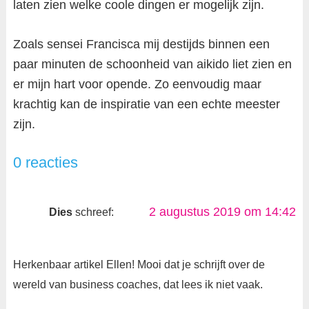
laten zien welke coole dingen er mogelijk zijn.
Zoals sensei Francisca mij destijds binnen een
paar minuten de schoonheid van aikido liet zien en
er mijn hart voor opende. Zo eenvoudig maar
krachtig kan de inspiratie van een echte meester
zijn.
0 reacties
2 augustus 2019 om 14:42
Dies
schreef:
Herkenbaar artikel Ellen! Mooi dat je schrijft over de
wereld van business coaches, dat lees ik niet vaak.