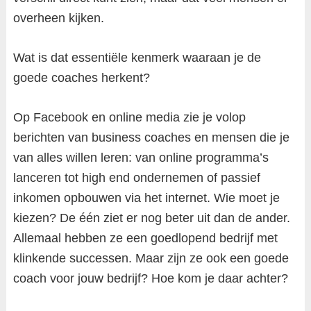
overheen kijken.
Wat is dat essentiële kenmerk waaraan je de
goede coaches herkent?
Op Facebook en online media zie je volop
berichten van business coaches en mensen die je
van alles willen leren: van online programma’s
lanceren tot high end ondernemen of passief
inkomen opbouwen via het internet. Wie moet je
kiezen? De één ziet er nog beter uit dan de ander.
Allemaal hebben ze een goedlopend bedrijf met
klinkende successen. Maar zijn ze ook een goede
coach voor jouw bedrijf? Hoe kom je daar achter?