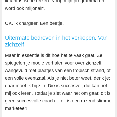
ik fantastische reizen. Koop mijn programma en
word ook miljonair’.
OK, ik chargeer. Een beetje.
Uitermate bedreven in het verkopen. Van
zichzelf
Maar in essentie is dit hoe het te vaak gaat. Ze
spiegelen je mooie verhalen voor over zichzelf.
Aangevuld met plaatjes van een tropisch strand, of
een volle eventzaal. Als je niet beter weet, denk je:
daar moet ik bij zijn. Die is succesvol, die kan het
mij ook leren. Totdat je ziet waar het om gaat: dit is
geen succesvolle coach… dit is een razend slimme
marketeer!