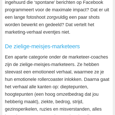
ingehuurd die ‘spontane’ berichten op Facebook
programmeert voor de maximale impact? Dat er uit
een lange fotoshoot zorgvuldig een paar shots
worden bewerkt en gedeeld? Dat vertelt het
marketing-verhaal eventjes niet.
De zielige-meisjes-marketeers
Een aparte categorie onder de marketeer-coaches
zijn de zielige-meisjes-marketeers. Ze hebben
steevast een emotioneel verhaal, waarmee ze je
hun emotionele rollercoaster inlokken. Daarna gaat
het verhaal alle kanten op: dieptepunten,
hoogtepunten (een hoog omzetbedrag dat jou
hebberig maakt), ziekte, bedrog, strijd,
gezinsperikelen, ruzies en misverstanden, alles