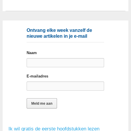
Ontvang elke week vanzelf de
nieuwe artikelen in je e-mail
Naam
E-mailadres
Ik wil gratis de eerste hoofdstukken lezen