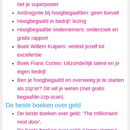
het je superpower
Androgynie bij hoogbegaafden: geen toeval!
Hoogbegaafd in bedrijf: lezing
Hoogbegaafde ondernemers: onderzoek en
gratis rapport
Boek Willem Kuipers: verleid jezelf tot
excellentie
Boek Frans Corten: Uitzonderlijk talent en je
eigen bedrijf
Ben je hoogbegaafd en overweeg je te starten
als zzp’er? Dit wil je weten (met gratis
begaafde-zzp-scan)
.
De beste boeken over geld
De beste boeken over geld: ‘The millionaire
next door
‘.