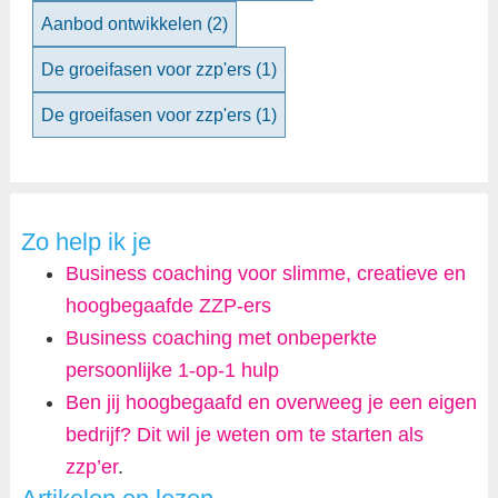
Aanbod ontwikkelen
(2)
De groeifasen voor zzp'ers
(1)
De groeifasen voor zzp'ers
(1)
Zo help ik je
Business coaching voor slimme, creatieve en
hoogbegaafde ZZP-ers
Business coaching met onbeperkte
persoonlijke 1-op-1 hulp
Ben jij hoogbegaafd en overweeg je een eigen
bedrijf? Dit wil je weten om te starten als
zzp’er
.