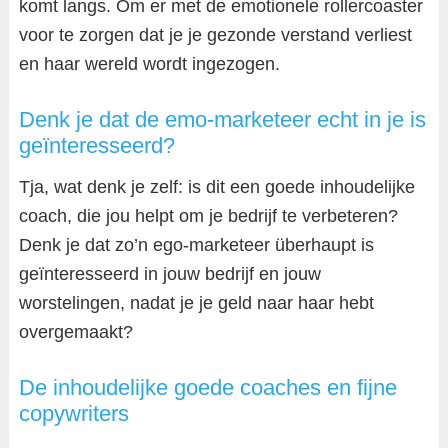
komt langs. Om er met de emotionele rollercoaster
voor te zorgen dat je je gezonde verstand verliest
en haar wereld wordt ingezogen.
Denk je dat de emo-marketeer echt in je is
geïnteresseerd?
Tja, wat denk je zelf: is dit een goede inhoudelijke
coach, die jou helpt om je bedrijf te verbeteren?
Denk je dat zo’n ego-marketeer überhaupt is
geïnteresseerd in jouw bedrijf en jouw
worstelingen, nadat je je geld naar haar hebt
overgemaakt?
De inhoudelijke goede coaches en fijne
copywriters