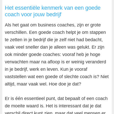
Het essentiële kenmerk van een goede
coach voor jouw bedrijf
Als het gaat om business coaches, zijn er grote
verschillen. Een goede coach helpt je om stappen
te zetten in je bedrijf die je zelf niet had bedacht,
vaak veel sneller dan je alleen was gelukt. Er zijn
ook minder goede coaches: vooraf heb je hoge
verwachten maar na afloop is er weinig veranderd
in je bedrijf, werk en leven. Kun je vooraf
vaststellen wat een goede of slechte coach is? Niet
altijd, maar vaak wel. Hoe doe je dat?
Er is één essentieel punt, dat bepaalt of een coach
de moeite waard is. Het is interessant dat je dat
verschil direct kunt zien, maar dat veel mensen er