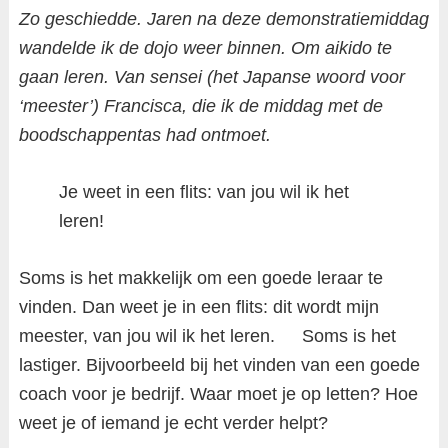
Zo geschiedde. Jaren na deze demonstratiemiddag
wandelde ik de dojo weer binnen. Om aikido te
gaan leren. Van sensei (het Japanse woord voor
‘meester’) Francisca, die ik de middag met de
boodschappentas had ontmoet.
Je weet in een flits: van jou wil ik het
leren!
Soms is het makkelijk om een goede leraar te
vinden. Dan weet je in een flits: dit wordt mijn
meester, van jou wil ik het leren. Soms is het
lastiger. Bijvoorbeeld bij het vinden van een goede
coach voor je bedrijf. Waar moet je op letten? Hoe
weet je of iemand je echt verder helpt?